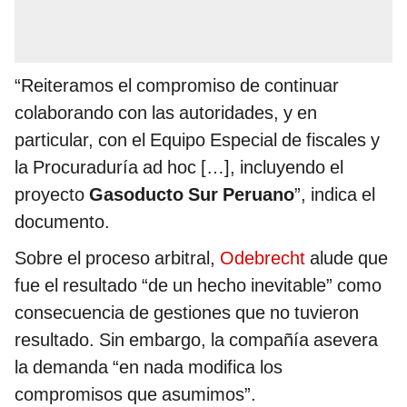
“Reiteramos el compromiso de continuar
colaborando con las autoridades, y en
particular, con el Equipo Especial de fiscales y
la Procuraduría ad hoc […], incluyendo el
proyecto
Gasoducto Sur Peruano
”, indica el
documento.
Sobre el proceso arbitral,
Odebrecht
alude que
fue el resultado “de un hecho inevitable” como
consecuencia de gestiones que no tuvieron
resultado. Sin embargo, la compañía asevera
la demanda “en nada modifica los
compromisos que asumimos”.