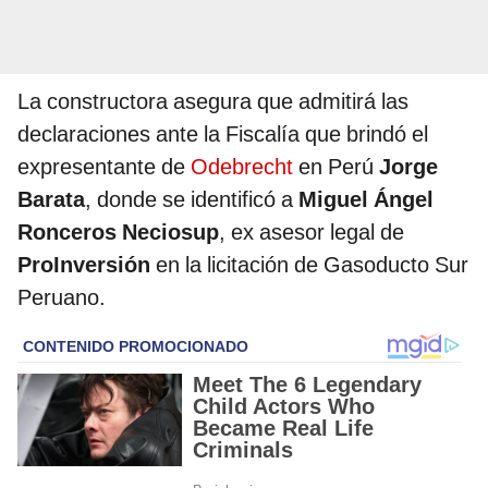
La constructora asegura que admitirá las
declaraciones ante la Fiscalía que brindó el
expresentante de
Odebrecht
en Perú
Jorge
Barata
, donde se identificó a
Miguel Ángel
Ronceros Neciosup
, ex asesor legal de
ProInversión
en la licitación de Gasoducto Sur
Peruano.