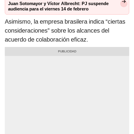
Juan Sotomayor y Víctor Albrecht: PJ suspende
audiencia para el viernes 14 de febrero
Asimismo, la empresa brasilera indica “ciertas
consideraciones” sobre los alcances del
acuerdo de colaboración eficaz.