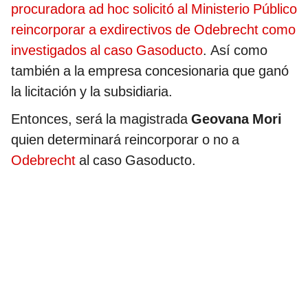
procuradora ad hoc solicitó al Ministerio Público
reincorporar a exdirectivos de Odebrecht como
investigados al caso Gasoducto
. Así como
también a la empresa concesionaria que ganó
la licitación y la subsidiaria.
Entonces, será la magistrada
Geovana Mori
quien determinará reincorporar o no a
Odebrecht
al caso Gasoducto.