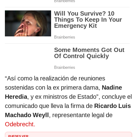
“Así como la realización de reuniones
sostenidas con la ex primera dama,
Nadine
Heredia
, y ex ministros de Estado”, concluye el
comunicado que lleva la firma de
Ricardo Luis
Machado Weyll
, representante legal de
Odebrecht.
PUEDES VER: