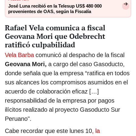
José Luna recibió en la Telesup US$ 480 000
provenientes de OAS, según la Fiscalía
Rafael Vela comunica a fiscal
Geovana Mori que Odebrecht
ratificó culpabilidad
Vela Barba
comunicó al despacho de la fiscal
Geovana Mori,
a cargo del caso Gasoducto,
donde señala que la empresa “ratifica en todos
sus alcances los compromisos asumidos en el
acuerdo de colaboración eficaz […]
responsabilidad de la empresa por pagos
ilícitos realizado al proyecto Gasoducto Sur
Peruano".
Cabe recordar que este lunes 10
, la