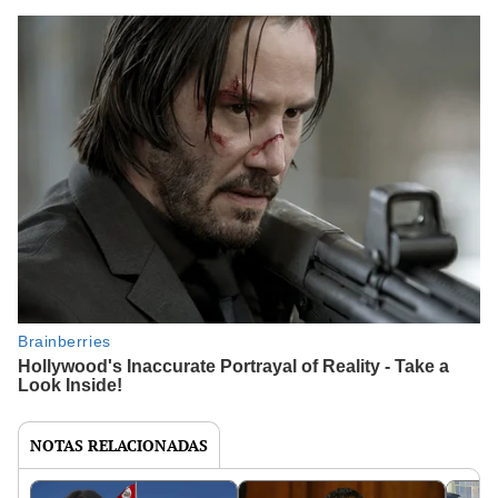
NOTAS RELACIONADAS