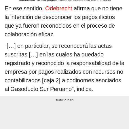
En ese sentido
, Odebrecht
afirma que no tiene
la intención de desconocer los pagos ilícitos
que ya fueron reconocidos en el proceso de
colaboración eficaz.
“[…] en particular, se reconocerá las actas
suscritas […] en las cuales ha quedado
registrado y reconocido la responsabilidad de la
empresa por pagos realizados con recursos no
contabilizados [caja 2] a codinomes asociados
al Gasoducto Sur Peruano”, indica.