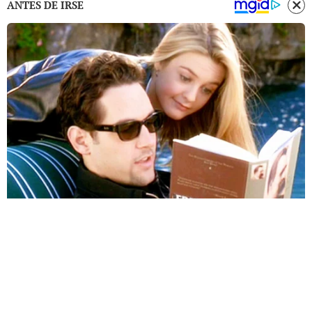
ANTES DE IRSE