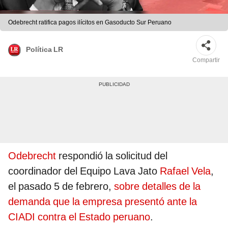
Odebrecht ratifica pagos ilícitos en Gasoducto Sur Peruano
Política LR
Compartir
Odebrecht
respondió la solicitud del
coordinador del Equipo Lava Jato
Rafael Vela
,
el pasado 5 de febrero,
sobre detalles de la
demanda que la empresa presentó ante la
CIADI contra el Estado peruano
.