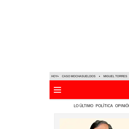
HOY
CASO MOCHASUELDOS
MIGUEL TORRES
LO ÚLTIMO
POLÍTICA
OPINIÓ