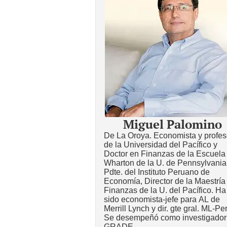
Miguel Palomino
De La Oroya. Economista y profes
de la Universidad del Pacífico y
Doctor en Finanzas de la Escuela
Wharton de la U. de Pennsylvania
Pdte. del Instituto Peruano de
Economía, Director de la Maestría
Finanzas de la U. del Pacífico. Ha
sido economista-jefe para AL de
Merrill Lynch y dir. gte gral. ML-Pe
Se desempeñó como investigador
GRADE.