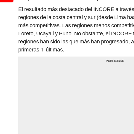
El resultado más destacado del INCORE a través 
regiones de la costa central y sur (desde Lima h
más competitivas. Las regiones menos competitiv
Loreto, Ucayali y Puno. No obstante, el INCORE 
regiones han sido las que más han progresado, a
primeras ni últimas.