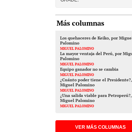
Más columnas
Los quehaceres de Keiko, por Migue
Palomino
MIGUEL PALOMINO
La mayor ventaja del Perú, por Mig
Palomino
MIGUEL PALOMINO
Equipo ganador no se cambia
MIGUEL PALOMINO
¿Cuánto poder tiene el Presidente?,
Miguel Palomino
MIGUEL PALOMINO
¿Una salida viable para Petroperú?,
Miguel Palomino
MIGUEL PALOMINO
VER MÁS COLUMNAS