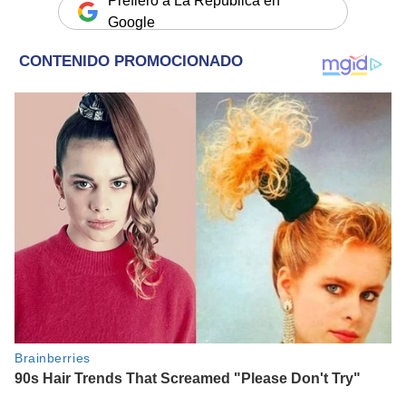
Prefiero a La República en
Google