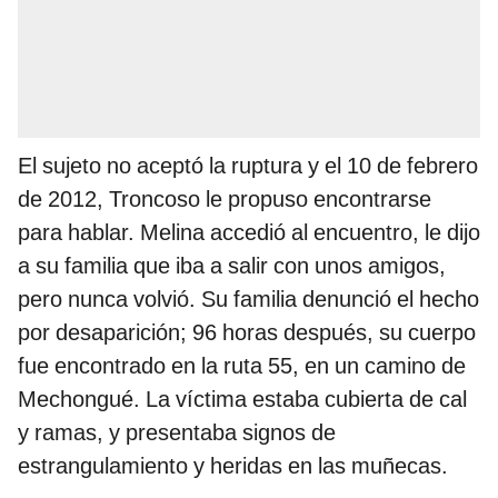
El sujeto no aceptó la ruptura y el 10 de febrero
de 2012, Troncoso le propuso encontrarse
para hablar. Melina accedió al encuentro, le dijo
a su familia que iba a salir con unos amigos,
pero nunca volvió. Su familia denunció el hecho
por desaparición; 96 horas después, su cuerpo
fue encontrado en la ruta 55, en un camino de
Mechongué. La víctima estaba cubierta de cal
y ramas, y presentaba signos de
estrangulamiento y heridas en las muñecas.