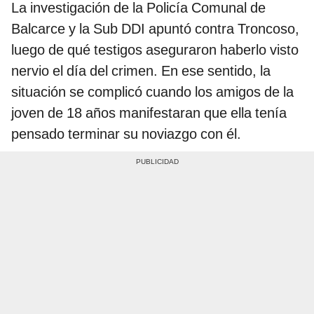
La investigación de la Policía Comunal de
Balcarce y la Sub DDI apuntó contra Troncoso,
luego de qué testigos aseguraron haberlo visto
nervio el día del crimen. En ese sentido, la
situación se complicó cuando los amigos de la
joven de 18 años manifestaran que ella tenía
pensado terminar su noviazgo con él.