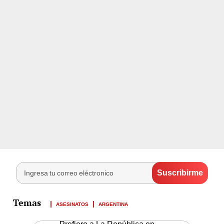
ASESINATOS
ARGENTINA