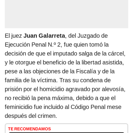
El juez
Juan Galarreta
, del Juzgado de
Ejecución Penal N.º 2, fue quien tomó la
decisión de que el imputado salga de la cárcel,
y le otorgue el beneficio de la libertad asistida,
pese a las objeciones de la Fiscalía y de la
familia de la víctima. Tras su condena de
prisión por el homicidio agravado por alevosía,
no recibió la pena máxima, debido a que el
feminicidio fue incluido al Código Penal mese
después del crimen.
TE RECOMENDAMOS