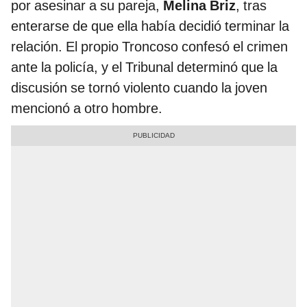
por asesinar a su pareja,
Melina Briz
, tras
enterarse de que ella había decidió terminar la
relación. El propio Troncoso confesó el crimen
ante la policía, y el Tribunal determinó que la
discusión se tornó violento cuando la joven
mencionó a otro hombre.