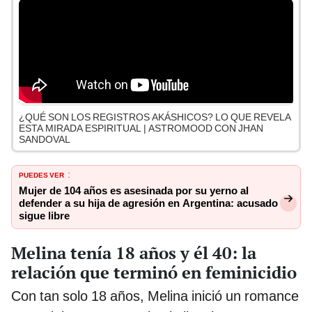
¿QUÉ SON LOS REGISTROS AKÁSHICOS? LO QUE REVELA
ESTA MIRADA ESPIRITUAL | ASTROMOOD CON JHAN
SANDOVAL
PUEDES VER
:
Mujer de 104 años es asesinada por su yerno al
defender a su hija de agresión en Argentina: acusado
sigue libre
Melina tenía 18 años y él 40: la
relación que terminó en feminicidio
Con tan solo 18 años, Melina inició un romance