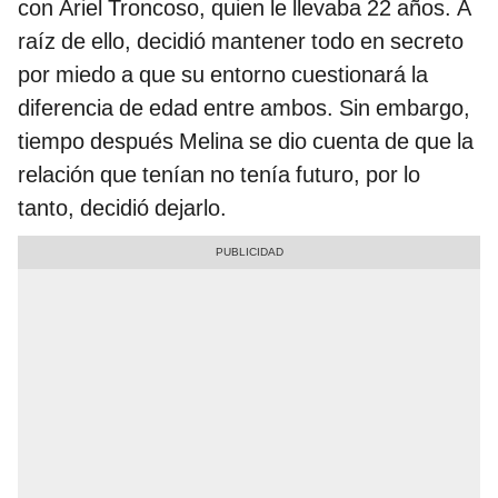
con Ariel Troncoso, quien le llevaba 22 años. A
raíz de ello, decidió mantener todo en secreto
por miedo a que su entorno cuestionará la
diferencia de edad entre ambos. Sin embargo,
tiempo después Melina se dio cuenta de que la
relación que tenían no tenía futuro, por lo
tanto, decidió dejarlo.