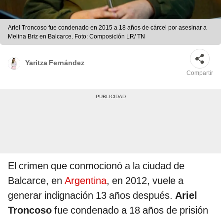
Ariel Troncoso fue condenado en 2015 a 18 años de cárcel por asesinar a
Melina Briz en Balcarce. Foto: Composición LR/ TN
Yaritza Fernández
Compartir
El crimen que conmocionó a la ciudad de
Balcarce, en
Argentina
, en 2012, vuele a
generar indignación 13 años después.
Ariel
Troncoso
fue condenado a 18 años de prisión