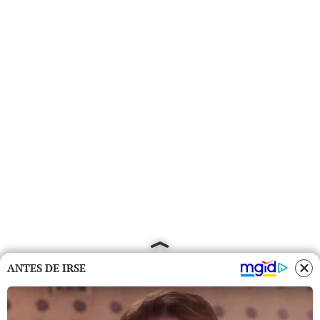
ANTES DE IRSE