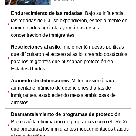
Endurecimiento de las redadas
: Bajo su influencia,
las redadas de ICE se expandieron, especialmente en
comunidades agrícolas y en áreas de alta
concentración de inmigrantes.
Restricciones al asilo
: Implementó nuevas políticas
que dificultaron el acceso al asilo, creando obstáculos
para los migrantes que buscaban protección en
Estados Unidos.
Aumento de detenciones
: Miller presionó para
aumentar el número de detenciones diarias de
inmigrantes, estableciendo metas ambiciosas de
arrestos.
Desmantelamiento de programas de protección
:
Promovió la eliminación de programas como el DACA,
que protegía a los inmigrantes indocumentados traídos