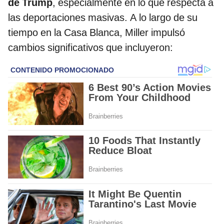
de Trump
, especialmente en lo que respecta a
las deportaciones masivas. A lo largo de su
tiempo en la Casa Blanca, Miller impulsó
cambios significativos que incluyeron: