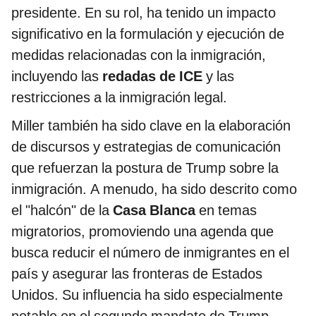
presidente. En su rol, ha tenido un impacto
significativo en la formulación y ejecución de
medidas relacionadas con la inmigración,
incluyendo las
redadas de ICE
y las
restricciones a la inmigración legal.
Miller también ha sido clave en la elaboración
de discursos y estrategias de comunicación
que refuerzan la postura de Trump sobre la
inmigración. A menudo, ha sido descrito como
el "halcón" de la
Casa Blanca
en temas
migratorios, promoviendo una agenda que
busca reducir el número de inmigrantes en el
país y asegurar las fronteras de Estados
Unidos. Su influencia ha sido especialmente
notable en el segundo mandato de Trump,