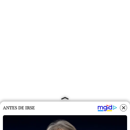
ANTES DE IRSE