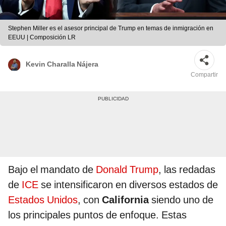
Stephen Miller es el asesor principal de Trump en temas de inmigración en
EEUU | Composición LR
Kevin Charalla Nájera
Compartir
Bajo el mandato de
Donald Trump
, las redadas
de
ICE
se intensificaron en diversos estados de
Estados Unidos
, con
California
siendo uno de
los principales puntos de enfoque. Estas