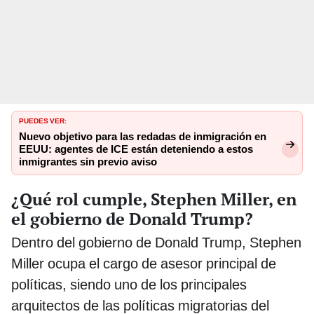
PUEDES VER:
Nuevo objetivo para las redadas de inmigración en
EEUU: agentes de ICE están deteniendo a estos
inmigrantes sin previo aviso
¿Qué rol cumple, Stephen Miller, en
el gobierno de Donald Trump?
Dentro del gobierno de Donald Trump, Stephen
Miller ocupa el cargo de asesor principal de
políticas, siendo uno de los principales
arquitectos de las políticas migratorias del