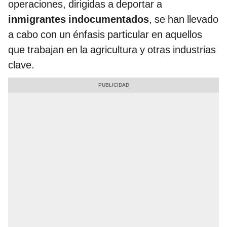
operaciones, dirigidas a deportar a
inmigrantes indocumentados
, se han llevado
a cabo con un énfasis particular en aquellos
que trabajan en la agricultura y otras industrias
clave.