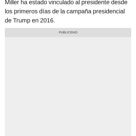
Miller ha estado vinculado al presidente desde
los primeros días de la campaña presidencial
de Trump en 2016.