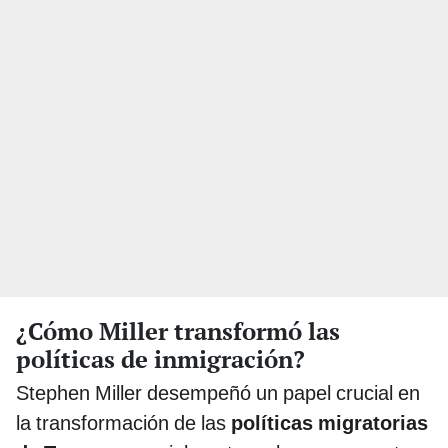
¿Cómo Miller transformó las
políticas de inmigración?
Stephen Miller desempeñó un papel crucial en
la transformación de las
políticas migratorias