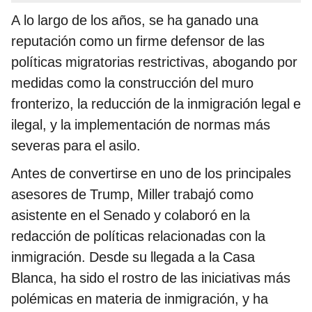
A lo largo de los años, se ha ganado una
reputación como un firme defensor de las
políticas migratorias restrictivas, abogando por
medidas como la construcción del muro
fronterizo, la reducción de la inmigración legal e
ilegal, y la implementación de normas más
severas para el asilo.
Antes de convertirse en uno de los principales
asesores de Trump, Miller trabajó como
asistente en el Senado y colaboró en la
redacción de políticas relacionadas con la
inmigración. Desde su llegada a la Casa
Blanca, ha sido el rostro de las iniciativas más
polémicas en materia de inmigración, y ha