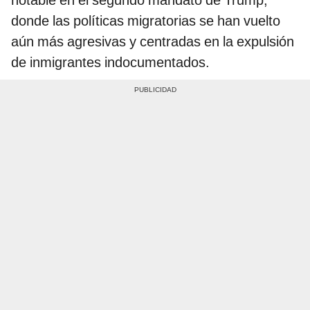
donde las políticas migratorias se han vuelto
aún más agresivas y centradas en la expulsión
de inmigrantes indocumentados.