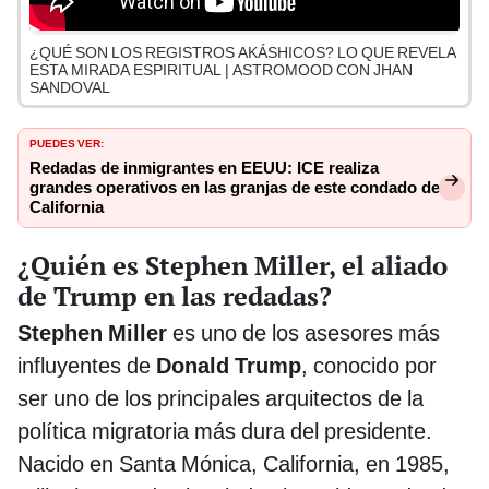
¿QUÉ SON LOS REGISTROS AKÁSHICOS? LO QUE REVELA
ESTA MIRADA ESPIRITUAL | ASTROMOOD CON JHAN
SANDOVAL
PUEDES VER:
Redadas de inmigrantes en EEUU: ICE realiza
grandes operativos en las granjas de este condado de
California
¿Quién es Stephen Miller, el aliado
de Trump en las redadas?
Stephen Miller
es uno de los asesores más
influyentes de
Donald Trump
, conocido por
ser uno de los principales arquitectos de la
política migratoria más dura del presidente.
Nacido en Santa Mónica, California, en 1985,