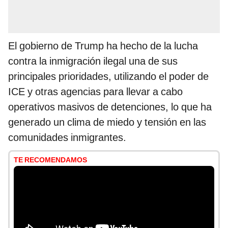
El gobierno de Trump ha hecho de la lucha
contra la inmigración ilegal una de sus
principales prioridades, utilizando el poder de
ICE y otras agencias para llevar a cabo
operativos masivos de detenciones, lo que ha
generado un clima de miedo y tensión en las
comunidades inmigrantes.
TE RECOMENDAMOS