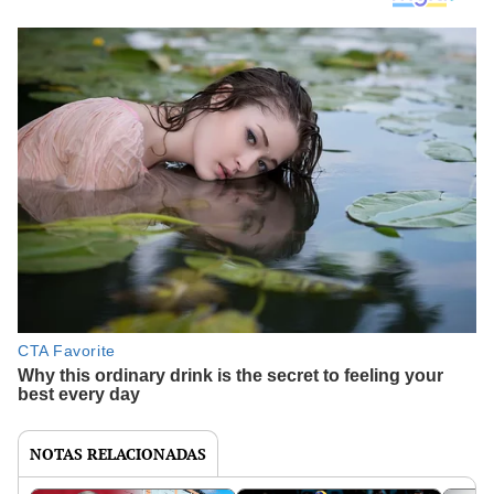
NOTAS RELACIONADAS