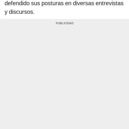
defendido sus posturas en diversas entrevistas
y discursos.