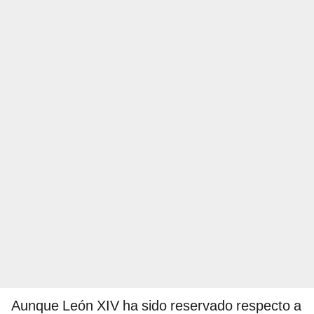
Aunque León XIV ha sido reservado respecto a