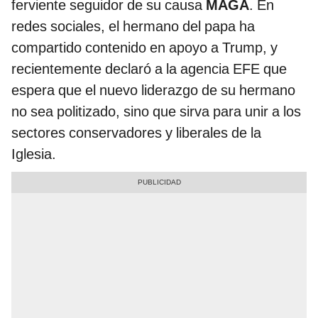
ferviente seguidor de su causa
MAGA
. En
redes sociales, el hermano del papa ha
compartido contenido en apoyo a Trump, y
recientemente declaró a la agencia EFE que
espera que el nuevo liderazgo de su hermano
no sea politizado, sino que sirva para unir a los
sectores conservadores y liberales de la
Iglesia.