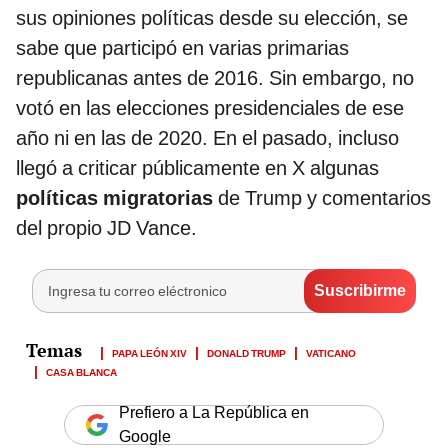
sus opiniones políticas desde su elección, se
sabe que participó en varias primarias
republicanas antes de 2016. Sin embargo, no
votó en las elecciones presidenciales de ese
año ni en las de 2020. En el pasado, incluso
llegó a criticar públicamente en X algunas
políticas migratorias
de Trump y comentarios
del propio JD Vance.
PAPA LEÓN XIV
DONALD TRUMP
VATICANO
CASA BLANCA
Prefiero a La República en
Google