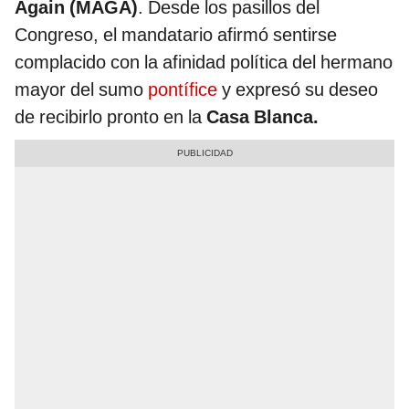
Again (MAGA)
. Desde los pasillos del
Congreso, el mandatario afirmó sentirse
complacido con la afinidad política del hermano
mayor del sumo
pontífice
y expresó su deseo
de recibirlo pronto en la
Casa Blanca.