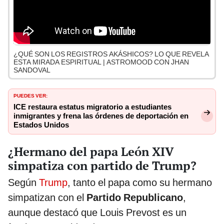
¿QUÉ SON LOS REGISTROS AKÁSHICOS? LO QUE REVELA
ESTA MIRADA ESPIRITUAL | ASTROMOOD CON JHAN
SANDOVAL
PUEDES VER:
ICE restaura estatus migratorio a estudiantes
inmigrantes y frena las órdenes de deportación en
Estados Unidos
¿Hermano del papa León XIV
simpatiza con partido de Trump?
Según
Trump
, tanto el papa como su hermano
simpatizan con el
Partido Republicano
,
aunque destacó que Louis Prevost es un