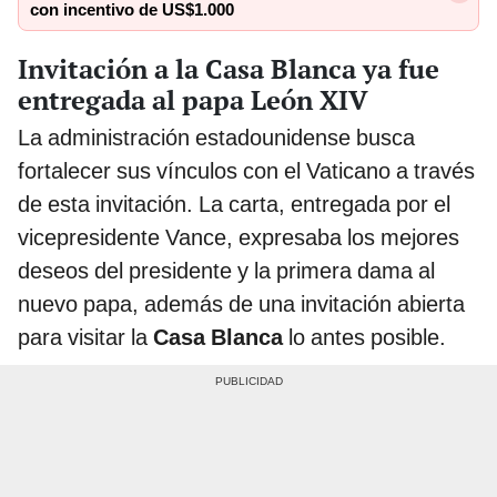
con incentivo de US$1.000
Invitación a la Casa Blanca ya fue
entregada al papa León XIV
La administración estadounidense busca
fortalecer sus vínculos con el Vaticano a través
de esta invitación. La carta, entregada por el
vicepresidente Vance, expresaba los mejores
deseos del presidente y la primera dama al
nuevo papa, además de una invitación abierta
para visitar la
Casa Blanca
lo antes posible.