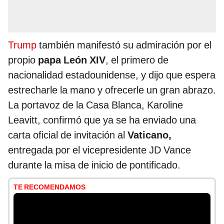
Trump
también manifestó su admiración por el
propio
papa León XIV
, el primero de
nacionalidad estadounidense, y dijo que espera
estrecharle la mano y ofrecerle un gran abrazo.
La portavoz de la Casa Blanca, Karoline
Leavitt, confirmó que ya se ha enviado una
carta oficial de invitación al
Vaticano,
entregada por el vicepresidente JD Vance
durante la misa de inicio de pontificado.
TE RECOMENDAMOS