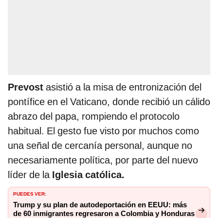
Prevost
asistió a la misa de entronización del
pontífice en el Vaticano, donde recibió un cálido
abrazo del papa, rompiendo el protocolo
habitual. El gesto fue visto por muchos como
una señal de cercanía personal, aunque no
necesariamente política, por parte del nuevo
líder de la
Iglesia católica.
PUEDES VER:
Trump y su plan de autodeportación en EEUU: más
de 60 inmigrantes regresaron a Colombia y Honduras