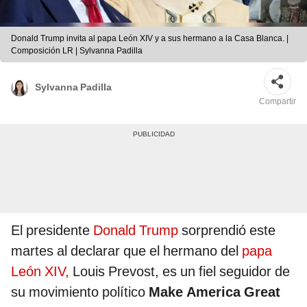
Donald Trump invita al papa León XIV y a sus hermano a la Casa Blanca. |
Composición LR | Sylvanna Padilla
Sylvanna Padilla
Compartir
El presidente
Donald Trump
sorprendió este
martes al declarar que el hermano del
papa
León XIV,
Louis Prevost, es un fiel seguidor de
su movimiento político
Make America Great