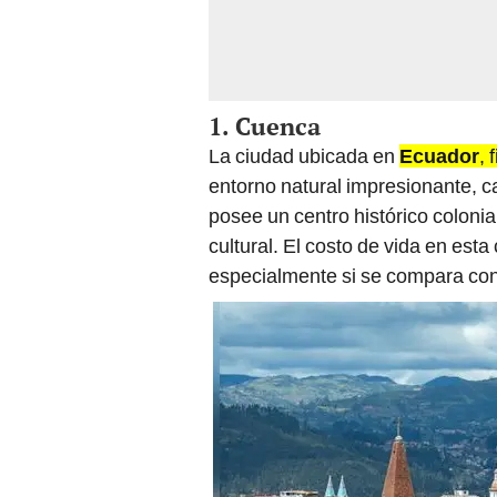
1. Cuenca
La ciudad ubicada en
Ecuador
, 
entorno natural impresionante, c
posee un centro histórico coloni
cultural. El costo de vida en est
especialmente si se compara con 