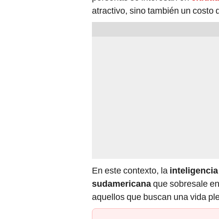
atractivo, sino también un costo 
En este contexto, la
inteligencia 
sudamericana
que sobresale ent
aquellos que buscan una vida ple