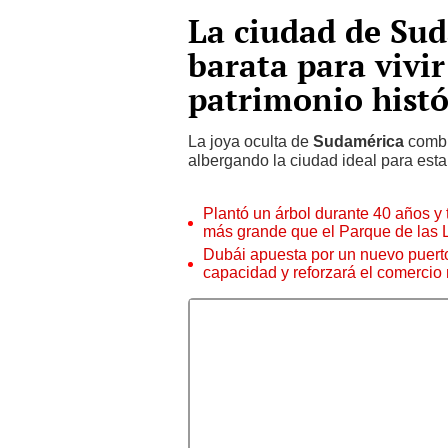
La ciudad de Su
barata para vivir
patrimonio histó
La joya oculta de
Sudamérica
combi
albergando la ciudad ideal para establ
Plantó un árbol durante 40 años y 
más grande que el Parque de las
Dubái apuesta por un nuevo puert
capacidad y reforzará el comercio