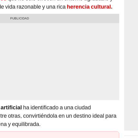
de vida razonable y una rica
herencia cultural.
artificial
ha identificado a una ciudad
re otras, convirtiéndola en un destino ideal para
na y equilibrada.