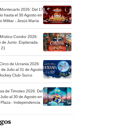
 Montecarlo 2026: Del 17
io hasta el 30 Agosto en
o Militar - Jesús María
 Místico Condor 2026:
5 de Junio. Explanada
 21
Circo de Ucrania 2026:
 de Julio al 31 de Agosto
 Jockey Club-Surco
sa de Timoteo 2026: Del
Julio al 30 de Agosto en
Plaza - Independencia
egos