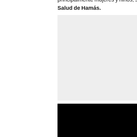
Salud de Hamás.