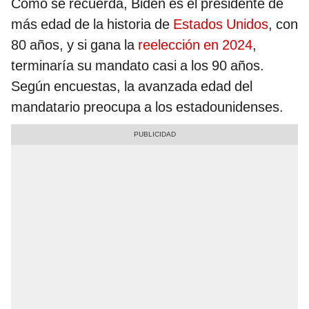
Como se recuerda, Biden es el presidente de
más edad de la historia de
Estados Unidos
, con
80 años, y si gana la
reelección en 2024
,
terminaría su mandato casi a los 90 años.
Según encuestas, la avanzada edad del
mandatario preocupa a los estadounidenses.