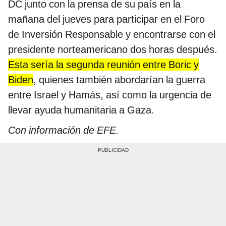
DC junto con la prensa de su país en la
mañana del jueves para participar en el Foro
de Inversión Responsable y encontrarse con el
presidente norteamericano dos horas después.
Esta sería la segunda reunión entre Boric y
Biden
, quienes también abordarían la guerra
entre Israel y Hamás, así como la urgencia de
llevar ayuda humanitaria a Gaza.
Con información de EFE.