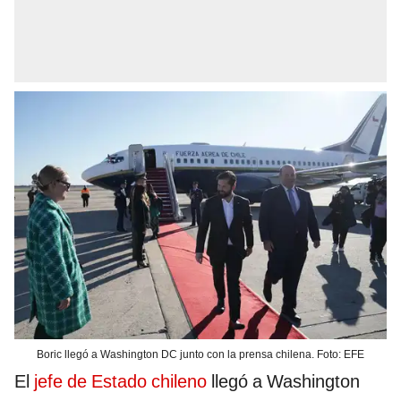
Boric llegó a Washington DC junto con la prensa chilena. Foto: EFE
El
jefe de Estado chileno
llegó a Washington