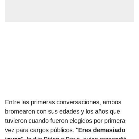
Entre las primeras conversaciones, ambos
bromearon con sus edades y los años que
tuvieron cuando fueron elegidos por primera
vez para cargos públicos. "
Eres demasiado