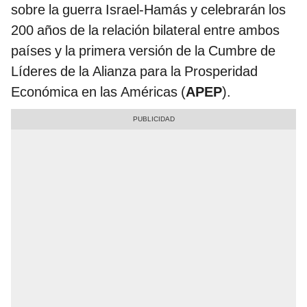
sobre la guerra Israel-Hamás y celebrarán los
200 años de la relación bilateral entre ambos
países y la primera versión de la Cumbre de
Líderes de la Alianza para la Prosperidad
Económica en las Américas (
APEP
).