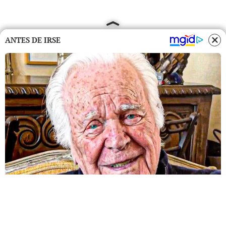
ANTES DE IRSE