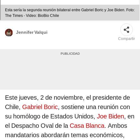
Esta sería la segunda reunión bilateral entre Gabriel Boric y Joe Biden. Foto:
The Times - Video: BioBio Chile
Jennifer Valqui
Compartir
Este jueves, 2 de noviembre, el presidente de
Chile,
Gabriel Boric
, sostiene una reunión con
su homólogo de Estados Unidos,
Joe Biden
, en
el Despacho Oval de la
Casa Blanca
. Ambos
mandatarios abordarán temas económicos,