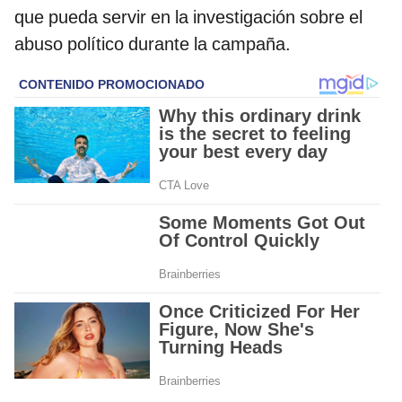
que pueda servir en la investigación sobre el
abuso político durante la campaña.