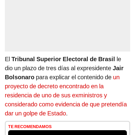
El
Tribunal Superior Electoral de Brasil
le
dio un plazo de tres días al expresidente
Jair
Bolsonaro
para explicar el contenido de
un
proyecto de decreto encontrado en la
residencia de uno de sus exministros y
considerado como evidencia de que pretendía
dar un golpe de Estado
.
TE RECOMENDAMOS