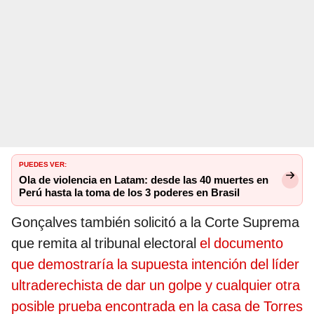
PUEDES VER:
Ola de violencia en Latam: desde las 40 muertes en
Perú hasta la toma de los 3 poderes en Brasil
Gonçalves también solicitó a la Corte Suprema
que remita al tribunal electoral
el documento
que demostraría la supuesta intención del líder
ultraderechista de dar un golpe y cualquier otra
posible prueba encontrada en la casa de Torres