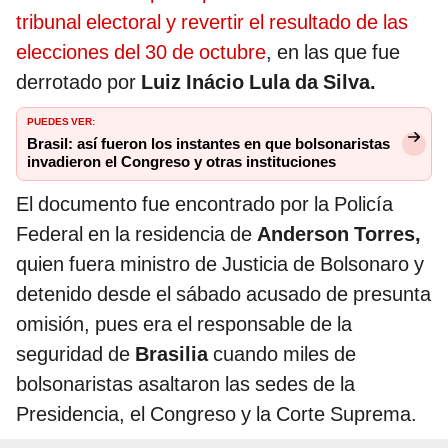
tribunal electoral y revertir el resultado de las
elecciones del 30 de octubre
, en las que fue
derrotado por
Luiz Inácio Lula da Silva.
PUEDES VER:
Brasil: así fueron los instantes en que bolsonaristas
invadieron el Congreso y otras instituciones
El documento fue encontrado por la Policía
Federal en la residencia de
Anderson Torres,
quien fuera ministro de Justicia de Bolsonaro y
detenido desde el sábado acusado de presunta
omisión, pues era el responsable de la
seguridad de
Brasilia
cuando miles de
bolsonaristas asaltaron las sedes de la
Presidencia, el Congreso y la Corte Suprema.