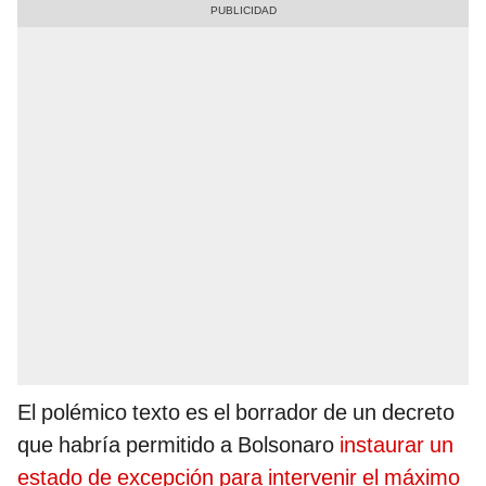
El polémico texto es el borrador de un decreto
que habría permitido a Bolsonaro
instaurar un
estado de excepción para intervenir el máximo