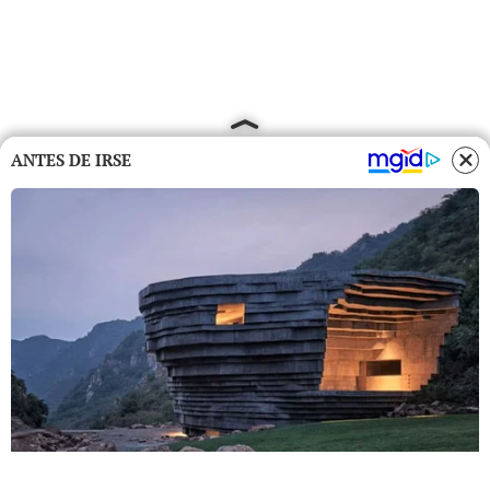
ANTES DE IRSE