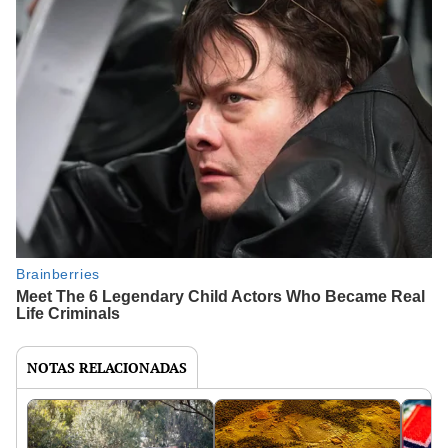
NOTAS RELACIONADAS