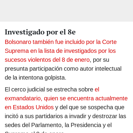
Investigado por el 8e
Bolsonaro también fue incluido por la Corte
Suprema en la lista de investigados por los
sucesos violentos del 8 de enero
, por su
presunta participación como autor intelectual
de la intentona golpista.
El cerco judicial se estrecha sobre
el
exmandatario, quien se encuentra actualmente
en Estados Unidos
y del que se sospecha que
incitó a sus partidarios a invadir y destrozar las
sedes del Parlamento, la Presidencia y el