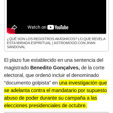
¿QUÉ SON LOS REGISTROS AKÁSHICOS? LO QUE REVELA
ESTA MIRADA ESPIRITUAL | ASTROMOOD CON JHAN
SANDOVAL
El plazo fue establecido en una sentencia del
magistrado
Benedito Gonçalves,
de la corte
electoral, que ordenó incluir el denominado
“documento golpista” en
una investigación que
se adelanta contra el mandatario por supuesto
abuso de poder durante su campaña a las
elecciones presidenciales de octubre.