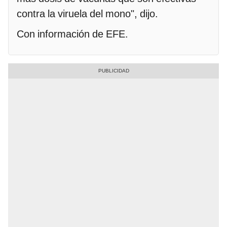
contra la viruela del mono", dijo.
Con información de EFE.