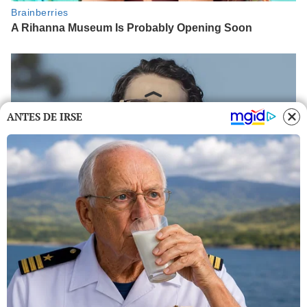
ANTES DE IRSE