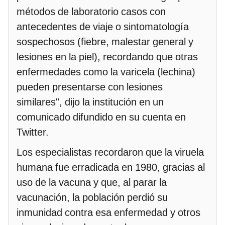
métodos de laboratorio casos con
antecedentes de viaje o sintomatología
sospechosos (fiebre, malestar general y
lesiones en la piel), recordando que otras
enfermedades como la varicela (lechina)
pueden presentarse con lesiones
similares", dijo la institución en un
comunicado difundido en su cuenta en
Twitter.
Los especialistas recordaron que la viruela
humana fue erradicada en 1980, gracias al
uso de la vacuna y que, al parar la
vacunación, la población perdió su
inmunidad contra esa enfermedad y otros