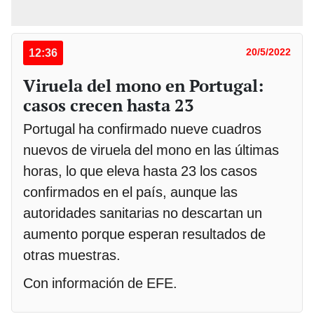
12:36
20/5/2022
Viruela del mono en Portugal:
casos crecen hasta 23
Portugal ha confirmado nueve cuadros
nuevos de viruela del mono en las últimas
horas, lo que eleva hasta 23 los casos
confirmados en el país, aunque las
autoridades sanitarias no descartan un
aumento porque esperan resultados de
otras muestras.
Con información de EFE.