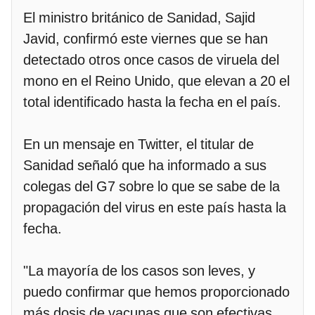
El ministro británico de Sanidad, Sajid
Javid, confirmó este viernes que se han
detectado otros once casos de viruela del
mono en el Reino Unido, que elevan a 20 el
total identificado hasta la fecha en el país.
En un mensaje en Twitter, el titular de
Sanidad señaló que ha informado a sus
colegas del G7 sobre lo que se sabe de la
propagación del virus en este país hasta la
fecha.
"La mayoría de los casos son leves, y
puedo confirmar que hemos proporcionado
más dosis de vacunas que son efectivas