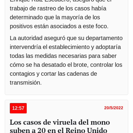
trabajo de rastreo de los casos había
determinado que la mayoría de los
positivos están asociados a este foco.
La autoridad aseguró que su departamento
intervendría el establecimiento y adoptaría
todas las medidas necesarias para saber
cómo se ha desatado el brote, controlar los
contagios y cortar las cadenas de
transmisión.
12:57
20/5/2022
Los casos de viruela del mono
suben a 20 en el Reino Unido