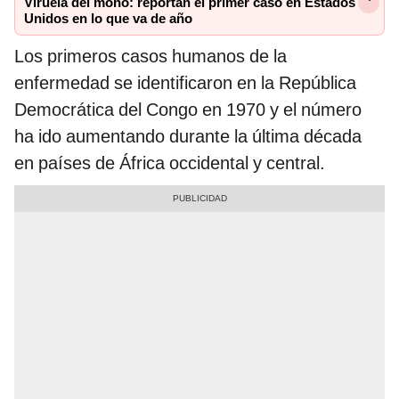
Viruela del mono: reportan el primer caso en Estados
Unidos en lo que va de año
Los primeros casos humanos de la
enfermedad se identificaron en la República
Democrática del Congo en 1970 y el número
ha ido aumentando durante la última década
en países de África occidental y central.