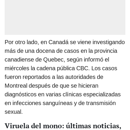
Por otro lado, en Canadá se viene investigando
más de una docena de casos en la provincia
canadiense de Quebec, según informó el
miércoles la cadena pública CBC. Los casos
fueron reportados a las autoridades de
Montreal después de que se hicieran
diagnósticos en varias clínicas especializadas
en infecciones sanguíneas y de transmisión
sexual.
Viruela del mono: últimas noticias,