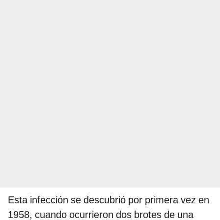
Esta infección se descubrió por primera vez en
1958, cuando ocurrieron dos brotes de una