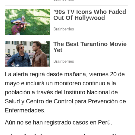
La alerta regirá desde mañana, viernes 20 de
mayo e incluirá un monitoreo continuo a la
población a través del Instituto Nacional de
Salud y Centro de Control para Prevención de
Enfermedades.
Aún no se han registrado casos en Perú.