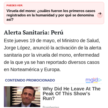
PUEDES VER:
Viruela del mono: ¿cuáles fueron los primeros casos
registrados en la humanidad y por qué se denomina
así?
Alerta Sanitaria: Perú
Este jueves 19 de mayo, el Ministro de Salud,
Jorge López, anunció la activación de la alerta
sanitaria por la viruela del mono, enfermedad
de la que ya se han reportado diversos casos
en Norteamérica y Europa.