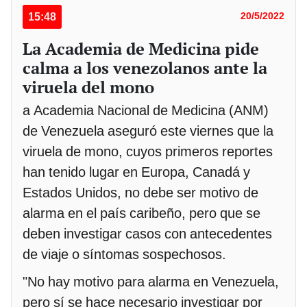
15:48
20/5/2022
La Academia de Medicina pide
calma a los venezolanos ante la
viruela del mono
a Academia Nacional de Medicina (ANM)
de Venezuela aseguró este viernes que la
viruela de mono, cuyos primeros reportes
han tenido lugar en Europa, Canadá y
Estados Unidos, no debe ser motivo de
alarma en el país caribeño, pero que se
deben investigar casos con antecedentes
de viaje o síntomas sospechosos.
"No hay motivo para alarma en Venezuela,
pero sí se hace necesario investigar por