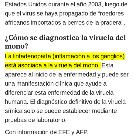
Estados Unidos durante el año 2003, luego de
que el virus se haya propagado de “roedores
africanos importados a perros de la pradera”.
¿Cómo se diagnostica la viruela del
mono?
La linfadenopatía (inflamación a los ganglios)
está asociada a la viruela del mono.
Esta
aparece al inicio de la enfermedad y puede ser
una manifestación clínica que ayude a
diferenciar esta enfermedad de la viruela
humana. El diagnóstico definitivo de la viruela
símica solo se puede establecer mediante
pruebas de laboratorio.
Con información de EFE y AFP.