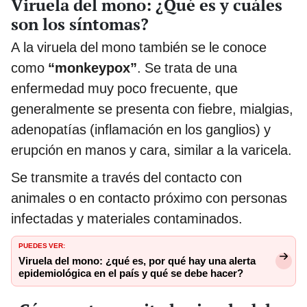
Viruela del mono: ¿Qué es y cuáles
son los síntomas?
A la viruela del mono también se le conoce
como
“monkeypox”
.
Se trata de una
enfermedad muy poco frecuente, que
generalmente se presenta con fiebre, mialgias,
adenopatías (inflamación en los ganglios) y
erupción en manos y cara, similar a la varicela.
Se transmite a través del contacto con
animales o en contacto próximo con personas
infectadas y materiales contaminados.
PUEDES VER:
Viruela del mono: ¿qué es, por qué hay una alerta
epidemiológica en el país y qué se debe hacer?