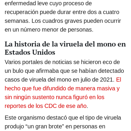
enfermedad leve cuyo proceso de
recuperación puede durar entre dos a cuatro
semanas. Los cuadros graves pueden ocurrir
en un número menor de personas.
La historia de la viruela del mono en
Estados Unidos
Varios portales de noticias se hicieron eco de
un bulo que afirmaba que se habían detectado
casos de viruela del mono en julio de 2021.
El
hecho que fue difundido de manera masiva y
sin ningún sustento nunca figuró en los
reportes de los CDC de ese año
.
Este organismo destacó que el
tipo de viruela
produjo “un gran brote” en personas en