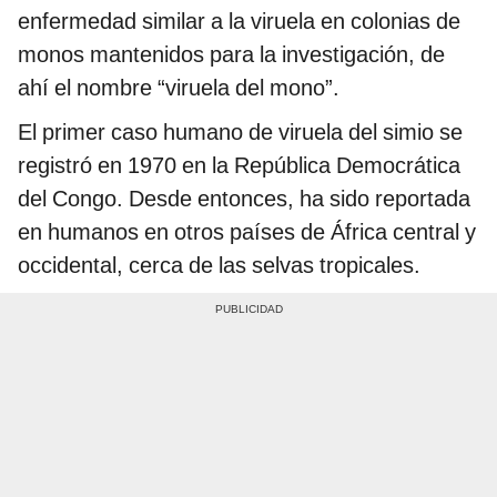
enfermedad similar a la viruela en colonias de
monos mantenidos para la investigación, de
ahí el nombre “viruela del mono”.
El primer caso humano de viruela del simio se
registró en 1970 en la República Democrática
del Congo. Desde entonces, ha sido reportada
en humanos en otros países de África central y
occidental, cerca de las selvas tropicales.