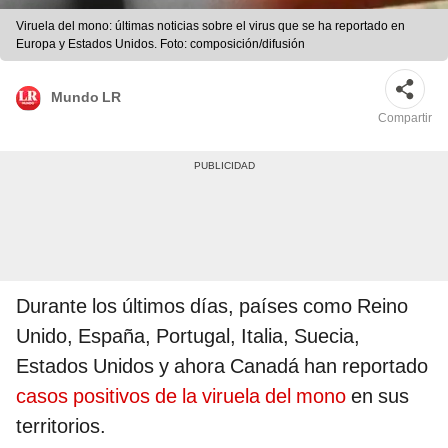
Viruela del mono: últimas noticias sobre el virus que se ha reportado en
Europa y Estados Unidos. Foto: composición/difusión
Mundo LR
Compartir
Durante los últimos días, países como Reino
Unido, España, Portugal, Italia, Suecia,
Estados Unidos y ahora Canadá han reportado
casos positivos de la viruela del mono
en sus
territorios.