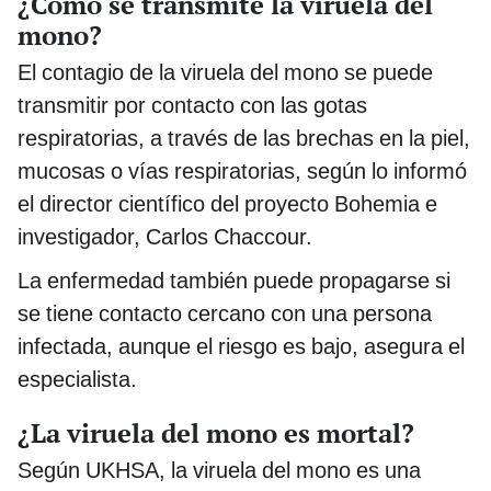
¿Cómo se transmite la viruela del
mono?
El contagio de la viruela del mono se puede
transmitir por contacto con las gotas
respiratorias, a través de las brechas en la piel,
mucosas o vías respiratorias, según lo informó
el director científico del proyecto Bohemia e
investigador, Carlos Chaccour.
La enfermedad también puede propagarse si
se tiene contacto cercano con una persona
infectada, aunque el riesgo es bajo, asegura el
especialista.
¿La viruela del mono es mortal?
Según UKHSA, la viruela del mono es una