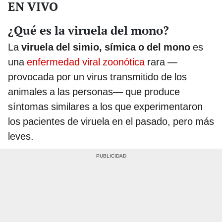
EN VIVO
¿Qué es la viruela del mono?
La
viruela del simio, símica o del mono
es
una
enfermedad viral zoonótica
rara —
provocada por un virus transmitido de los
animales a las personas— que produce
síntomas similares a los que experimentaron
los pacientes de viruela en el pasado, pero más
leves.