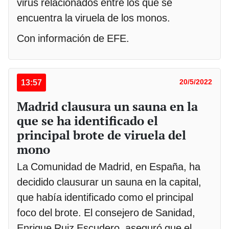
virus relacionados entre los que se
encuentra la viruela de los monos.
Con información de EFE.
13:57
20/5/2022
Madrid clausura un sauna en la
que se ha identificado el
principal brote de viruela del
mono
La Comunidad de Madrid, en España, ha
decidido clausurar un sauna en la capital,
que había identificado como el principal
foco del brote. El consejero de Sanidad,
Enrique Ruiz Escudero, aseguró que el