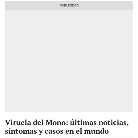
Viruela del Mono: últimas noticias,
síntomas y casos en el mundo