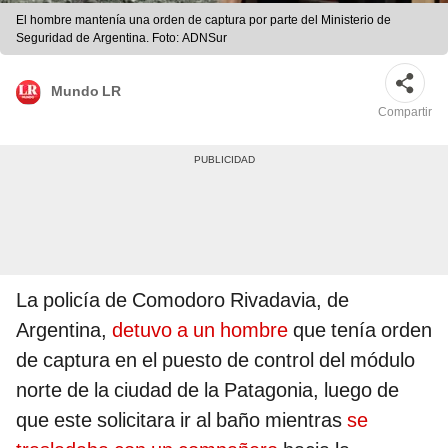
El hombre mantenía una orden de captura por parte del Ministerio de
Seguridad de Argentina. Foto: ADNSur
Mundo LR
Compartir
La policía de Comodoro Rivadavia, de
Argentina,
detuvo a un hombre
que tenía orden
de captura en el puesto de control del módulo
norte de la ciudad de la Patagonia, luego de
que este solicitara ir al baño mientras
se