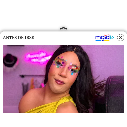
ANTES DE IRSE