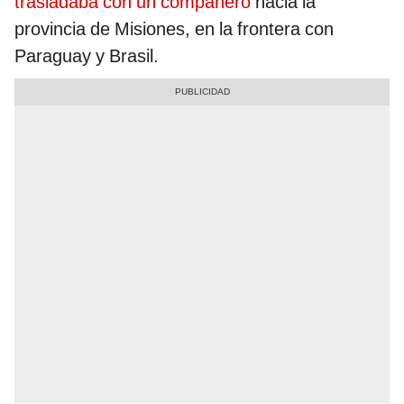
trasladaba con un compañero
hacia la
provincia de Misiones, en la frontera con
Paraguay y Brasil.