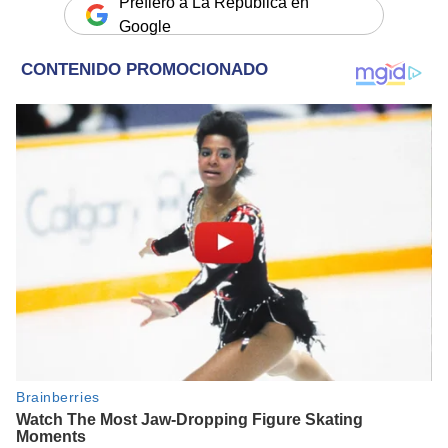
Prefiero a La República en
Google