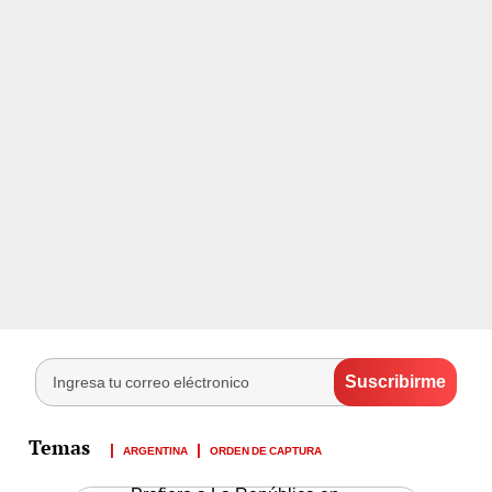
ARGENTINA
ORDEN DE CAPTURA