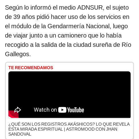
Según lo informó el medio
ADNSUR, el sujeto
de 39 años pidió hacer uso de los servicios en
el módulo de la Gendarmería Nacional, luego
de viajar junto a un camionero que lo había
recogido a la salida de la ciudad sureña de Río
Gallegos.
TE RECOMENDAMOS
¿QUÉ SON LOS REGISTROS AKÁSHICOS? LO QUE REVELA
ESTA MIRADA ESPIRITUAL | ASTROMOOD CON JHAN
SANDOVAL