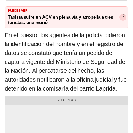
PUEDES VER:
Taxista sufre un ACV en plena vía y atropella a tres
turistas: una murió
En el puesto, los agentes de la policía pidieron
la identificación del hombre y en el registro de
datos se constató que tenía un pedido de
captura vigente del Ministerio de Seguridad de
la Nación. Al percatarse del hecho, las
autoridades notificaron a la oficina judicial y fue
detenido en la comisaría del barrio Laprida.