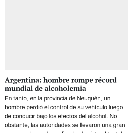
Argentina: hombre rompe récord
mundial de alcoholemia
En tanto, en la provincia de Neuquén, un
hombre perdió el control de su vehículo luego
de conducir bajo los efectos del alcohol. No
obstante, las autoridades se llevaron una gran