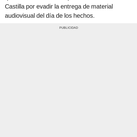
Castilla por evadir la entrega de material
audiovisual del día de los hechos.