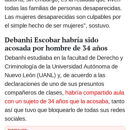
todas las familias de personas desaparecidas.
Las mujeres desaparecidas son culpables por
el simple hecho de ser mujeres”, sostuvo.
Debanhi Escobar habría sido
acosada por hombre de 34 años
Debanhi estudiaba en la facultad de Derecho y
Criminología de la Universidad Autónoma de
Nuevo León (UANL) y, de acuerdo a las
declaraciones de uno de sus presuntos
compañeros de clases,
habría compartido aula
con un sujeto de 34 años que la acosaba
, tanto
así que tuvo que bloquearlo de todas sus redes
sociales.
PUEDES VER: