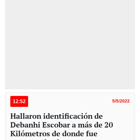
12:52
5/5/2022
Hallaron identificación de
Debanhi Escobar a más de 20
Kilómetros de donde fue