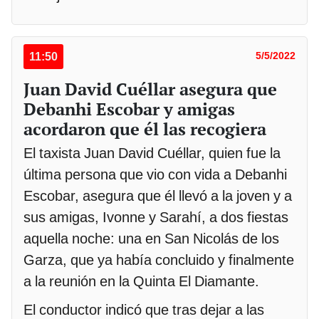
11:50
5/5/2022
Juan David Cuéllar asegura que
Debanhi Escobar y amigas
acordaron que él las recogiera
El taxista Juan David Cuéllar, quien fue la
última persona que vio con vida a Debanhi
Escobar, asegura que él llevó a la joven y a
sus amigas, Ivonne y Sarahí, a dos fiestas
aquella noche: una en San Nicolás de los
Garza, que ya había concluido y finalmente
a la reunión en la Quinta El Diamante.
El conductor indicó que tras dejar a las