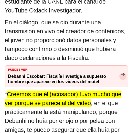
estudiante de la UANL para el canal de
YouTube Oxlack Investigador.
En el diálogo, que se dio durante una
transmisión en vivo del creador de contenidos,
el joven no proporcionó datos personales y
tampoco confirmo o desmintió que hubiera
dado declaraciones a la Fiscalía.
PUEDES VER:
Debanhi Escobar: Fiscalía investiga a supuesto
hombre que aparece en los vídeos del motel
“
Creemos que él (acosador) tuvo mucho que
ver porque se parece al del video
, en el que
prácticamente la está manipulando, porque
Debanhi no huía por enojo o por pelea con
amigas, te puedo asegurar que ella huía por