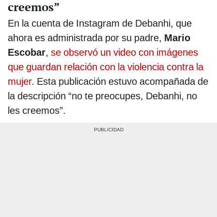
creemos”
En la cuenta de Instagram de Debanhi, que
ahora es administrada por su padre,
Mario
Escobar
,
se observó un video con imágenes
que guardan relación con la violencia contra la
mujer
. Esta publicación estuvo acompañada de
la descripción “no te preocupes, Debanhi, no
les creemos”.