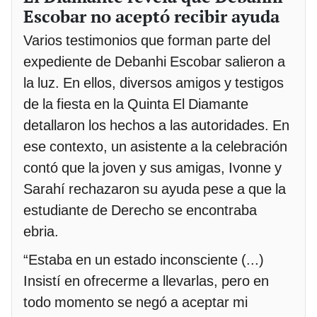
Escobar no aceptó recibir ayuda
Varios testimonios que forman parte del
expediente de Debanhi Escobar salieron a
la luz. En ellos, diversos amigos y testigos
de la fiesta en la Quinta El Diamante
detallaron los hechos a las autoridades. En
ese contexto, un asistente a la celebración
contó que la joven y sus amigas, Ivonne y
Sarahí rechazaron su ayuda pese a que la
estudiante de Derecho se encontraba
ebria.
“Estaba en un estado inconsciente (...)
Insistí en ofrecerme a llevarlas, pero en
todo momento se negó a aceptar mi