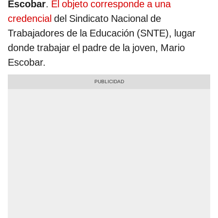
Escobar
.
El objeto corresponde a una
credencial
del Sindicato Nacional de
Trabajadores de la Educación (SNTE), lugar
donde trabajar el padre de la joven, Mario
Escobar.