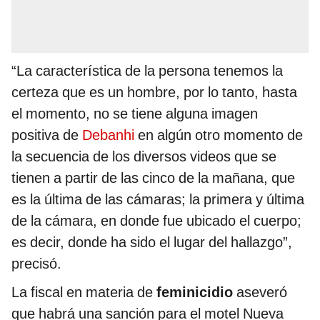
“La característica de la persona tenemos la
certeza que es un hombre, por lo tanto, hasta
el momento, no se tiene alguna imagen
positiva de
Debanhi
en algún otro momento de
la secuencia de los diversos videos que se
tienen a partir de las cinco de la mañana, que
es la última de las cámaras; la primera y última
de la cámara, en donde fue ubicado el cuerpo;
es decir, donde ha sido el lugar del hallazgo”,
precisó.
La fiscal en materia de
feminicidio
aseveró
que habrá una sanción para el motel Nueva