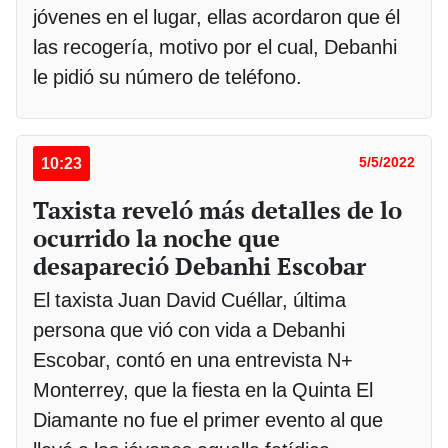
jóvenes en el lugar, ellas acordaron que él
las recogería, motivo por el cual, Debanhi
le pidió su número de teléfono.
10:23
5/5/2022
Taxista reveló más detalles de lo
ocurrido la noche que
desapareció Debanhi Escobar
El taxista Juan David Cuéllar, última
persona que vió con vida a Debanhi
Escobar, contó en una entrevista N+
Monterrey, que la fiesta en la Quinta El
Diamante no fue el primer evento al que