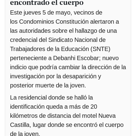
encontrado el cuerpo
Este jueves 5 de mayo, vecinos de
los Condominios Constitución alertaron a
las autoridades sobre el hallazgo de una
credencial del Sindicato Nacional de
Trabajadores de la Educación (SNTE)
perteneciente a Debanhi Escobar; nuevo
indicio que podría cambiar la dirección de la
investigación por la desaparición y
posterior muerte de la joven.
La residencial donde se halló la
identificación queda a más de 20
kilómetros de distancia del motel Nueva
Castilla, lugar donde se encontró el cuerpo
de la joven.