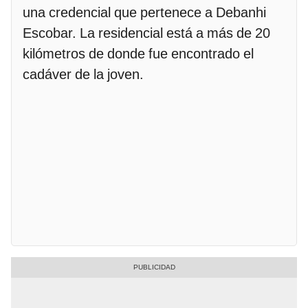
una credencial que pertenece a Debanhi
Escobar. La residencial está a más de 20
kilómetros de donde fue encontrado el
cadáver de la joven.