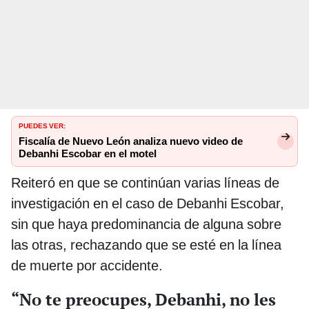
PUEDES VER:
Fiscalía de Nuevo León analiza nuevo video de
Debanhi Escobar en el motel
Reiteró en que se continúan varias líneas de
investigación en el caso de Debanhi Escobar,
sin que haya predominancia de alguna sobre
las otras, rechazando que se esté en la línea
de muerte por accidente.
“No te preocupes, Debanhi, no les