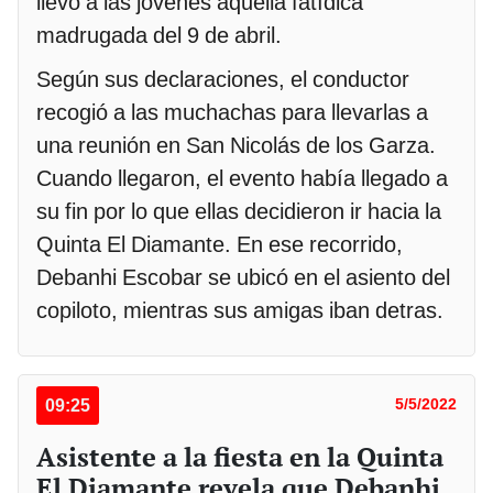
llevó a las jóvenes aquella fatídica
madrugada del 9 de abril.
Según sus declaraciones, el conductor
recogió a las muchachas para llevarlas a
una reunión en San Nicolás de los Garza.
Cuando llegaron, el evento había llegado a
su fin por lo que ellas decidieron ir hacia la
Quinta El Diamante. En ese recorrido,
Debanhi Escobar se ubicó en el asiento del
copiloto, mientras sus amigas iban detras.
09:25
5/5/2022
Asistente a la fiesta en la Quinta
El Diamante revela que Debanhi