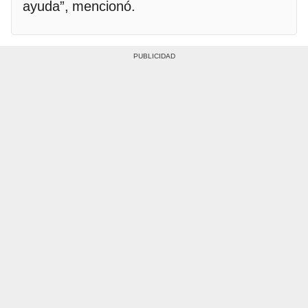
ayuda”, mencionó.