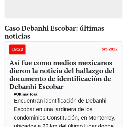
Caso Debanhi Escobar: últimas
noticias
19:32
5/5/2022
Así fue como medios mexicanos
dieron la noticia del hallazgo del
documento de identificación de
Debanhi Escobar
#ÚltimaHora
Encuentran identificación de Debanhi
Escobar en una jardinera de los
condominios Constitución, en Monterrey,
ubicados a 22 km del último lugar donde