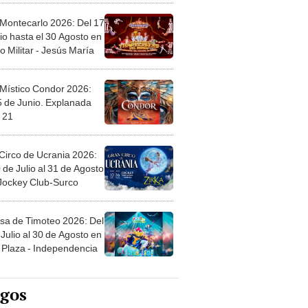
 Montecarlo 2026: Del 17
io hasta el 30 Agosto en
o Militar - Jesús María
 Místico Condor 2026:
5 de Junio. Explanada
 21
Circo de Ucrania 2026:
 de Julio al 31 de Agosto
 Jockey Club-Surco
sa de Timoteo 2026: Del
Julio al 30 de Agosto en
Plaza - Independencia
egos