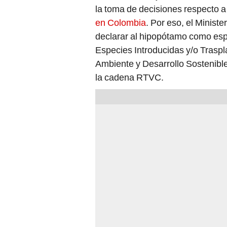
la toma de decisiones respecto a
en Colombia
. Por eso, el Minis
declarar al hipopótamo como esp
Especies Introducidas y/o Traspl
Ambiente y Desarrollo Sostenibl
la cadena RTVC.