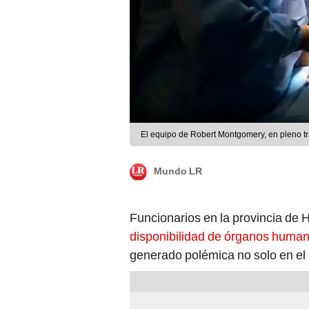
El equipo de Robert Montgomery, en pleno tr
Mundo LR
Funcionarios en la provincia de
disponibilidad de órganos huma
generado polémica no solo en el p