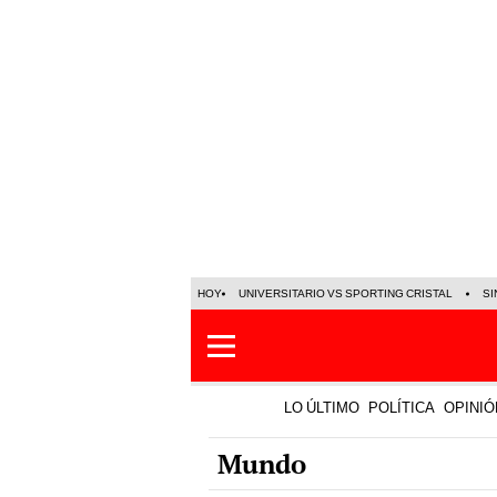
HOY
UNIVERSITARIO VS SPORTING CRISTAL
SI
LO ÚLTIMO
POLÍTICA
OPINIÓ
Mundo