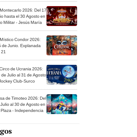
 Montecarlo 2026: Del 17
io hasta el 30 Agosto en
o Militar - Jesús María
 Místico Condor 2026:
5 de Junio. Explanada
 21
Circo de Ucrania 2026:
 de Julio al 31 de Agosto
 Jockey Club-Surco
sa de Timoteo 2026: Del
Julio al 30 de Agosto en
Plaza - Independencia
egos