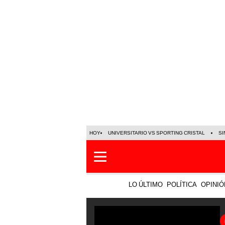
HOY
UNIVERSITARIO VS SPORTING CRISTAL
SI
LO ÚLTIMO
POLÍTICA
OPINIÓ