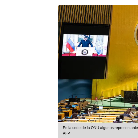
En la sede de la ONU algunos representantes
AFP