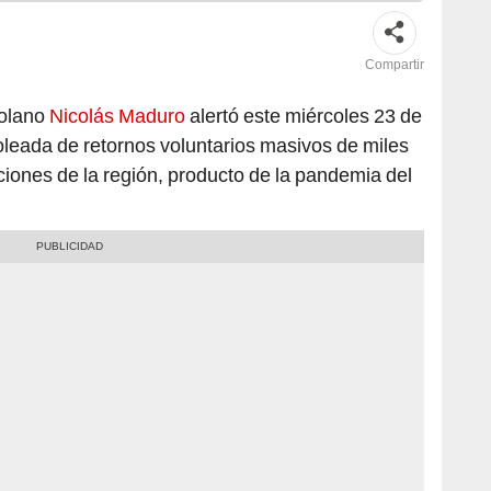
Compartir
zolano
Nicolás Maduro
alertó este miércoles 23 de
oleada de retornos voluntarios masivos de miles
ciones de la región, producto de la pandemia del