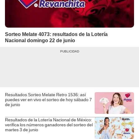
Sorteo Melate 4073: resultados de la Lotería
Nacional domingo 22 de junio
Resultados Sorteo Melate Retro 1536: así
puedes ver en vivo el sorteo de hoy sábado 7
de junio
Resultados de la Lotería Nacional de México:
verifica los números ganadores del sorteo del
martes 3 de junio