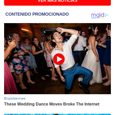
VER MÁS NOTICIAS