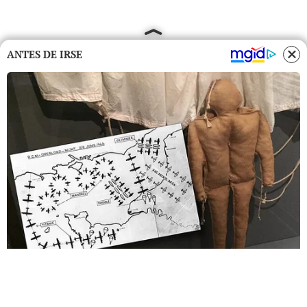
ANTES DE IRSE