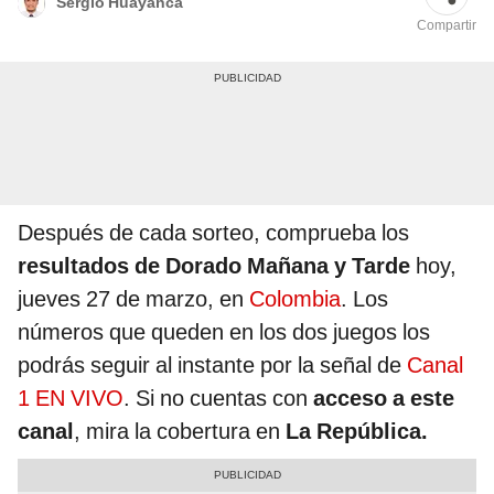
Sergio Huayanca
Compartir
Después de cada sorteo, comprueba los
resultados de Dorado Mañana y Tarde
hoy,
jueves 27 de marzo, en
Colombia
. Los
números que queden en los dos juegos los
podrás seguir al instante por la señal de
Canal
1 EN VIVO
. Si no cuentas con
acceso a este
canal
, mira la cobertura en
La República.