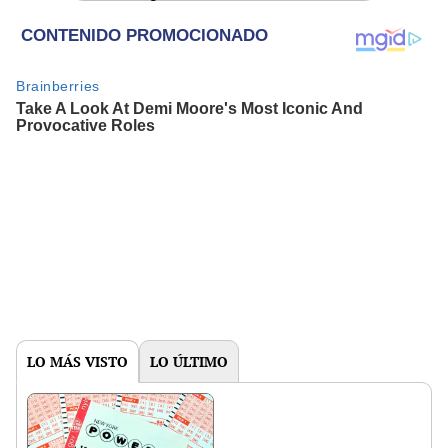
LO MÁS VISTO
LO ÚLTIMO