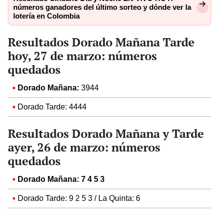
números ganadores del último sorteo y dónde ver la
lotería en Colombia
Resultados Dorado Mañana Tarde
hoy, 27 de marzo: números
quedados
Dorado Mañana:
3944
Dorado Tarde: 4444
Resultados Dorado Mañana y Tarde
ayer, 26 de marzo: números
quedados
Dorado Mañana: 7 4 5 3
Dorado Tarde: 9 2 5 3 / La Quinta: 6