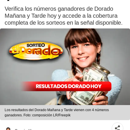
Verifica los números ganadores de Dorado
Mañana y Tarde hoy y accede a la cobertura
completa de los sorteos en la señal disponible.
Los resultados del Dorado Mañana y Tarde vienen con 4 números
ganadores. Foto: composición LR/Freepik