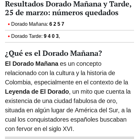
Resultados Dorado Mañana y Tarde,
25 de marzo: números quedados
Dorado Mañana:
6 2 5 7
Dorado Tarde:
9 4 0 3
,
¿Qué es el Dorado Mañana?
El Dorado Mañana
es un concepto
relacionado con la cultura y la historia de
Colombia, especialmente en el contexto de la
Leyenda de El Dorado
, un mito que cuenta la
existencia de una ciudad fabulosa de oro,
situada en algún lugar de América del Sur, a la
cual los conquistadores españoles buscaban
con fervor en el siglo XVI.