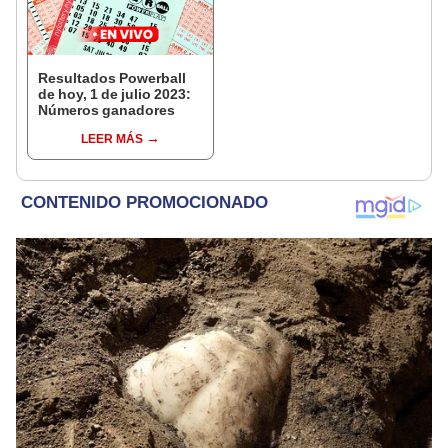
Resultados Powerball
de hoy, 1 de julio 2023:
Números ganadores
LEER MÁS