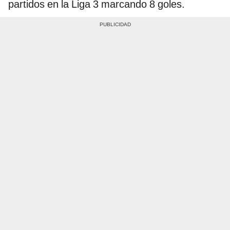
partidos en la Liga 3 marcando 8 goles.