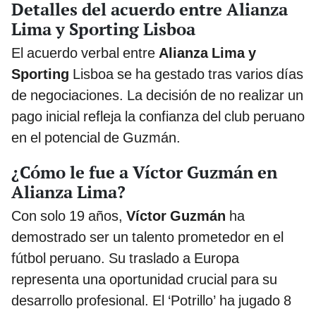
Detalles del acuerdo entre Alianza
Lima y Sporting Lisboa
El acuerdo verbal entre
Alianza Lima y
Sporting
Lisboa se ha gestado tras varios días
de negociaciones. La decisión de no realizar un
pago inicial refleja la confianza del club peruano
en el potencial de Guzmán.
¿Cómo le fue a Víctor Guzmán en
Alianza Lima?
Con solo 19 años,
Víctor Guzmán
ha
demostrado ser un talento prometedor en el
fútbol peruano. Su traslado a Europa
representa una oportunidad crucial para su
desarrollo profesional. El ‘Potrillo’ ha jugado 8