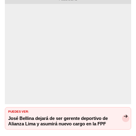
PUEDES VER:
José Bellina dejará de ser gerente deportivo de
Alianza Lima y asumirá nuevo cargo en la FPF