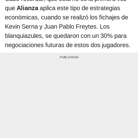
que
Alianza
aplica este tipo de estrategias
económicas, cuando se realizó los fichajes de
Kevin Serna y Juan Pablo Freytes. Los
blanquiazules, se quedaron con un 30% para
negociaciones futuras de estos dos jugadores.