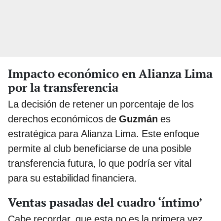
Impacto económico en Alianza Lima
por la transferencia
La decisión de retener un porcentaje de los
derechos económicos de
Guzmán
es
estratégica para Alianza Lima. Este enfoque
permite al club beneficiarse de una posible
transferencia futura, lo que podría ser vital
para su estabilidad financiera.
Ventas pasadas del cuadro ‘íntimo’
Cabe recordar, que esta no es la primera vez