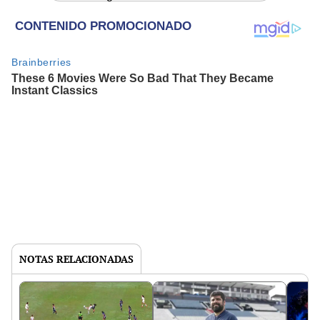
NOTAS RELACIONADAS