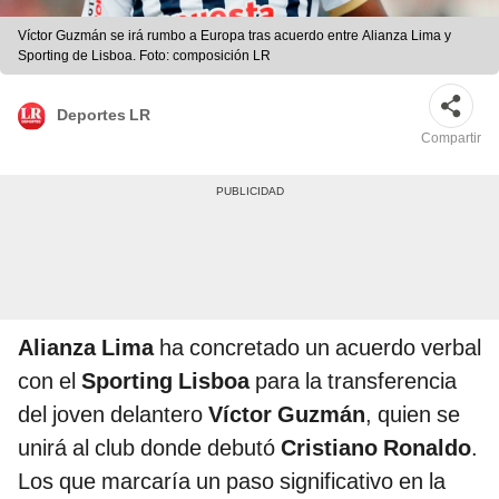
Víctor Guzmán se irá rumbo a Europa tras acuerdo entre Alianza Lima y
Sporting de Lisboa. Foto: composición LR
Deportes LR
Compartir
Alianza Lima
ha concretado un acuerdo verbal
con el
Sporting Lisboa
para la transferencia
del joven delantero
Víctor Guzmán
, quien se
unirá al club donde debutó
Cristiano Ronaldo
.
Los que marcaría un paso significativo en la