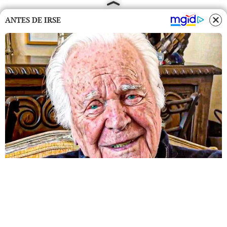
ANTES DE IRSE