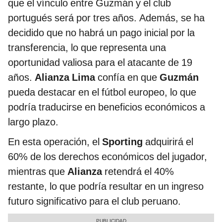
que el vínculo entre Guzmán y el club
portugués será por tres años. Además, se ha
decidido que no habrá un pago inicial por la
transferencia, lo que representa una
oportunidad valiosa para el atacante de 19
años.
Alianza Lima
confía en que
Guzmán
pueda destacar en el fútbol europeo, lo que
podría traducirse en beneficios económicos a
largo plazo.
En esta operación, el
Sporting
adquirirá el
60% de los derechos económicos del jugador,
mientras que
Alianza
retendrá el 40%
restante, lo que podría resultar en un ingreso
futuro significativo para el club peruano.