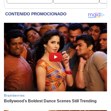
Liga 1?