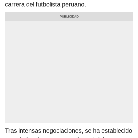
carrera del futbolista peruano.
Tras intensas negociaciones, se ha establecido