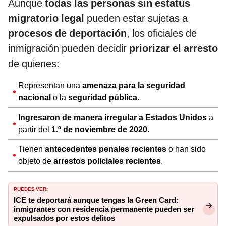
Aunque
todas las personas sin estatus
migratorio legal
pueden estar sujetas a
procesos de deportación
, los oficiales de
inmigración pueden decidir
priorizar el arresto
de quienes:
Representan una
amenaza para la seguridad
nacional
o la
seguridad pública
.
Ingresaron de manera irregular a Estados Unidos
a
partir del
1.º de noviembre de 2020
.
Tienen
antecedentes penales recientes
o han sido
objeto de
arrestos policiales recientes
.
PUEDES VER:
ICE te deportará aunque tengas la Green Card:
inmigrantes con residencia permanente pueden ser
expulsados por estos delitos