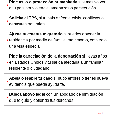
Pide asilo o protección humanitaria
si temes volver
a tu país por violencia, amenazas o persecución.
Solicita el TPS
, si tu país enfrenta crisis, conflictos o
desastres naturales.
Ajusta tu estatus migratorio
si puedes obtener la
residencia por medio de familia, matrimonio, empleo o
una visa especial.
Pide la cancelación de la deportación
si llevas años
en Estados Unidos y tu salida afectaría a un familiar
residente o ciudadano.
Apela o reabre tu caso
si hubo errores o tienes nueva
evidencia que pueda ayudarte.
Busca apoyo legal
con un abogado de inmigración
que te guíe y defienda tus derechos.