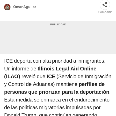
Omar Aguilar
Compartir
ICE deporta con alta prioridad a inmigrantes.
Un informe de
Illinois Legal Aid Online
(ILAO)
reveló que
ICE
(Servicio de Inmigración
y Control de Aduanas) mantiene
perfiles de
personas que priorizan para la deportación
.
Esta medida se enmarca en el endurecimiento
de las políticas migratorias impulsadas por
Donald Trump, que continúan generando