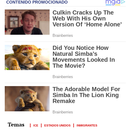
ICE
ESTADOS UNIDOS
INMIGRANTES