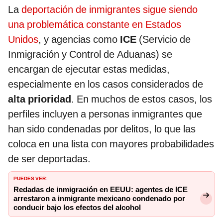
La
deportación de inmigrantes sigue siendo
una problemática constante en Estados
Unidos
, y agencias como
ICE
(Servicio de
Inmigración y Control de Aduanas) se
encargan de ejecutar estas medidas,
especialmente en los casos considerados de
alta prioridad
. En muchos de estos casos, los
perfiles incluyen a personas inmigrantes que
han sido condenadas por delitos, lo que las
coloca en una lista con mayores probabilidades
de ser deportadas.
PUEDES VER:
Redadas de inmigración en EEUU: agentes de ICE
arrestaron a inmigrante mexicano condenado por
conducir bajo los efectos del alcohol