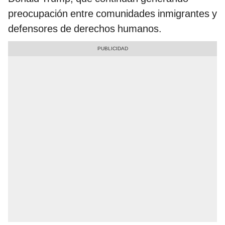
preocupación entre comunidades inmigrantes y
defensores de derechos humanos.