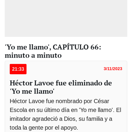
'Yo me llamo', CAPÍTULO 66:
minuto a minuto
21:33
3/11/2023
Héctor Lavoe fue eliminado de
'Yo me llamo'
Héctor Lavoe fue nombrado por César
Escola en su último día en 'Yo me llamo'. El
imitador agradeció a Dios, su familia y a
toda la gente por el apoyo.