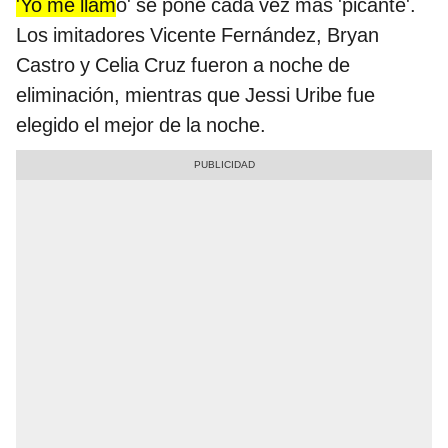
'Yo me llam
o' se pone cada vez más 'picante'.
Los imitadores Vicente Fernández, Bryan
Castro y Celia Cruz fueron a noche de
eliminación, mientras que Jessi Uribe fue
elegido el mejor de la noche.