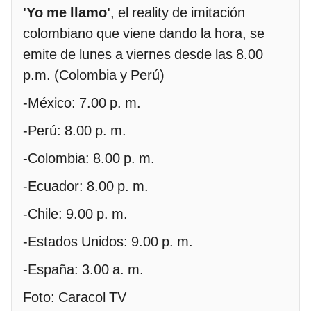
'Yo me llamo'
, el reality de imitación
colombiano que viene dando la hora, se
emite de lunes a viernes desde las 8.00
p.m. (Colombia y Perú)
-México: 7.00 p. m.
-Perú: 8.00 p. m.
-Colombia: 8.00 p. m.
-Ecuador: 8.00 p. m.
-Chile: 9.00 p. m.
-Estados Unidos: 9.00 p. m.
-España: 3.00 a. m.
Foto: Caracol TV