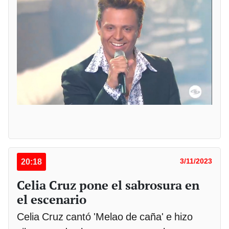
20:18
3/11/2023
Celia Cruz pone el sabrosura en
el escenario
Celia Cruz cantó 'Melao de caña' e hizo