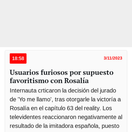
18:58
3/11/2023
Usuarios furiosos por supuesto
favoritismo con Rosalía
Internauta crticaron la decisión del jurado
de 'Yo me llamo', tras otorgarle la victoría a
Rosalía en el capítulo 63 del reality. Los
televidentes reaccionaron negativamente al
resultado de la imitadora española, puesto