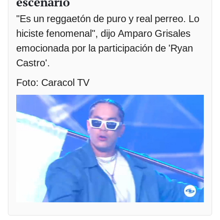
escenario
"Es un reggaetón de puro y real perreo. Lo
hiciste fenomenal", dijo Amparo Grisales
emocionada por la participación de 'Ryan
Castro'.
Foto: Caracol TV