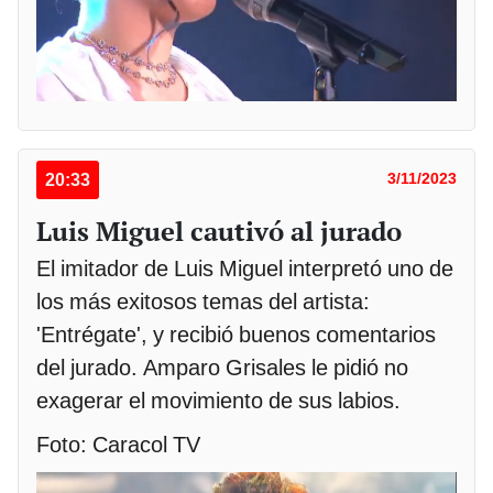
20:33
3/11/2023
Luis Miguel cautivó al jurado
El imitador de Luis Miguel interpretó uno de
los más exitosos temas del artista:
'Entrégate', y recibió buenos comentarios
del jurado. Amparo Grisales le pidió no
exagerar el movimiento de sus labios.
Foto: Caracol TV