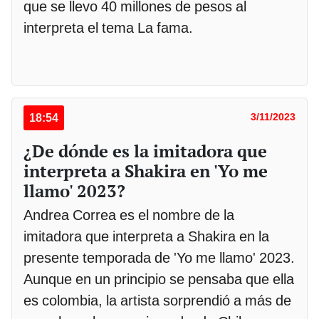
que se llevo 40 millones de pesos al
interpreta el tema La fama.
18:54
3/11/2023
¿De dónde es la imitadora que
interpreta a Shakira en 'Yo me
llamo' 2023?
Andrea Correa es el nombre de la
imitadora que interpreta a Shakira en la
presente temporada de 'Yo me llamo' 2023.
Aunque en un principio se pensaba que ella
es colombia, la artista sorprendió a más de