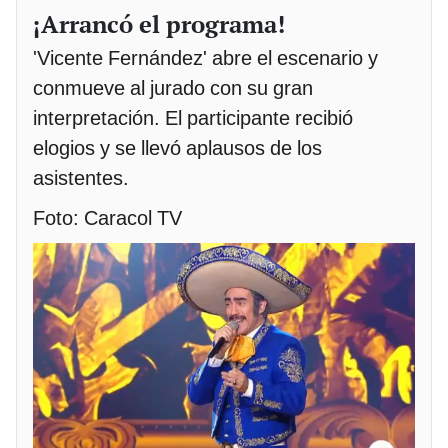
¡Arrancó el programa!
'Vicente Fernández' abre el escenario y
conmueve al jurado con su gran
interpretación. El participante recibió
elogios y se llevó aplausos de los
asistentes.
Foto: Caracol TV