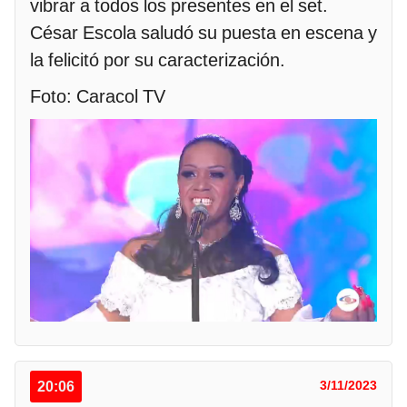
vibrar a todos los presentes en el set.
César Escola saludó su puesta en escena y
la felicitó por su caracterización.
Foto: Caracol TV
20:06
3/11/2023