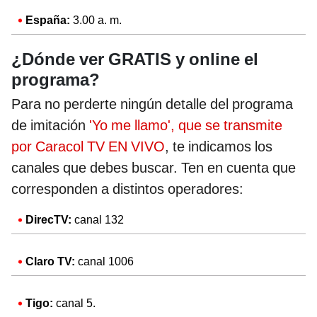
España:
3.00 a. m.
¿Dónde ver GRATIS y online el
programa?
Para no perderte ningún detalle del programa
de imitación
'Yo me llamo', que se transmite
por Caracol TV EN VIVO
, te indicamos los
canales que debes buscar. Ten en cuenta que
corresponden a distintos operadores:
DirecTV:
canal 132
Claro TV:
canal 1006
Tigo:
canal 5.