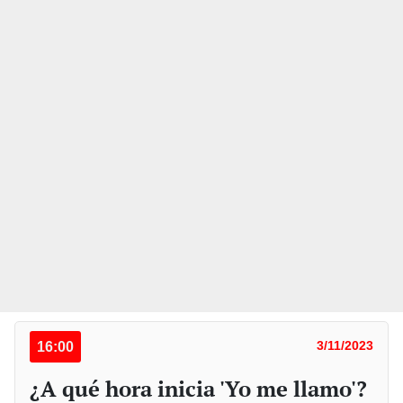
16:00
3/11/2023
¿A qué hora inicia 'Yo me llamo'?