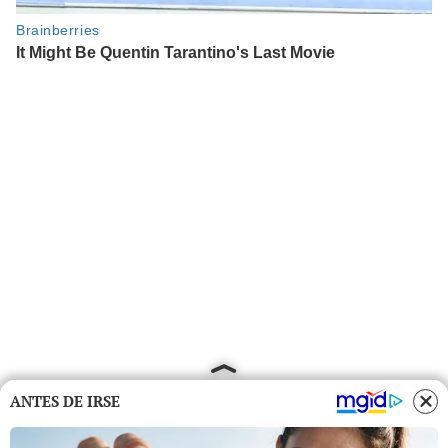
ANTES DE IRSE