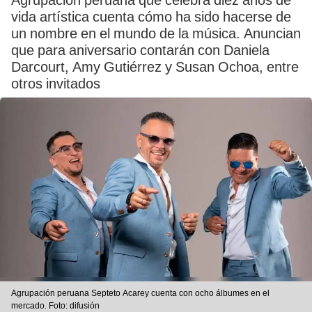
Agrupación peruana que celebra diez años de
vida artística cuenta cómo ha sido hacerse de
un nombre en el mundo de la música. Anuncian
que para aniversario contarán con Daniela
Darcourt, Amy Gutiérrez y Susan Ochoa, entre
otros invitados
Agrupación peruana Septeto Acarey cuenta con ocho álbumes en el
mercado. Foto: difusión