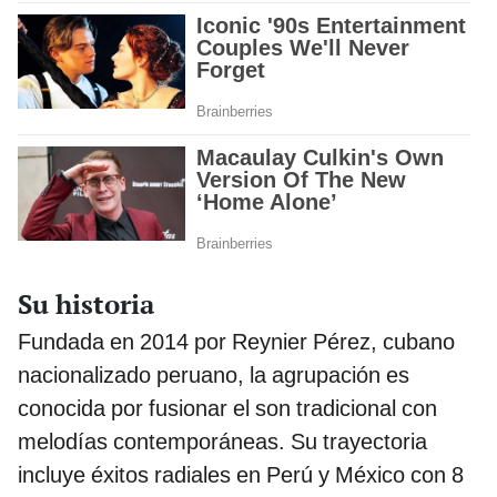
Su historia
Fundada en 2014 por Reynier Pérez, cubano
nacionalizado peruano, la agrupación es
conocida por fusionar el son tradicional con
melodías contemporáneas. Su trayectoria
incluye éxitos radiales en Perú y México con 8