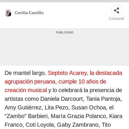
Cecilia Castillo
Compartir
De mantel largo.
Septeto Acarey, la destacada
agrupación peruana, cumple 10 años de
creación musical
y lo celebrará la presencia de
artistas como Daniela Darcourt, Tania Pantoja,
Amy Gutiérrez, Lita Pezo, Susan Ochoa, el
“Zambo” Barbieri, María Grazia Polanco, Kiara
Franco, Coti Loyola, Gaby Zambrano, Tito