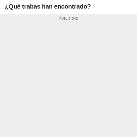
¿Qué trabas han encontrado?