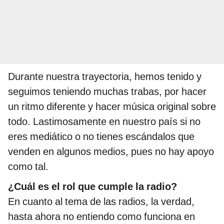
Durante nuestra trayectoria, hemos tenido y
seguimos teniendo muchas trabas, por hacer
un ritmo diferente y hacer música original sobre
todo. Lastimosamente en nuestro país si no
eres mediático o no tienes escándalos que
venden en algunos medios, pues no hay apoyo
como tal.
¿Cuál es el rol que cumple la radio?
En cuanto al tema de las radios, la verdad,
hasta ahora no entiendo como funciona en