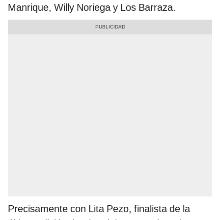
Manrique, Willy Noriega y Los Barraza.
Precisamente con Lita Pezo, finalista de la