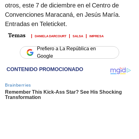
otros, este 7 de diciembre en el Centro de
Convenciones Maracaná, en Jesús María.
Entradas en Teleticket.
DANIELA DARCOURT
SALSA
IMPRESA
Prefiero a La República en
Google