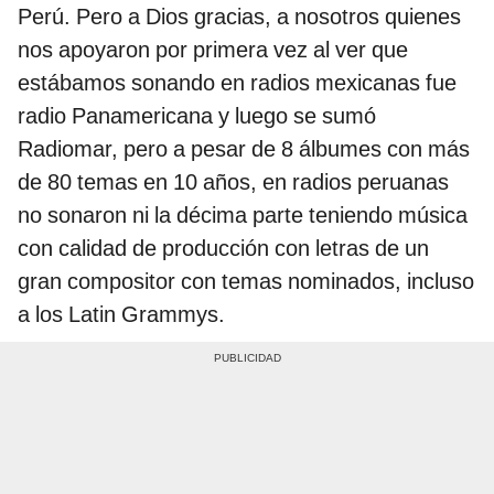
Perú. Pero a Dios gracias, a nosotros quienes
nos apoyaron por primera vez al ver que
estábamos sonando en radios mexicanas fue
radio Panamericana y luego se sumó
Radiomar, pero a pesar de 8 álbumes con más
de 80 temas en 10 años, en radios peruanas
no sonaron ni la décima parte teniendo música
con calidad de producción con letras de un
gran compositor con temas nominados, incluso
a los Latin Grammys.