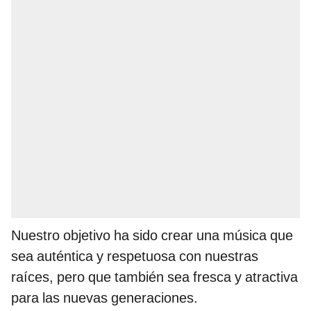
Nuestro objetivo ha sido crear una música que
sea auténtica y respetuosa con nuestras
raíces, pero que también sea fresca y atractiva
para las nuevas generaciones.