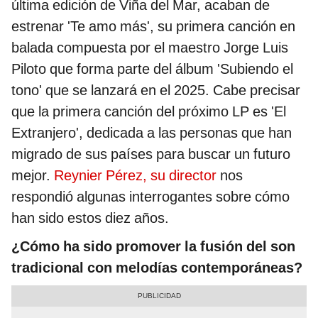
última edición de Viña del Mar, acaban de
estrenar 'Te amo más', su primera canción en
balada compuesta por el maestro Jorge Luis
Piloto que forma parte del álbum 'Subiendo el
tono' que se lanzará en el 2025. Cabe precisar
que la primera canción del próximo LP es 'El
Extranjero', dedicada a las personas que han
migrado de sus países para buscar un futuro
mejor.
Reynier Pérez, su director
nos
respondió algunas interrogantes sobre cómo
han sido estos diez años.
¿Cómo ha sido promover la fusión del son
tradicional con melodías contemporáneas?