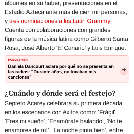
álbumes en su haber, presentaciones en el
Estadio Azteca ante más de cien mil personas,
y
tres nominaciones a los Latin Grammy
.
Cuenta con colaboraciones con grandes
figuras de la música latina como Gilberto Santa
Rosa, José Alberto 'El Canario' y Luis Enrique.
PUEDES VER:
Daniela Dancourt aclara por qué no se presenta en
las radios: “Durante años, no tocaban mis
canciones”
¿Cuándo y dónde será el festejo?
Septeto Acarey celebrará su primera década
en los escenarios con éxitos como: 'Frágil',
'Eres mi sueño', 'Enamórate bailando', 'No te
enamores de mí', 'La noche pinta bien', entre