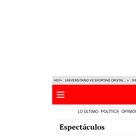
HOY
UNIVERSITARIO VS SPORTING CRISTAL
SI
LO ÚLTIMO
POLÍTICA
OPINIÓ
Espectáculos