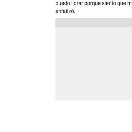
puedo llorar porque siento que 
enfatizó.