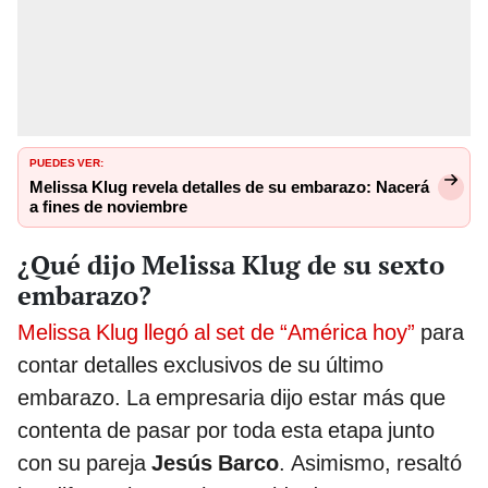
PUEDES VER:
Melissa Klug revela detalles de su embarazo: Nacerá
a fines de noviembre
¿Qué dijo Melissa Klug de su sexto
embarazo?
Melissa Klug llegó al set de “América hoy”
para
contar detalles exclusivos de su último
embarazo. La empresaria dijo estar más que
contenta de pasar por toda esta etapa junto
con su pareja
Jesús Barco
. Asimismo, resaltó