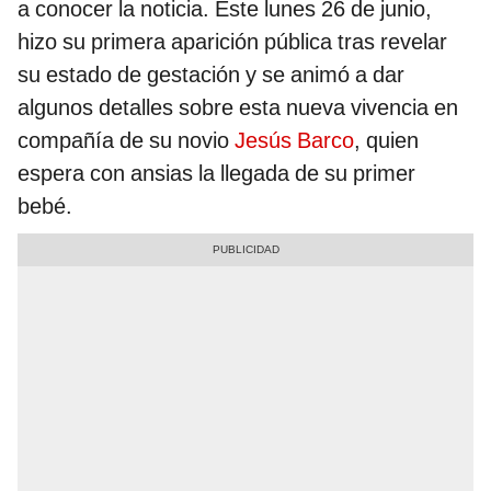
a conocer la noticia. Este lunes 26 de junio,
hizo su primera aparición pública tras revelar
su estado de gestación y se animó a dar
algunos detalles sobre esta nueva vivencia en
compañía de su novio
Jesús Barco
, quien
espera con ansias la llegada de su primer
bebé.