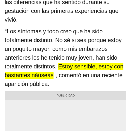
las diferencias que ha sentido durante su
gestación con las primeras experiencias que
vivió.
“Los síntomas y todo creo que ha sido
totalmente distinto. No sé si sea porque estoy
un poquito mayor, como mis embarazos
anteriores los he tenido muy joven, han sido
totalmente distintos.
Estoy sensible, estoy con
bastantes náuseas
”, comentó en una reciente
aparición pública.