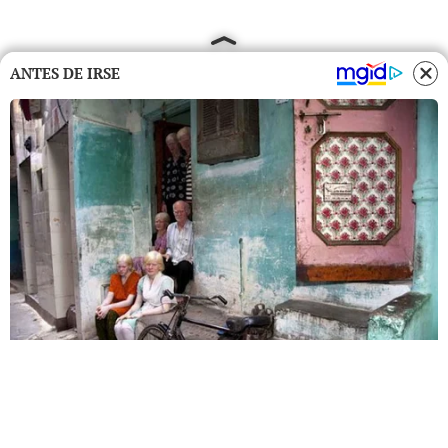
ANTES DE IRSE