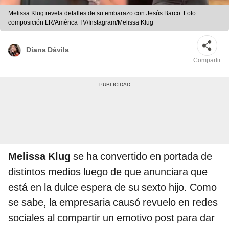
Melissa Klug revela detalles de su embarazo con Jesús Barco. Foto:
composición LR/América TV/Instagram/Melissa Klug
Diana Dávila
Compartir
Melissa Klug
se ha convertido en portada de
distintos medios luego de que anunciara que
está en la dulce espera de su sexto hijo. Como
se sabe, la empresaria causó revuelo en redes
sociales al compartir un emotivo post para dar