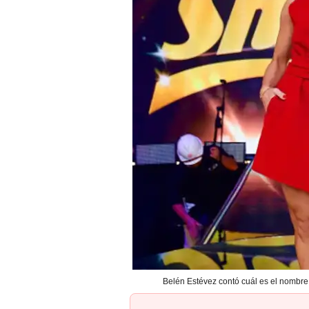
Belén Estévez contó cuál es el nombre 