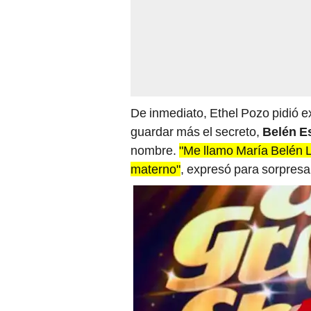
De inmediato, Ethel Pozo pidió e
guardar más el secreto,
Belén E
nombre.
"Me llamo María Belén L
materno"
, expresó para sorpresa