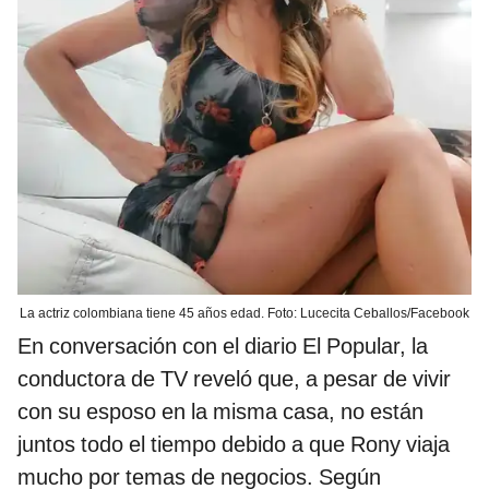
La actriz colombiana tiene 45 años edad. Foto: Lucecita Ceballos/Facebook
En conversación con el diario El Popular, la
conductora de TV reveló que, a pesar de vivir
con su esposo en la misma casa, no están
juntos todo el tiempo debido a que Rony viaja
mucho por temas de negocios. Según