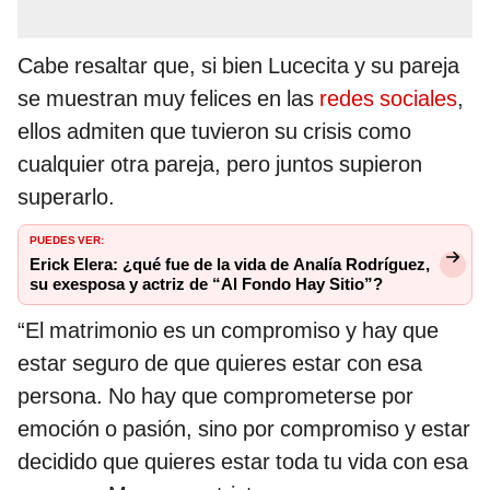
Cabe resaltar que, si bien Lucecita y su pareja
se muestran muy felices en las
redes sociales
,
ellos admiten que tuvieron su crisis como
cualquier otra pareja, pero juntos supieron
superarlo.
PUEDES VER:
Erick Elera: ¿qué fue de la vida de Analía Rodríguez,
su exesposa y actriz de “Al Fondo Hay Sitio”?
“El matrimonio es un compromiso y hay que
estar seguro de que quieres estar con esa
persona. No hay que comprometerse por
emoción o pasión, sino por compromiso y estar
decidido que quieres estar toda tu vida con esa