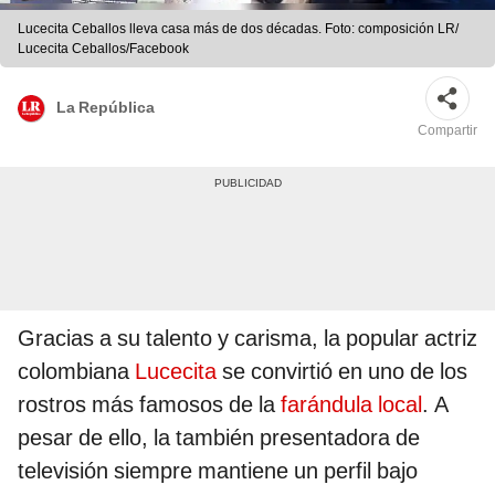
Lucecita Ceballos lleva casa más de dos décadas. Foto: composición LR/
Lucecita Ceballos/Facebook
La República
Compartir
Gracias a su talento y carisma, la popular actriz
colombiana
Lucecita
se convirtió en uno de los
rostros más famosos de la
farándula local
. A
pesar de ello, la también presentadora de
televisión siempre mantiene un perfil bajo