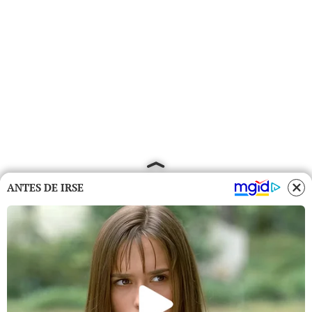
ANTES DE IRSE