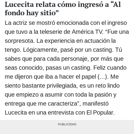
Lucecita relata cómo ingresó a “Al
fondo hay sitio”
La actriz se mostró emocionada con el ingreso
que tuvo a la teleserie de América TV. “Fue una
sorpresota. La experiencia en actuación la
tengo. Lógicamente, pasé por un casting. Tú
sabes que para cada personaje, por más que
seas conocido, pasas un casting. Feliz cuando
me dijeron que iba a hacer el papel (...). Me
siento bastante privilegiada, es un reto lindo
que empiezo a asumir con toda la pasión y
entrega que me caracteriza”, manifestó
Lucecita en una entrevista con El Popular.