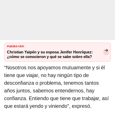
PUEDES VER:
Christian Yaipén y su esposa Jenifer Henríquez:
¿cómo se conocieron y qué se sabe sobre ella?
“Nosotros nos apoyamos mutuamente y si él
tiene que viajar, no hay ningún tipo de
desconfianza o problema, tenemos tantos
años juntos, sabemos entendernos, hay
confianza. Entiendo que tiene que trabajar, así
que estará yendo y viniendo”, expresó.