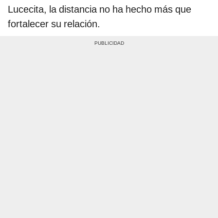
Lucecita, la distancia no ha hecho más que
fortalecer su relación.