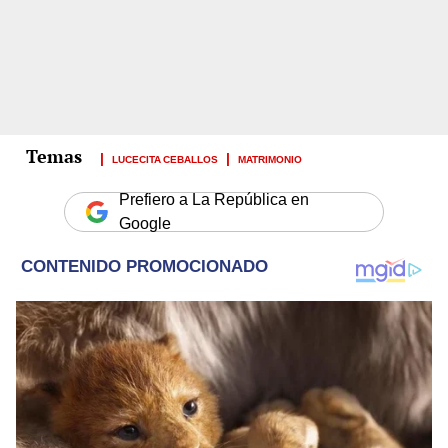
LUCECITA CEBALLOS
MATRIMONIO
Prefiero a La República en
Google