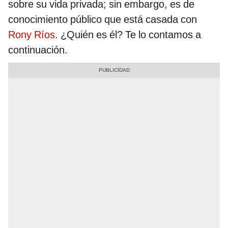
sobre su vida privada; sin embargo, es de
conocimiento público que está casada con
Rony Ríos
. ¿Quién es él? Te lo contamos a
continuación.