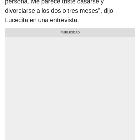
persona. Me parece triste casarse y
divorciarse a los dos o tres meses”, dijo
Lucecita en una entrevista.