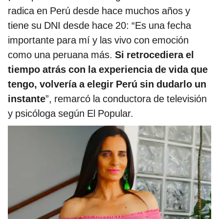
radica en Perú desde hace muchos años y
tiene su DNI desde hace 20: “Es una fecha
importante para mí y las vivo con emoción
como una peruana más.
Si retrocediera el
tiempo atrás con la experiencia de vida que
tengo, volvería a elegir Perú sin dudarlo un
instante
”, remarcó la conductora de televisión
y psicóloga según El Popular.