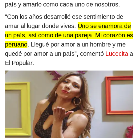
país y amarlo como cada uno de nosotros.
“Con los años desarrollé ese sentimiento de
amar al lugar donde vives.
Uno se enamora de
un país, así como de una pareja. Mi corazón es
peruano
. Llegué por amor a un hombre y me
quedé por amor a un país”, comentó
Lucecita
a
El Popular.