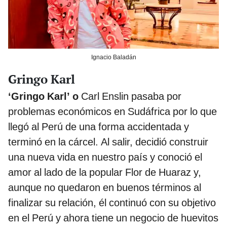
Ignacio Baladán
Gringo Karl
‘Gringo Karl’ o
Carl Enslin pasaba por
problemas económicos en Sudáfrica por lo que
llegó al Perú de una forma accidentada y
terminó en la cárcel. Al salir, decidió construir
una nueva vida en nuestro país y conoció el
amor al lado de la popular Flor de Huaraz y,
aunque no quedaron en buenos términos al
finalizar su relación, él continuó con su objetivo
en el Perú y ahora tiene un negocio de huevitos