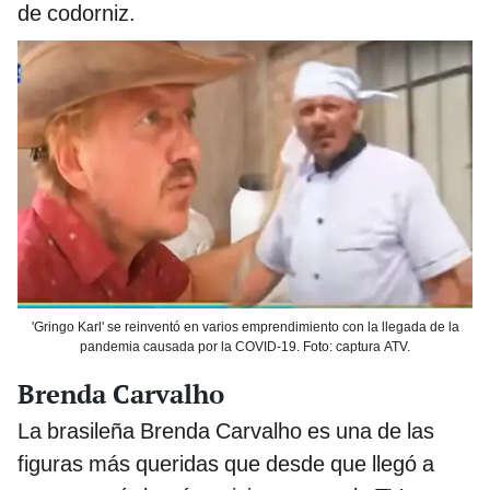
de codorniz.
'Gringo Karl' se reinventó en varios emprendimiento con la llegada de la
pandemia causada por la COVID-19. Foto: captura ATV.
Brenda Carvalho
La brasileña Brenda Carvalho es una de las
figuras más queridas que desde que llegó a