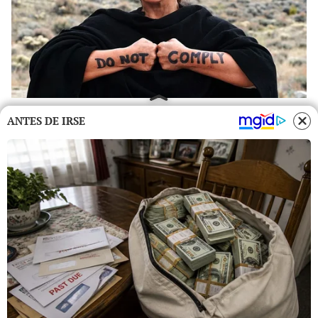
ANTES DE IRSE