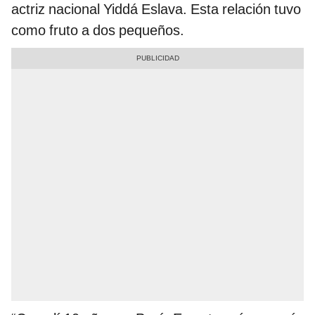
actriz nacional Yiddá Eslava. Esta relación tuvo
como fruto a dos pequeños.