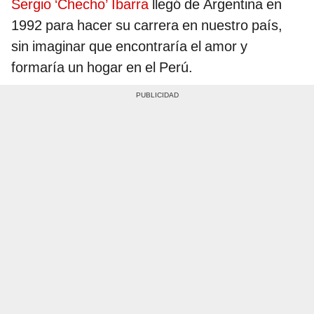
Sergio ‘Checho’ Ibarra
llegó de Argentina en
1992 para hacer su carrera en nuestro país,
sin imaginar que encontraría el amor y
formaría un hogar en el Perú.