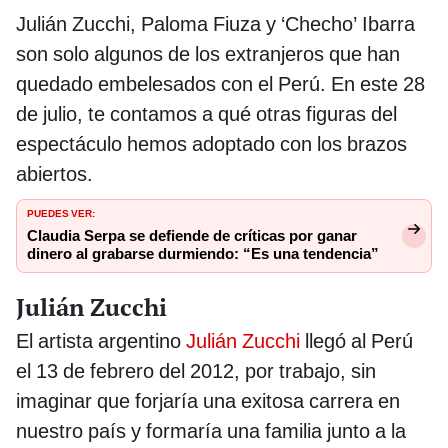
Julián Zucchi, Paloma Fiuza y ‘Checho’ Ibarra
son solo algunos de los extranjeros que han
quedado embelesados con el Perú. En este 28
de julio, te contamos a qué otras figuras del
espectáculo hemos adoptado con los brazos
abiertos.
PUEDES VER:
Claudia Serpa se defiende de críticas por ganar
dinero al grabarse durmiendo: “Es una tendencia”
Julián Zucchi
El artista argentino
Julián Zucchi
llegó al Perú
el 13 de febrero del 2012, por trabajo, sin
imaginar que forjaría una exitosa carrera en
nuestro país y formaría una familia junto a la