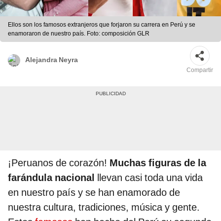
Ellos son los famosos extranjeros que forjaron su carrera en Perú y se
enamoraron de nuestro país. Foto: composición GLR
Alejandra Neyra
Compartir
¡Peruanos de corazón!
Muchas figuras de la
farándula nacional
llevan casi toda una vida
en nuestro país y se han enamorado de
nuestra cultura, tradiciones, música y gente.