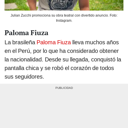
Julian Zucchi promociona su obra teatral con divertido anuncio. Foto:
Instagram.
Paloma Fiuza
La brasileña
Paloma Fiuza
lleva muchos años
en el Perú, por lo que ha considerado obtener
la nacionalidad. Desde su llegada, conquistó la
pantalla chica y se robó el corazón de todos
sus seguidores.