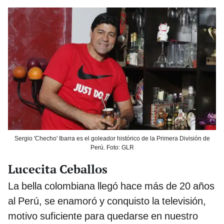
Sergio 'Checho' Ibarra es el goleador histórico de la Primera División de
Perú. Foto: GLR
Lucecita Ceballos
La bella colombiana llegó hace más de 20 años
al Perú, se enamoró y conquisto la televisión,
motivo suficiente para quedarse en nuestro