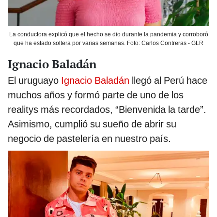
La conductora explicó que el hecho se dio durante la pandemia y corroboró
que ha estado soltera por varias semanas. Foto: Carlos Contreras - GLR
Ignacio Baladán
El uruguayo
Ignacio Baladán
llegó al Perú hace
muchos años y formó parte de uno de los
realitys más recordados, “Bienvenida la tarde”.
Asimismo, cumplió su sueño de abrir su
negocio de pastelería en nuestro país.