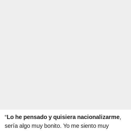
“
Lo he pensado y quisiera nacionalizarme
,
sería algo muy bonito. Yo me siento muy