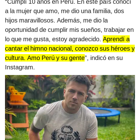
“Cumplí 10 años en Perú. En este país conocí
a la mujer que amo, me dio una familia, dos
hijos maravillosos. Además, me dio la
oportunidad de cumplir mis sueños, trabajar en
lo que me gusta, estoy agradecido.
Aprendí a
cantar el himno nacional, conozco sus héroes y
cultura. Amo Perú y su gente
”, indicó en su
Instagram.