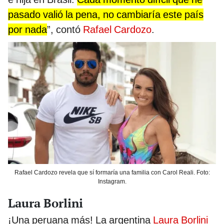
pasado valió la pena, no cambiaría este país
por nada
”, contó
Rafael Cardozo
.
Rafael Cardozo revela que sí formaría una familia con Carol Reali. Foto:
Instagram.
Laura Borlini
¡Una peruana más! La argentina
Laura Borlini