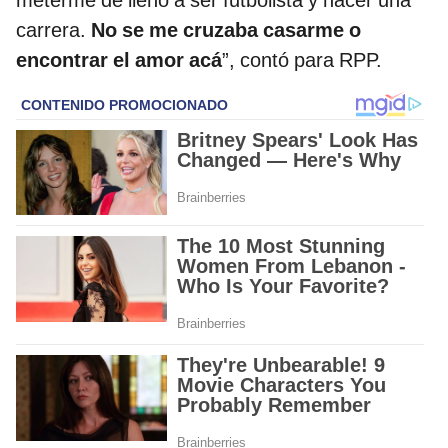
carrera.
No se me cruzaba casarme o
encontrar el amor acá
”, contó para RPP.