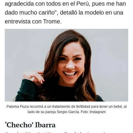
agradecida con todos en el Perú, pues me han
dado mucho cariño”, detalló la modelo en una
entrevista con Trome.
Paloma Fiuza recurrirá a un tratamiento de fertilidad para tener un bebé, al
lado de su pareja Sergio García. Foto: Instagram
‘Checho’ Ibarra