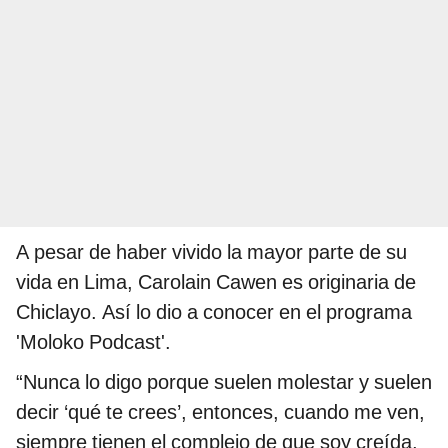
A pesar de haber vivido la mayor parte de su
vida en Lima, Carolain Cawen es originaria de
Chiclayo. Así lo dio a conocer en el programa
'Moloko Podcast'.
“Nunca lo digo porque suelen molestar y suelen
decir ‘qué te crees’, entonces, cuando me ven,
siempre tienen el complejo de que soy creída,