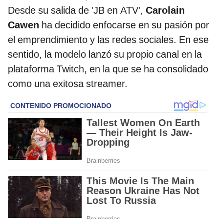
Desde su salida de 'JB en ATV',
Carolain
Cawen
ha decidido enfocarse en su pasión por
el emprendimiento y las redes sociales. En ese
sentido, la modelo lanzó su propio canal en la
plataforma Twitch, en la que se ha consolidado
como una exitosa streamer.