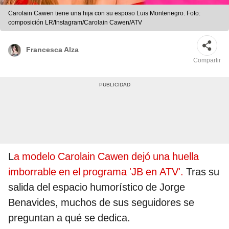
Carolain Cawen tiene una hija con su esposo Luis Montenegro. Foto:
composición LR/Instagram/Carolain Cawen/ATV
Francesca Alza
Compartir
L
a modelo Carolain Cawen dejó una huella
imborrable en el programa 'JB en ATV'.
Tras su
salida del espacio humorístico de Jorge
Benavides, muchos de sus seguidores se
preguntan a qué se dedica.