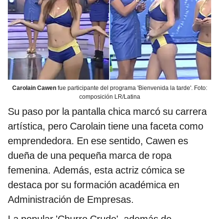
Carolain Cawen
fue participante del programa 'Bienvenida la tarde'. Foto:
composición LR/Latina
Su paso por la pantalla chica marcó su carrera
artística, pero Carolain tiene una faceta como
emprendedora. En ese sentido, Cawen es
dueña de una pequeña marca de ropa
femenina. Además, esta actriz cómica se
destaca por su formación académica en
Administración de Empresas.
La popular 'Churro Crudo', además de