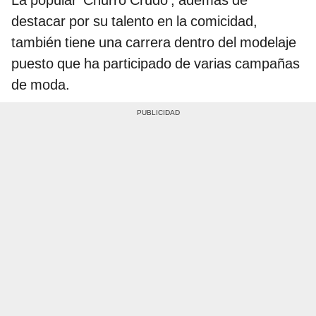
destacar por su talento en la comicidad,
también tiene una carrera dentro del modelaje
puesto que ha participado de varias campañas
de moda.