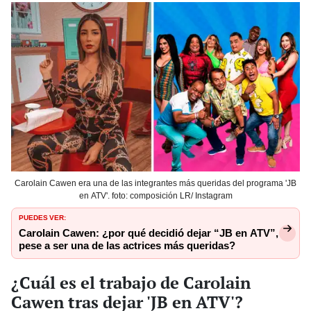
Carolain Cawen era una de las integrantes más queridas del programa 'JB
en ATV'. foto: composición LR/ Instagram
PUEDES VER:
Carolain Cawen: ¿por qué decidió dejar “JB en ATV”,
pese a ser una de las actrices más queridas?
¿Cuál es el trabajo de Carolain
Cawen tras dejar 'JB en ATV'?