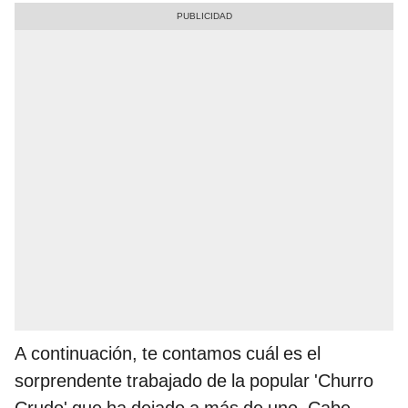
A continuación, te contamos cuál es el
sorprendente trabajado de la popular 'Churro