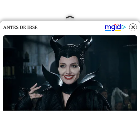
ANTES DE IRSE