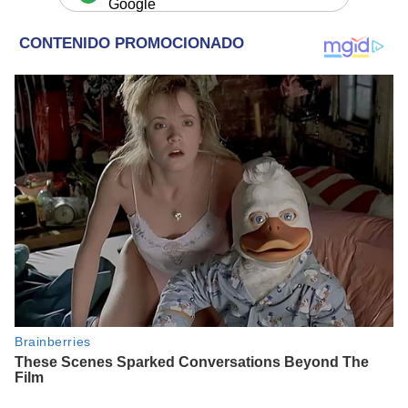
Google