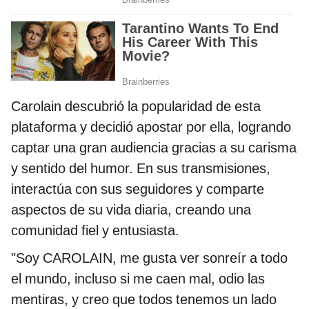
Carolain descubrió la popularidad de esta
plataforma y decidió apostar por ella, logrando
captar una gran audiencia gracias a su carisma
y sentido del humor. En sus transmisiones,
interactúa con sus seguidores y comparte
aspectos de su vida diaria, creando una
comunidad fiel y entusiasta.
"Soy CAROLAIN, me gusta ver sonreír a todo
el mundo, incluso si me caen mal, odio las
mentiras, y creo que todos tenemos un lado