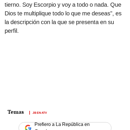
tierno. Soy Escorpio y voy a todo o nada. Que
Dios te multiplique todo lo que me deseas", es
la descripción con la que se presenta en su
perfil.
JB EN ATV
Prefiero a La República en