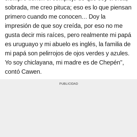
sobrada, me creo pituca; eso es lo que piensan
primero cuando me conocen... Doy la
impresión de que soy creída, por eso no me
gusta decir mis raíces, pero realmente mi papá
es uruguayo y mi abuelo es inglés, la familia de
mi papá son pelirrojos de ojos verdes y azules.
Yo soy chiclayana, mi madre es de Chepén",
contó Cawen.