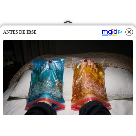
ANTES DE IRSE