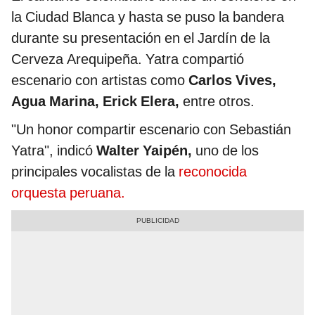
la Ciudad Blanca y hasta se puso la bandera
durante su presentación en el Jardín de la
Cerveza Arequipeña. Yatra compartió
escenario con artistas como
Carlos Vives,
Agua Marina, Erick Elera,
entre otros.
"Un honor compartir escenario con Sebastián
Yatra", indicó
Walter Yaipén,
uno de los
principales vocalistas de la
reconocida
orquesta peruana.