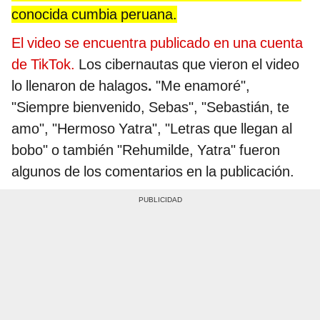
conocida cumbia peruana.
El video se encuentra publicado en una cuenta
de TikTok.
Los cibernautas que vieron el video
lo llenaron de halagos
.
"Me enamoré",
"Siempre bienvenido, Sebas", "Sebastián, te
amo", "Hermoso Yatra", "Letras que llegan al
bobo" o también "Rehumilde, Yatra" fueron
algunos de los comentarios en la publicación.