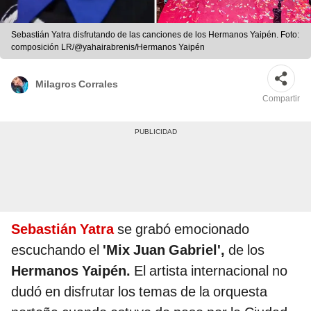
Sebastián Yatra disfrutando de las canciones de los Hermanos Yaipén. Foto:
composición LR/@yahairabrenis/Hermanos Yaipén
Milagros Corrales
Compartir
Sebastián Yatra
se grabó emocionado
escuchando el
'Mix Juan Gabriel',
de los
Hermanos Yaipén.
El artista internacional no
dudó en disfrutar los temas de la orquesta