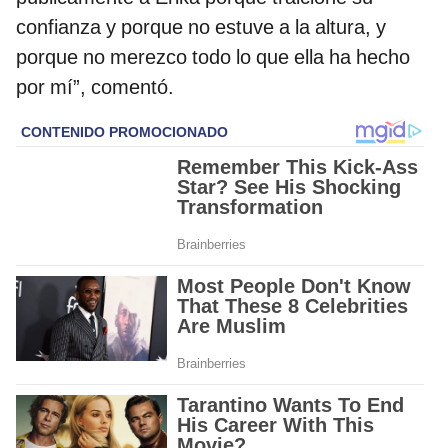
confianza y porque no estuve a la altura, y
porque no merezco todo lo que ella ha hecho
por mí”, comentó.