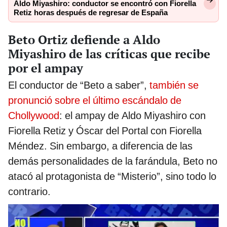
Aldo Miyashiro: conductor se encontró con Fiorella
Retiz horas después de regresar de España
Beto Ortiz defiende a Aldo
Miyashiro de las críticas que recibe
por el ampay
El conductor de “Beto a saber”,
también se
pronunció sobre el último escándalo de
Chollywood
: el ampay de Aldo Miyashiro con
Fiorella Retiz y Óscar del Portal con Fiorella
Méndez. Sin embargo, a diferencia de las
demás personalidades de la farándula, Beto no
atacó al protagonista de “Misterio”, sino todo lo
contrario.