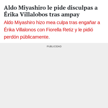
Aldo Miyashiro le pide disculpas a
Érika Villalobos tras ampay
Aldo Miyashiro hizo mea culpa tras engañar a
Érika Villalonos con Fiorella Retiz y le pidió
perdón públicamente
.