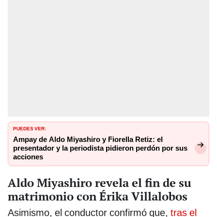
PUEDES VER:
Ampay de Aldo Miyashiro y Fiorella Retiz: el
presentador y la periodista pidieron perdón por sus
acciones
Aldo Miyashiro revela el fin de su
matrimonio con Érika Villalobos
Asimismo, el conductor confirmó que,
tras el