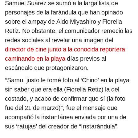
Samuel Suárez se sumó a la larga lista de
personajes de la farándula que han opinado
sobre el ampay de Aldo Miyashiro y Fiorella
Retiz. No obstante, el comunicador remeció las
redes sociales al revelar una imagen del
director de cine junto a la conocida reportera
caminando en la playa
días previos al
escándalo que protagonizaron.
“Samu, justo le tomé foto al ‘Chino’ en la playa
sin saber que era ella (Fiorella Retiz) la del
costado, y acabo de confirmar que sí (la foto
fue del 21 de marzo)”, fue el mensaje que
acompañó la instantánea enviada por una de
sus ‘ratujas’ del creador de “Instarándula”.