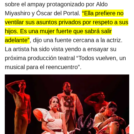
sobre el ampay protagonizado por Aldo
Miyashiro y Óscar del Portal.
“Ella prefiere no
ventilar sus asuntos privados por respeto a sus
hijos. Es una mujer fuerte que sabrá salir
adelante”
, dijo una fuente cercana a la actriz.
La artista ha sido vista yendo a ensayar su
próxima producción teatral “Todos vuelven, un
musical para el reencuentro”.