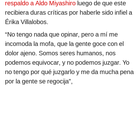
respaldo a Aldo Miyashiro
luego de que este
recibiera duras críticas por haberle sido infiel a
Érika Villalobos.
“No tengo nada que opinar, pero a mí me
incomoda la mofa, que la gente goce con el
dolor ajeno. Somos seres humanos, nos
podemos equivocar, y no podemos juzgar. Yo
no tengo por qué juzgarlo y me da mucha pena
por la gente se regocija”,