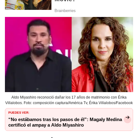
Aldo Miyashiro reconoció dañar los 17 años de matrimonio con Érika
Villalobos. Foto: composición captura/América Tv, Érika Villalobos/Facebook
PUEDES VER:
“No estábamos tras los pasos de él”: Magaly Medina
certificó el ampay a Aldo Miyashiro