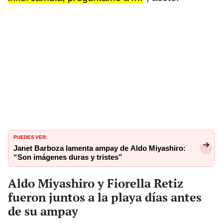
PUEDES VER:
Janet Barboza lamenta ampay de Aldo Miyashiro:
“Son imágenes duras y tristes”
Aldo Miyashiro y Fiorella Retiz
fueron juntos a la playa días antes
de su ampay