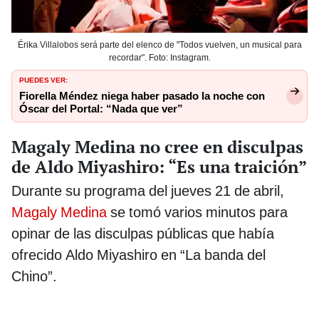
Érika Villalobos será parte del elenco de "Todos vuelven, un musical para
recordar". Foto: Instagram.
PUEDES VER:
Fiorella Méndez niega haber pasado la noche con
Óscar del Portal: “Nada que ver”
Magaly Medina no cree en disculpas
de Aldo Miyashiro: “Es una traición”
Durante su programa del jueves 21 de abril,
Magaly Medina
se tomó varios minutos para
opinar de las disculpas públicas que había
ofrecido
Aldo Miyashiro en “La banda del
Chino”.