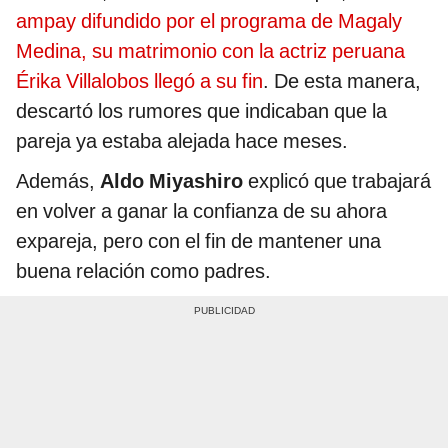
ampay difundido por el programa de Magaly
Medina, su matrimonio con la actriz peruana
Érika Villalobos llegó a su fin
. De esta manera,
descartó los rumores que indicaban que la
pareja ya estaba alejada hace meses.
Además,
Aldo Miyashiro
explicó que trabajará
en volver a ganar la confianza de su ahora
expareja, pero con el fin de mantener una
buena relación como padres.