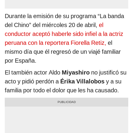
Durante la emisión de su programa “La banda
del Chino” del miércoles 20 de abril,
el
conductor aceptó haberle sido infiel a la actriz
peruana con la reportera Fiorella Retiz,
el
mismo día que él regresó de un viajé familiar
por España.
El también actor Aldo
Miyashiro
no justificó su
acto y pidió perdón a
Érika Villalobos
y a su
familia por todo el dolor que les ha causado.