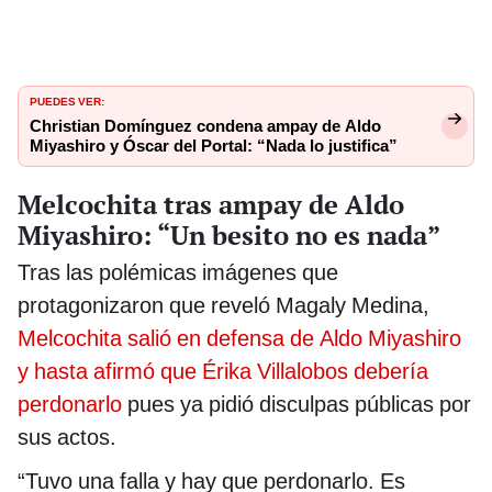
PUEDES VER:
Christian Domínguez condena ampay de Aldo
Miyashiro y Óscar del Portal: “Nada lo justifica”
Melcochita tras ampay de Aldo
Miyashiro: “Un besito no es nada”
Tras las polémicas imágenes que
protagonizaron que reveló Magaly Medina,
Melcochita salió en defensa de Aldo Miyashiro
y hasta afirmó que Érika Villalobos debería
perdonarlo
pues ya pidió disculpas públicas por
sus actos.
“Tuvo una falla y hay que perdonarlo. Es