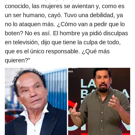
conocido, las mujeres se avientan y, como es
un ser humano, cayó. Tuvo una debilidad, ya
no lo ataquen más. ¿Cómo van a pedir que lo
boten? No es así. El hombre ya pidió disculpas
en televisión, dijo que tiene la culpa de todo,
que es el único responsable. ¿Qué más
quieren?”