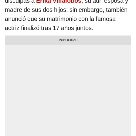
disculpas a
Érika Villalobos
, su aún esposa y
madre de sus dos hijos; sin embargo, también
anunció que su matrimonio con la famosa
actriz finalizó tras 17 años juntos.