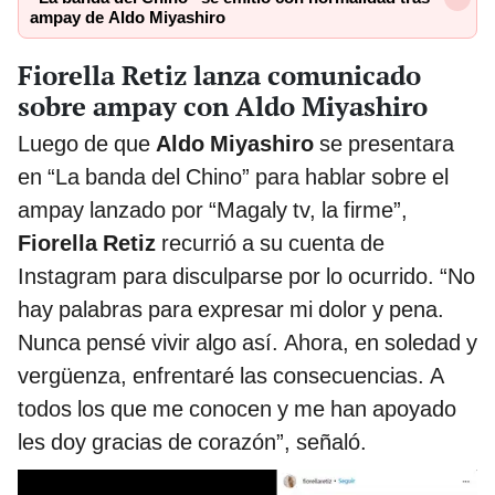
ampay de Aldo Miyashiro
Fiorella Retiz lanza comunicado
sobre ampay con Aldo Miyashiro
Luego de que
Aldo Miyashiro
se presentara
en “La banda del Chino” para hablar sobre el
ampay lanzado por “Magaly tv, la firme”,
Fiorella Retiz
recurrió a su cuenta de
Instagram para disculparse por lo ocurrido. “No
hay palabras para expresar mi dolor y pena.
Nunca pensé vivir algo así. Ahora, en soledad y
vergüenza, enfrentaré las consecuencias. A
todos los que me conocen y me han apoyado
les doy gracias de corazón”, señaló.