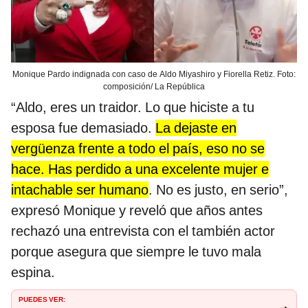
Monique Pardo indignada con caso de Aldo Miyashiro y Fiorella Retiz. Foto:
composición/ La República
“Aldo, eres un traidor. Lo que hiciste a tu
esposa fue demasiado.
La dejaste en
vergüenza frente a todo el país, eso no se
hace. Has perdido a una excelente mujer e
intachable ser humano
. No es justo, en serio”,
expresó Monique y reveló que años antes
rechazó una entrevista con el también actor
porque asegura que siempre le tuvo mala
espina.
PUEDES VER: