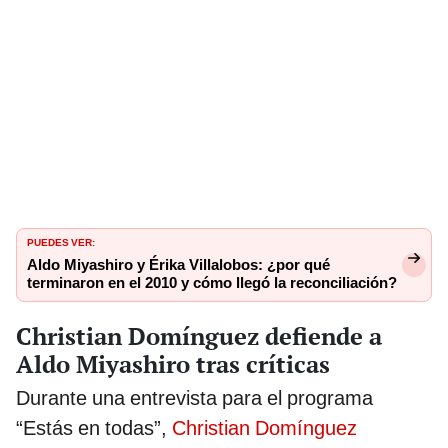
PUEDES VER:
Aldo Miyashiro y Érika Villalobos: ¿por qué
terminaron en el 2010 y cómo llegó la reconciliación?
Christian Domínguez defiende a
Aldo Miyashiro tras críticas
Durante una entrevista para el programa
“Estás en todas”,
Christian Domínguez