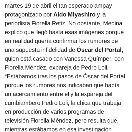
martes 19 de abril el tan esperado ampay
protagonizado por
Aldo Miyashiro
y la
periodista Fiorella Retiz. No obstante, Medina
explicó que llegó hasta esas imágenes porque
en realidad quería confirmar los rumores de
una supuesta infidelidad de
Óscar del Portal
,
quien está casado con Vanessa Químper, con
Fiorella Méndez, expareja de Pedro Loli.
“Estábamos tras los pasos de Óscar del Portal
porque los rumores nos indicaban que había
un acercamiento entre él y la expareja del
cumbiambero Pedro Loli, la chica que trabaja
en producción de varios programas de
televisión Fiorella Méndez, pero resulta que,
mientras estábamos en esa investigación