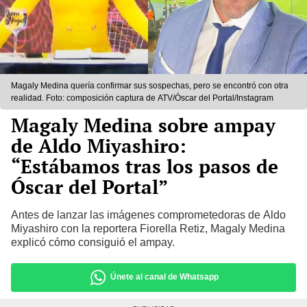
Magaly Medina quería confirmar sus sospechas, pero se encontró con otra
realidad. Foto: composición captura de ATV/Óscar del Portal/Instagram
Magaly Medina sobre ampay
de Aldo Miyashiro:
“Estábamos tras los pasos de
Óscar del Portal”
Antes de lanzar las imágenes comprometedoras de Aldo
Miyashiro con la reportera Fiorella Retiz, Magaly Medina
explicó cómo consiguió el ampay.
Únete al canal de Whatsapp