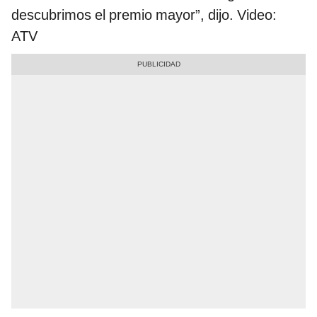
descubrimos el premio mayor”, dijo. Video:
ATV