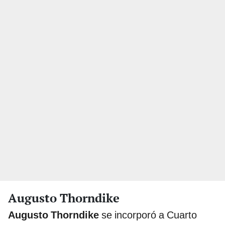
Augusto Thorndike
Augusto Thorndike
se incorporó a Cuarto