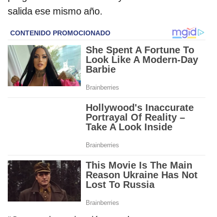
salida ese mismo año.