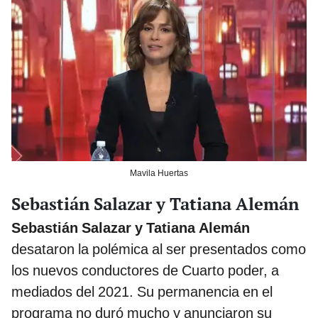
Mavila Huertas
Sebastián Salazar y Tatiana Alemán
Sebastián Salazar y Tatiana Alemán
desataron la polémica al ser presentados como
los nuevos conductores de Cuarto poder, a
mediados del 2021. Su permanencia en el
programa no duró mucho y anunciaron su