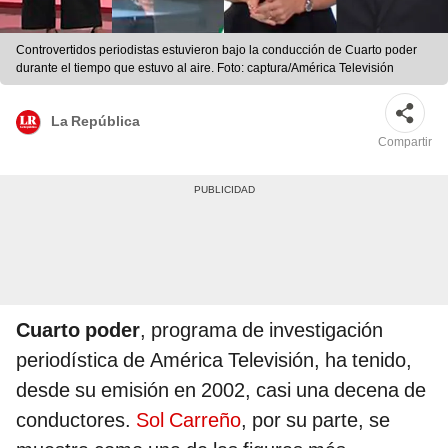
Controvertidos periodistas estuvieron bajo la conducción de Cuarto poder
durante el tiempo que estuvo al aire. Foto: captura/América Televisión
La República
Compartir
Cuarto poder
, programa de investigación
periodística de América Televisión, ha tenido,
desde su emisión en 2002, casi una decena de
conductores.
Sol Carreño
, por su parte, se