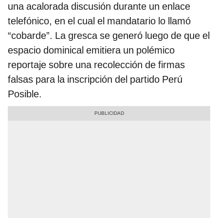
una acalorada discusión durante un enlace
telefónico, en el cual el mandatario lo llamó
“cobarde”. La gresca se generó luego de que el
espacio dominical emitiera un polémico
reportaje sobre una recolección de firmas
falsas para la inscripción del partido Perú
Posible.