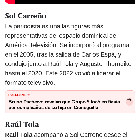
Sol Carreño
La periodista es una las figuras más
representativas del espacio dominical de
América Televisión. Se incorporó al programa
en el 2005, tras la salida de Carlos Espá, y
condujo junto a Raúl Tola y Augusto Thorndike
hasta el 2020. Este 2022 volvió a liderar el
formato televisivo.
PUEDES VER:
Bruno Pacheco: revelan que Grupo 5 tocó en fiesta
por cumpleaños de su hija en Cieneguilla
Raúl Tola
Raúl Tola
acompañó a Sol Carreño desde el