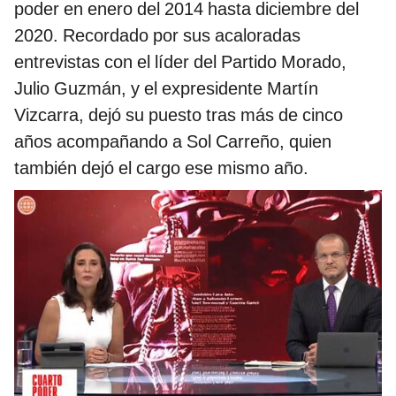
poder en enero del 2014 hasta diciembre del
2020. Recordado por sus acaloradas
entrevistas con el líder del Partido Morado,
Julio Guzmán, y el expresidente Martín
Vizcarra, dejó su puesto tras más de cinco
años acompañando a Sol Carreño, quien
también dejó el cargo ese mismo año.