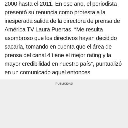
2000 hasta el 2011. En ese año, el periodista
presentó su renuncia como protesta a la
inesperada salida de la directora de prensa de
América TV Laura Puertas. “Me resulta
asombroso que los directivos hayan decidido
sacarla, tomando en cuenta que el área de
prensa del canal 4 tiene el mejor rating y la
mayor credibilidad en nuestro país”, puntualizó
en un comunicado aquel entonces.