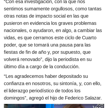
“Con esa investigación, con la que nos
sentimos sumamente orgullosos, como tantas
otras notas de impacto social en las que
pusieron en evidencia los graves problemas
nacionales, o ayudaron, en algo, a cambiar las
vidas, es que cerramos este ciclo de Cuarto
poder, que se tomará una pausa para las
fiestas de fin de año y, por supuesto, que
volverá renovado”, dijo la periodista en su
último día a cargo de la conducción.
“Les agradecemos haber depositado su
confianza en nosotros, su sintonía, y, con ello,
el liderazgo periodístico de todos los
domingos”, agregó el hijo de Federico Salazar.