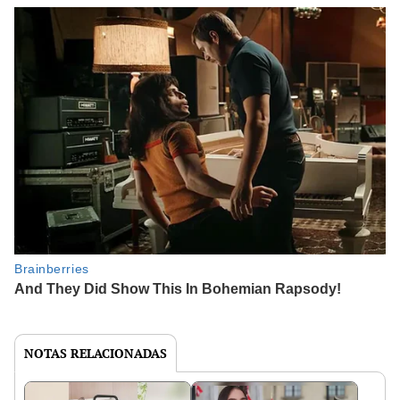
NOTAS RELACIONADAS