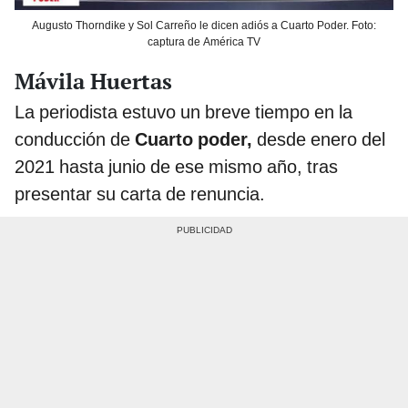
Augusto Thorndike y Sol Carreño le dicen adiós a Cuarto Poder. Foto:
captura de América TV
Mávila Huertas
La periodista estuvo un breve tiempo en la
conducción de
Cuarto poder,
desde enero del
2021 hasta junio de ese mismo año, tras
presentar su carta de renuncia.