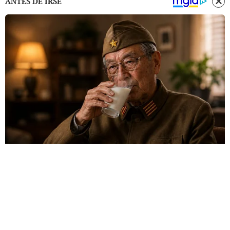
ANTES DE IRSE