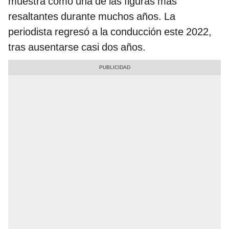
muestra como una de las figuras más
resaltantes durante muchos años. La
periodista regresó a la conducción este 2022,
tras ausentarse casi dos años.