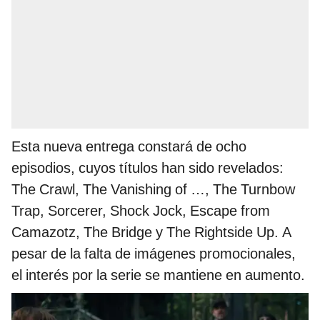
Esta nueva entrega constará de ocho
episodios, cuyos títulos han sido revelados:
The Crawl, The Vanishing of …, The Turnbow
Trap, Sorcerer, Shock Jock, Escape from
Camazotz, The Bridge y The Rightside Up. A
pesar de la falta de imágenes promocionales,
el interés por la serie se mantiene en aumento.