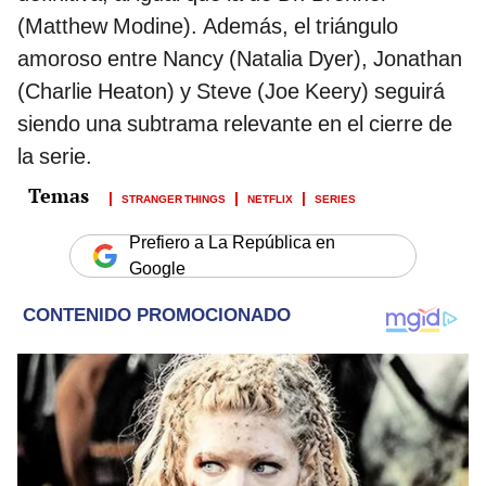
(Matthew Modine). Además, el triángulo
amoroso entre Nancy (Natalia Dyer), Jonathan
(Charlie Heaton) y Steve (Joe Keery) seguirá
siendo una subtrama relevante en el cierre de
la serie.
STRANGER THINGS
NETFLIX
SERIES
Prefiero a La República en
Google