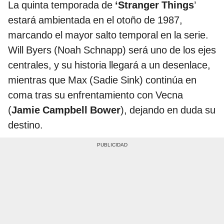
La quinta temporada de
‘Stranger Things
’
estará ambientada en el otoño de 1987,
marcando el mayor salto temporal en la serie.
Will Byers (Noah Schnapp) será uno de los ejes
centrales, y su historia llegará a un desenlace,
mientras que Max (Sadie Sink) continúa en
coma tras su enfrentamiento con Vecna
(
Jamie Campbell Bower
), dejando en duda su
destino.