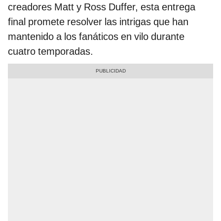
creadores Matt y Ross Duffer, esta entrega
final promete resolver las intrigas que han
mantenido a los fanáticos en vilo durante
cuatro temporadas.