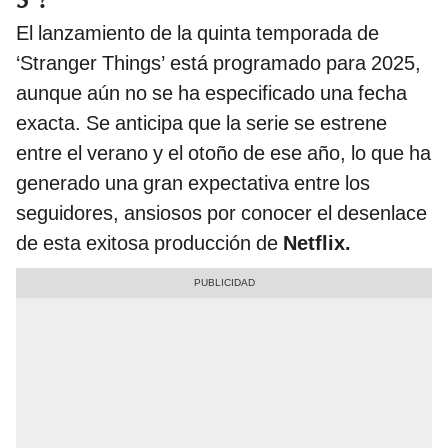
El lanzamiento de la quinta temporada de
‘Stranger Things’ está programado para 2025,
aunque aún no se ha especificado una fecha
exacta. Se anticipa que la serie se estrene
entre el verano y el otoño de ese año, lo que ha
generado una gran expectativa entre los
seguidores, ansiosos por conocer el desenlace
de esta exitosa producción de
Netflix.