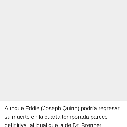
Aunque Eddie (Joseph Quinn) podría regresar,
su muerte en la cuarta temporada parece
definitiva, al igual que la de Dr. Brenner