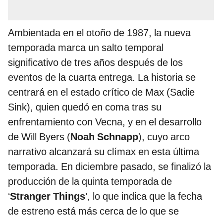
Ambientada en el otoño de 1987, la nueva
temporada marca un salto temporal
significativo de tres años después de los
eventos de la cuarta entrega. La historia se
centrará en el estado crítico de Max (Sadie
Sink), quien quedó en coma tras su
enfrentamiento con Vecna, y en el desarrollo
de Will Byers (
Noah Schnapp
), cuyo arco
narrativo alcanzará su clímax en esta última
temporada. En diciembre pasado, se finalizó la
producción de la quinta temporada de
‘
Stranger Things
’, lo que indica que la fecha
de estreno está más cerca de lo que se