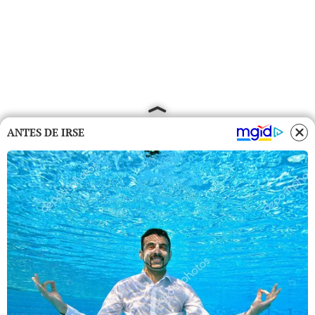
ANTES DE IRSE