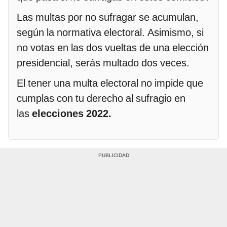
Las multas por no sufragar se acumulan,
según la normativa electoral. Asimismo, si
no votas en las dos vueltas de una elección
presidencial, serás multado dos veces.
El tener una multa electoral no impide que
cumplas con tu derecho al sufragio en
las
elecciones 2022.