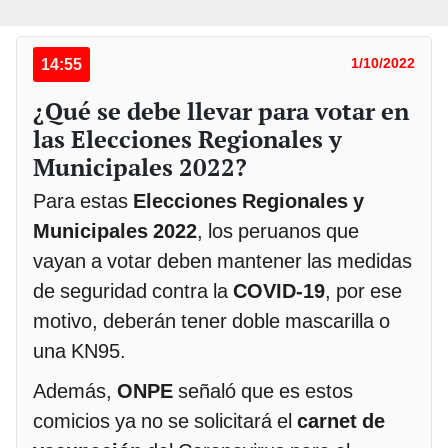
14:55
1/10/2022
¿Qué se debe llevar para votar en
las Elecciones Regionales y
Municipales 2022?
Para estas
Elecciones Regionales y
Municipales 2022
, los peruanos que
vayan a votar deben mantener las medidas
de seguridad contra la
COVID-19
, por ese
motivo, deberán tener doble mascarilla o
una KN95.
Además,
ONPE
señaló que es estos
comicios ya no se solicitará el
carnet de