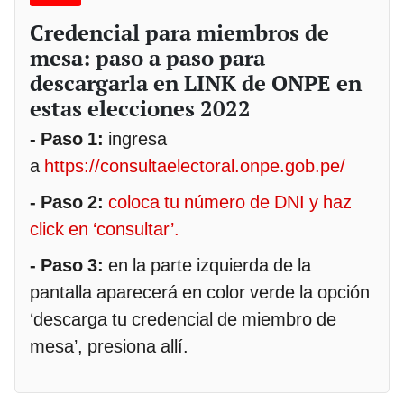
Credencial para miembros de
mesa: paso a paso para
descargarla en LINK de ONPE en
estas elecciones 2022
- Paso 1:
ingresa
a
https://consultaelectoral.onpe.gob.pe/
- Paso 2:
coloca tu número de DNI y haz
click en ‘consultar’.
- Paso 3:
en la parte izquierda de la
pantalla aparecerá en color verde la opción
‘descarga tu credencial de miembro de
mesa’, presiona allí.