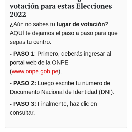
votación para estas Elecciones
2022
¿Aún no sabes tu
lugar de votación
?
AQUÍ te dejamos el paso a paso para que
sepas tu centro.
- PASO 1
: Primero, deberás ingresar al
portal web de la ONPE
(
www.onpe.gob.pe
).
- PASO 2:
Luego escribe tu número de
Documento Nacional de Identidad (DNI).
- PASO 3:
Finalmente, haz clic en
consultar.