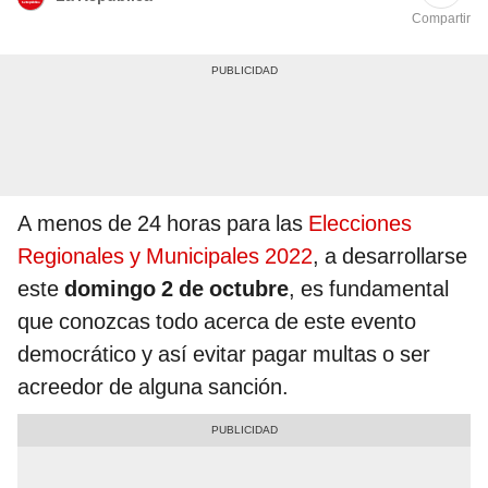
Compartir
A menos de 24 horas para las
Elecciones
Regionales y Municipales 2022
, a desarrollarse
este
domingo 2 de octubre
, es fundamental
que conozcas todo acerca de este evento
democrático y así evitar pagar multas o ser
acreedor de alguna sanción.