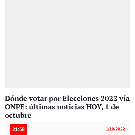
Dónde votar por Elecciones 2022 vía
ONPE: últimas noticias HOY, 1 de
octubre
21:58
1/10/2022