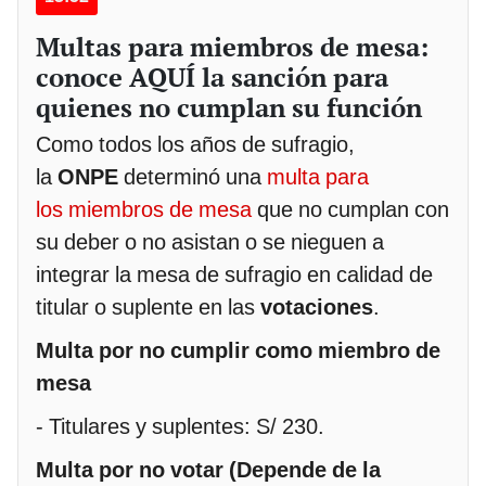
Multas para miembros de mesa:
conoce AQUÍ la sanción para
quienes no cumplan su función
Como todos los años de sufragio,
la
ONPE
determinó una
multa para
los miembros de mesa
que no cumplan con
su deber o no asistan o se nieguen a
integrar la mesa de sufragio en calidad de
titular o suplente en las
votaciones
.
Multa por no cumplir como miembro de
mesa
- Titulares y suplentes: S/ 230.
Multa por no votar
(Depende de la