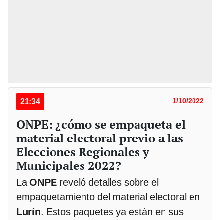
21:34
1/10/2022
ONPE: ¿cómo se empaqueta el
material electoral previo a las
Elecciones Regionales y
Municipales 2022?
La
ONPE
reveló detalles sobre el
empaquetamiento del material electoral en
Lurín
. Estos paquetes ya están en sus