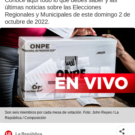
Conoce aquí todo lo que debes saber y las
últimas noticias sobre las Elecciones
Regionales y Municipales de este domingo 2 de
octubre de 2022.
Son seis miembros por cada mesa de votación. Foto: John Reyes / La
República / Composición
La República