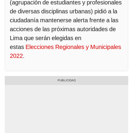
(agrupación de estudiantes y profesionales
de diversas disciplinas urbanas) pidió a la
ciudadanía mantenerse alerta frente a las
acciones de las próximas autoridades de
Lima que serán elegidas en
estas
Elecciones Regionales y Municipales
2022
.