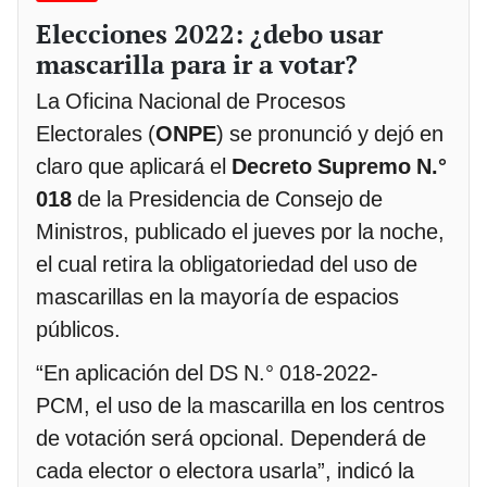
Elecciones 2022: ¿debo usar
mascarilla para ir a votar?
La Oficina Nacional de Procesos
Electorales (
ONPE
) se pronunció y dejó en
claro que aplicará el
Decreto Supremo N.°
018
de la Presidencia de Consejo de
Ministros, publicado el jueves por la noche,
el cual retira la obligatoriedad del uso de
mascarillas en la mayoría de espacios
públicos.
“En aplicación del DS N.° 018-2022-
PCM, el uso de la mascarilla en los centros
de votación será opcional. Dependerá de
cada elector o electora usarla”, indicó la