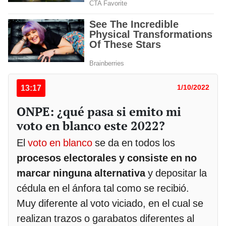
13:17
1/10/2022
ONPE: ¿qué pasa si emito mi
voto en blanco este 2022?
El
voto en blanco
se da en todos los
procesos electorales y consiste en no
marcar ninguna alternativa
y depositar la
cédula en el ánfora tal como se recibió.
Muy diferente al voto viciado, en el cual se
realizan trazos o garabatos diferentes al