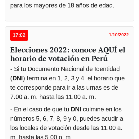
para los mayores de 18 años de edad.
17:02
1/10/2022
Elecciones 2022: conoce AQUÍ el
horario de votación en Perú
- Si tu Documento Nacional de Identidad
(
DNI
) termina en 1, 2, 3 y 4, el horario que
te corresponde para ir a las urnas es de
7.00 a. m. hasta las 11.00 a. m.
- En el caso de que tu
DNI
culmine en los
números 5, 6, 7, 8, 9 y 0, puedes acudir a
los locales de votación desde las 11.00 a.
m. hasta las 5.00 p. m.