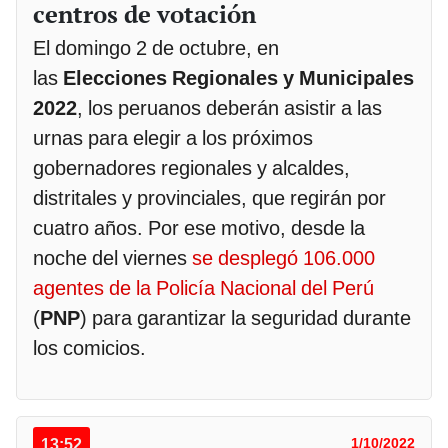
centros de votación
El domingo 2 de octubre, en
las
Elecciones Regionales y Municipales
2022
, los peruanos deberán asistir a las
urnas para elegir a los próximos
gobernadores regionales y alcaldes,
distritales y provinciales, que regirán por
cuatro años. Por ese motivo, desde la
noche del viernes
se desplegó 106.000
agentes de la Policía Nacional del Perú
(
PNP
) para garantizar la seguridad durante
los comicios.
13:52
1/10/2022