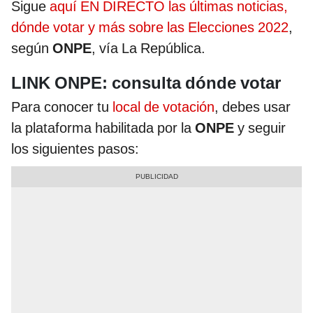
Sigue
aquí EN DIRECTO las últimas noticias,
dónde votar y más sobre las Elecciones 2022
,
según
ONPE
, vía La República.
LINK ONPE: consulta dónde votar
Para conocer tu
local de votación
, debes usar
la plataforma habilitada por la
ONPE
y seguir
los siguientes pasos: