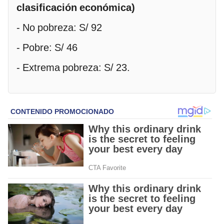
clasificación económica)
- No pobreza: S/ 92
- Pobre: S/ 46
- Extrema pobreza: S/ 23.