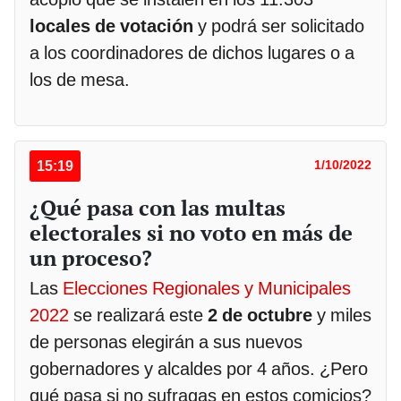
locales de votación
y podrá ser solicitado
a los coordinadores de dichos lugares o a
los de mesa.
15:19
1/10/2022
¿Qué pasa con las multas
electorales si no voto en más de
un proceso?
Las
Elecciones Regionales y Municipales
2022
se realizará este
2 de octubre
y miles
de personas elegirán a sus nuevos
gobernadores y alcaldes por 4 años. ¿Pero
qué pasa si no sufragas en estos comicios?