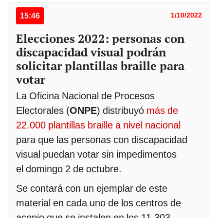
15:46
1/10/2022
Elecciones 2022: personas con
discapacidad visual podrán
solicitar plantillas braille para
votar
La Oficina Nacional de Procesos
Electorales (
ONPE
) distribuyó
más de
22.000 plantillas braille a nivel nacional
para que las personas con discapacidad
visual puedan votar sin impedimentos
el domingo 2 de octubre.
Se contará con un ejemplar de este
material en cada uno de los centros de
acopio que se instalen en los 11.303