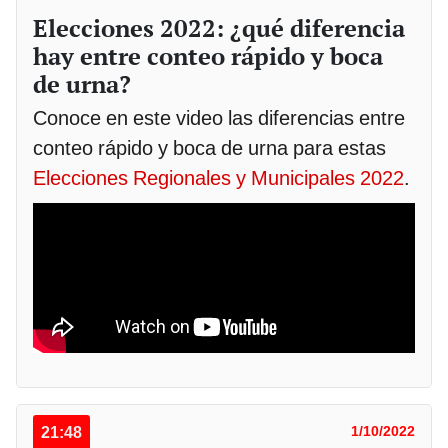
Elecciones 2022: ¿qué diferencia
hay entre conteo rápido y boca
de urna?
Conoce en este video las diferencias entre
conteo rápido y boca de urna para estas
Elecciones Regionales y Municipales 2022
.
21:48
1/10/2022