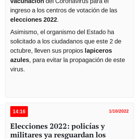
vacunación
del Coronavirus para el
ingreso a los centros de votación de las
elecciones 2022
.
Asimismo, el organismo del Estado ha
solicitado a los ciudadanos que este 2 de
octubre, lleven sus propios
lapiceros
azules
, para evitar la propagación de este
virus.
14:16
1/10/2022
Elecciones 2022: policías y
militares ya resguardan los