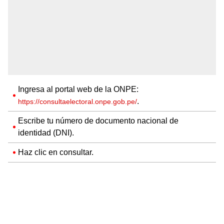
Ingresa al portal web de la ONPE:
.
https://consultaelectoral.onpe.gob.pe/
Escribe tu número de documento nacional de
identidad (DNI).
Haz clic en consultar.