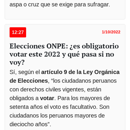
aspa o cruz que se exige para sufragar.
12:27
1/10/2022
Elecciones ONPE: ¿es obligatorio
votar este 2022 y qué pasa si no
voy?
Sí, según el
artículo 9 de la Ley Orgánica
de Elecciones
, “los ciudadanos peruanos
con derechos civiles vigentes, están
obligados a
votar
. Para los mayores de
setenta años el voto es facultativo. Son
ciudadanos los peruanos mayores de
dieciocho años”.