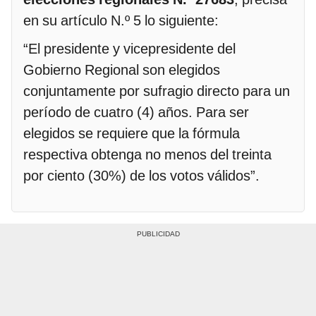
en su artículo N.º 5 lo siguiente:
“El presidente y vicepresidente del
Gobierno Regional son elegidos
conjuntamente por sufragio directo para un
período de cuatro (4) años. Para ser
elegidos se requiere que la fórmula
respectiva obtenga no menos del treinta
por ciento (30%) de los votos válidos”.