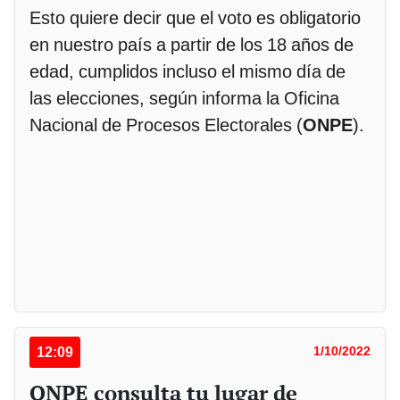
Esto quiere decir que el voto es obligatorio
en nuestro país a partir de los 18 años de
edad, cumplidos incluso el mismo día de
las elecciones, según informa la Oficina
Nacional de Procesos Electorales (
ONPE
).
12:09
1/10/2022
ONPE consulta tu lugar de