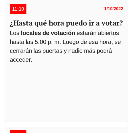
11:10
1/10/2022
¿Hasta qué hora puedo ir a votar?
Los
locales de votación
estarán abiertos
hasta las 5.00 p. m. Luego de esa hora, se
cerrarán las puertas y nadie más podrá
acceder.