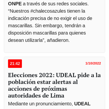
ONPE
a través de sus redes sociales.
“Nuestros #chalecosazules tienen la
indicación precisa de no exigir el uso de
mascarillas. Sin embargo, tendrán a
disposición mascarillas para quienes
desean utilizarla”, añadieron.
21:42
1/10/2022
Elecciones 2022: UDEAL pide a la
población estar alertas al
acciones de próximas
autoridades de Lima
Mediante un pronunciamiento,
UDEAL