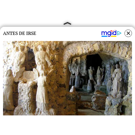
ANTES DE IRSE