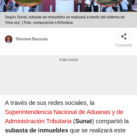
Según Sunat, subasta de inmuebles se realizará a través del sistema de
'Viva voz'. | Foto: composición LR/Andina
Sheram Barzola
Compartir
A través de sus redes sociales, la
Superintendencia Nacional de Aduanas y de
Administración Tributaria
(
Sunat
) compartió la
subasta de inmuebles
que se realizará este