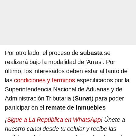
Por otro lado, el proceso de
subasta
se
realizará bajo la modalidad de 'Arras'. Por
último, los interesados deben estar al tanto de
las
condiciones y términos
especificados por la
Superintendencia Nacional de Aduanas y de
Administración Tributaria (
Sunat
) para poder
participar en el
remate de inmuebles
¡
Sigue a La República en WhatsApp
! Únete a
nuestro canal desde tu celular y recibe las