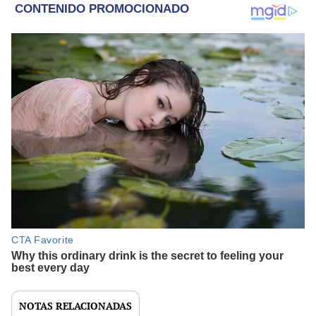
NOTAS RELACIONADAS