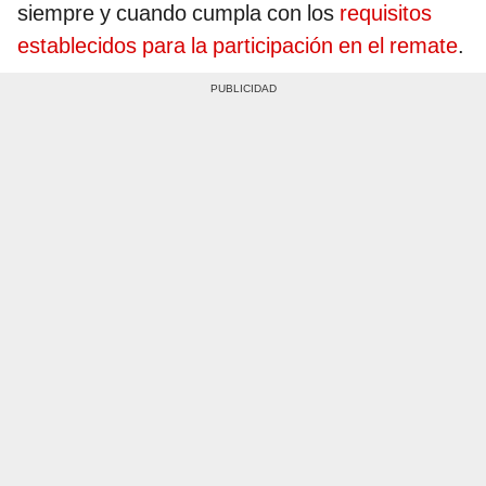
siempre y cuando cumpla con los
requisitos
establecidos para la participación en el remate
.