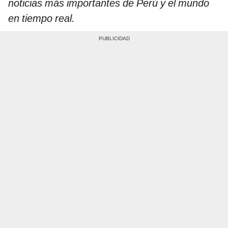
noticias más importantes de Perú y el mundo
en tiempo real.