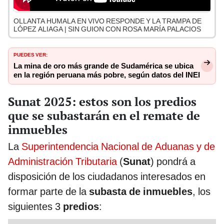
OLLANTA HUMALA EN VIVO RESPONDE Y LA TRAMPA DE
LÓPEZ ALIAGA | SIN GUION CON ROSA MARÍA PALACIOS
PUEDES VER:
La mina de oro más grande de Sudamérica se ubica
en la región peruana más pobre, según datos del INEI
Sunat 2025: estos son los predios
que se subastarán en el remate de
inmuebles
La
Superintendencia Nacional de Aduanas y de
Administración Tributaria
(
Sunat
) pondrá a
disposición de los ciudadanos interesados en
formar parte de la
subasta de inmuebles
, los
siguientes 3
predios
: