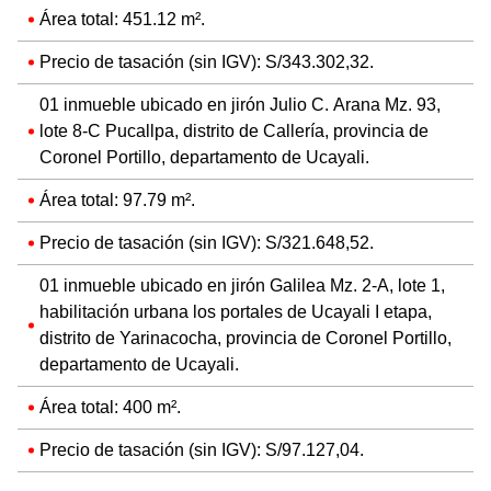
Área total: 451.12 m².
Precio de tasación (sin IGV): S/343.302,32.
01 inmueble ubicado en jirón Julio C. Arana Mz. 93,
lote 8-C Pucallpa, distrito de Callería, provincia de
Coronel Portillo, departamento de Ucayali.
Área total: 97.79 m².
Precio de tasación (sin IGV): S/321.648,52.
01 inmueble ubicado en jirón Galilea Mz. 2-A, lote 1,
habilitación urbana los portales de Ucayali I etapa,
distrito de Yarinacocha, provincia de Coronel Portillo,
departamento de Ucayali.
Área total: 400 m².
Precio de tasación (sin IGV): S/97.127,04.