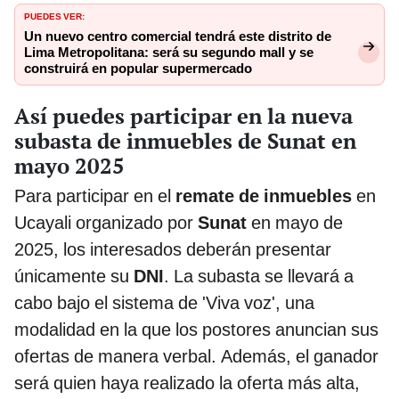
PUEDES VER:
Un nuevo centro comercial tendrá este distrito de
Lima Metropolitana: será su segundo mall y se
construirá en popular supermercado
Así puedes participar en la nueva
subasta de inmuebles de Sunat en
mayo 2025
Para participar en el
remate de inmuebles
en
Ucayali organizado por
Sunat
en mayo de
2025, los interesados deberán presentar
únicamente su
DNI
. La subasta se llevará a
cabo bajo el sistema de 'Viva voz', una
modalidad en la que los postores anuncian sus
ofertas de manera verbal. Además, el ganador
será quien haya realizado la oferta más alta,