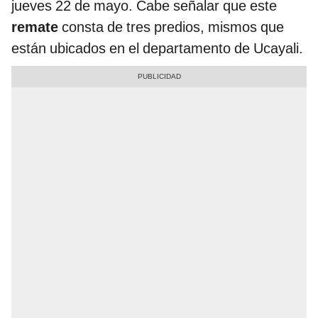
jueves 22 de mayo. Cabe señalar que este
remate
consta de tres predios, mismos que
están ubicados en el departamento de Ucayali.