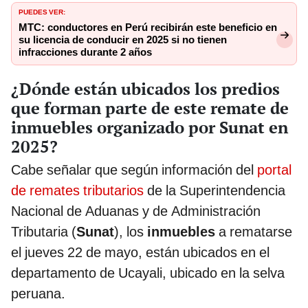
PUEDES VER:
MTC: conductores en Perú recibirán este beneficio en
su licencia de conducir en 2025 si no tienen
infracciones durante 2 años
¿Dónde están ubicados los predios
que forman parte de este remate de
inmuebles organizado por Sunat en
2025?
Cabe señalar que según información del
portal
de remates tributarios
de la Superintendencia
Nacional de Aduanas y de Administración
Tributaria (
Sunat
), los
inmuebles
a rematarse
el jueves 22 de mayo, están ubicados en el
departamento de Ucayali, ubicado en la selva
peruana.