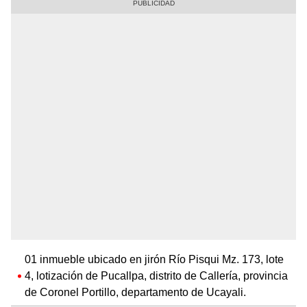
01 inmueble ubicado en jirón Río Pisqui Mz. 173, lote
4, lotización de Pucallpa, distrito de Callería, provincia
de Coronel Portillo, departamento de Ucayali.