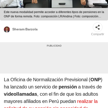
Este nueva modalidad permite acceder a diferentes tipos de pensiones en la
ONP de forma remota. Foto: composición LR/Andina | Foto: composición
LR/Andina
Sheram Barzola
Compartir
La Oficina de Normalización Previsional (
ONP
)
ha lanzado un servicio de
pensión
a través de
videollamadas
, con el fin de que los adultos
mayores afiliados en Perú puedan
realizar la