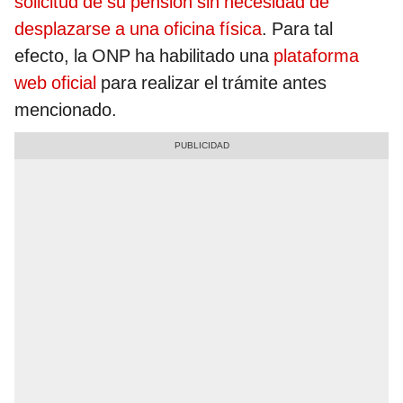
solicitud de su pensión sin necesidad de
desplazarse a una oficina física
. Para tal
efecto, la ONP ha habilitado una
plataforma
web oficial
para realizar el trámite antes
mencionado.