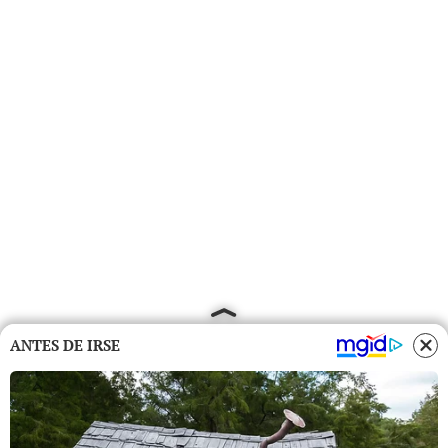
ANTES DE IRSE