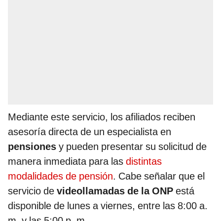
Mediante este servicio, los afiliados reciben
asesoría directa de un especialista en
pensiones
y pueden presentar su solicitud de
manera inmediata para las
distintas
modalidades de pensión
. Cabe señalar que el
servicio de
videollamadas de la ONP
está
disponible de lunes a viernes, entre las 8:00 a.
m. y las 5:00 p. m.