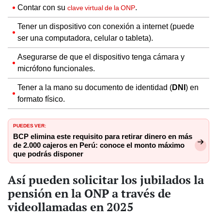
Contar con su
.
clave virtual de la ONP
Tener un dispositivo con conexión a internet (puede
ser una computadora, celular o tableta).
Asegurarse de que el dispositivo tenga cámara y
micrófono funcionales.
Tener a la mano su documento de identidad (
DNI
) en
formato físico.
PUEDES VER:
BCP elimina este requisito para retirar dinero en más
de 2.000 cajeros en Perú: conoce el monto máximo
que podrás disponer
Así pueden solicitar los jubilados la
pensión en la ONP a través de
videollamadas en 2025