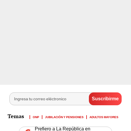
ONP
JUBILACIÓN Y PENSIONES
ADULTOS MAYORES
Prefiero a La República en