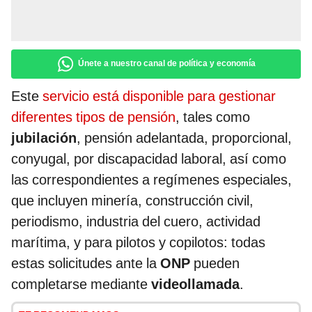
Únete a nuestro canal de política y economía
Este
servicio está disponible para gestionar
diferentes tipos de pensión
, tales como
jubilación
, pensión adelantada, proporcional,
conyugal, por discapacidad laboral, así como
las correspondientes a regímenes especiales,
que incluyen minería, construcción civil,
periodismo, industria del cuero, actividad
marítima, y para pilotos y copilotos: todas
estas solicitudes ante la
ONP
pueden
completarse mediante
videollamada
.