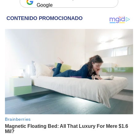
Google