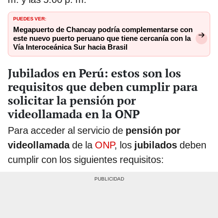
PUEDES VER:
Megapuerto de Chancay podría complementarse con
este nuevo puerto peruano que tiene cercanía con la
Vía Interoceánica Sur hacia Brasil
Jubilados en Perú: estos son los
requisitos que deben cumplir para
solicitar la pensión por
videollamada en la ONP
Para acceder al servicio de
pensión por
videollamada
de la
ONP
, los
jubilados
deben
cumplir con los siguientes requisitos: