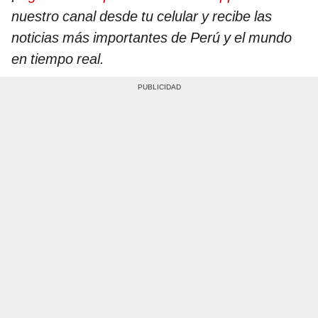
nuestro canal desde tu celular y recibe las
noticias más importantes de Perú y el mundo
en tiempo real.