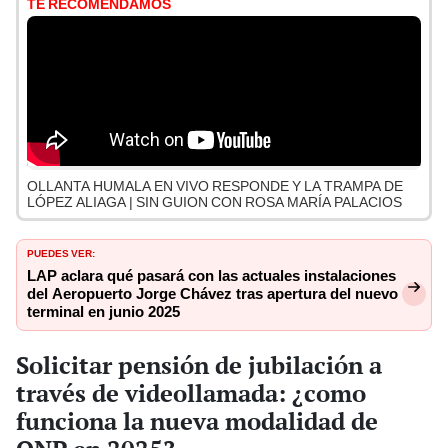
TE RECOMENDAMOS
OLLANTA HUMALA EN VIVO RESPONDE Y LA TRAMPA DE
LÓPEZ ALIAGA | SIN GUION CON ROSA MARÍA PALACIOS
PUEDES VER:
LAP aclara qué pasará con las actuales instalaciones
del Aeropuerto Jorge Chávez tras apertura del nuevo
terminal en junio 2025
Solicitar pensión de jubilación a
través de videollamada: ¿como
funciona la nueva modalidad de