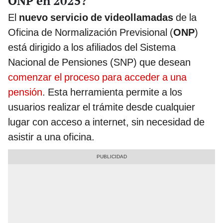
ONP en 2025?
El
nuevo servicio de videollamadas
de la
Oficina de Normalización Previsional (
ONP
)
está dirigido a los afiliados del Sistema
Nacional de Pensiones (SNP) que desean
comenzar el proceso para acceder a una
pensión
. Esta herramienta permite a los
usuarios realizar el trámite desde cualquier
lugar con acceso a internet, sin necesidad de
asistir a una oficina.