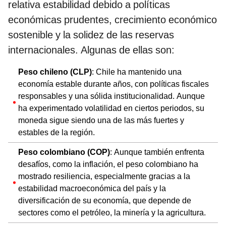
relativa estabilidad debido a políticas
económicas prudentes, crecimiento económico
sostenible y la solidez de las reservas
internacionales. Algunas de ellas son:
Peso chileno (CLP)
: Chile ha mantenido una
economía estable durante años, con políticas fiscales
responsables y una sólida institucionalidad. Aunque
ha experimentado volatilidad en ciertos periodos, su
moneda sigue siendo una de las más fuertes y
estables de la región.
Peso colombiano (COP)
: Aunque también enfrenta
desafíos, como la inflación, el peso colombiano ha
mostrado resiliencia, especialmente gracias a la
estabilidad macroeconómica del país y la
diversificación de su economía, que depende de
sectores como el petróleo, la minería y la agricultura.