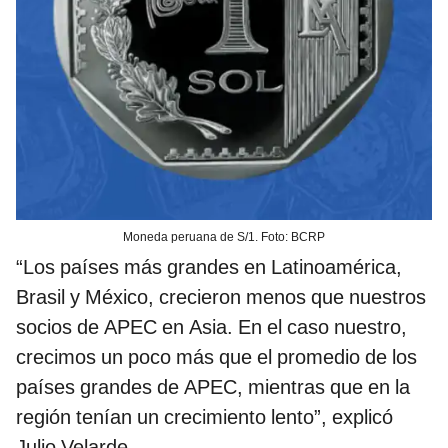
Moneda peruana de S/1. Foto: BCRP
“Los países más grandes en Latinoamérica,
Brasil y México, crecieron menos que nuestros
socios de APEC en Asia. En el caso nuestro,
crecimos un poco más que el promedio de los
países grandes de APEC, mientras que en la
región tenían un crecimiento lento”, explicó
Julio Velarde.