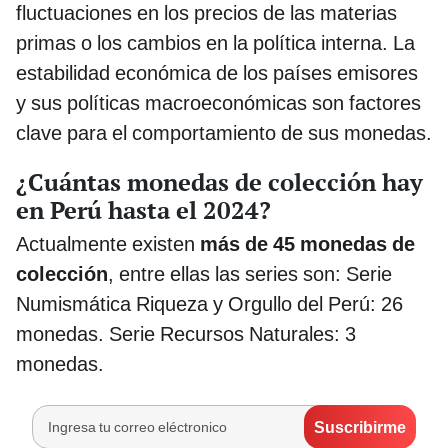
fluctuaciones en los precios de las materias
primas o los cambios en la política interna. La
estabilidad económica de los países emisores
y sus políticas macroeconómicas son factores
clave para el comportamiento de sus monedas.
¿Cuántas monedas de colección hay
en Perú hasta el 2024?
Actualmente existen
más de 45 monedas de
colección
, entre ellas las series son: Serie
Numismática Riqueza y Orgullo del Perú: 26
monedas. Serie Recursos Naturales: 3
monedas.