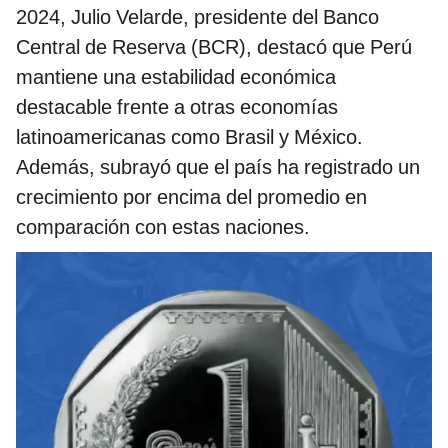
2024, Julio Velarde, presidente del Banco
Central de Reserva (BCR), destacó que Perú
mantiene una estabilidad económica
destacable frente a otras economías
latinoamericanas como Brasil y México.
Además, subrayó que el país ha registrado un
crecimiento por encima del promedio en
comparación con estas naciones.