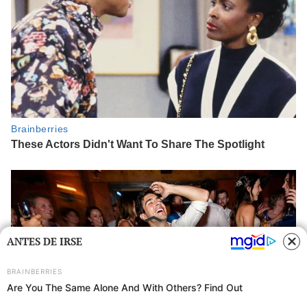
ANTES DE IRSE