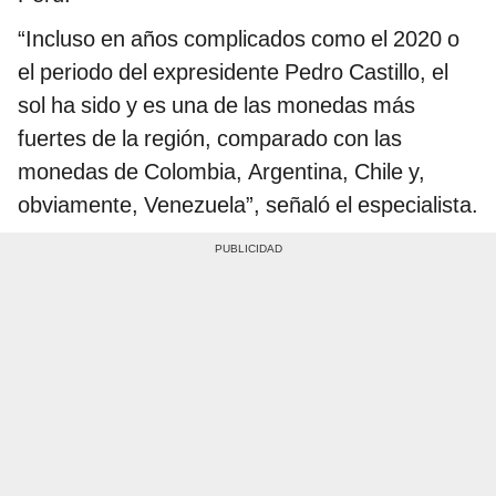
“Incluso en años complicados como el 2020 o
el periodo del expresidente Pedro Castillo, el
sol ha sido y es una de las monedas más
fuertes de la región, comparado con las
monedas de Colombia, Argentina, Chile y,
obviamente, Venezuela”, señaló el especialista.