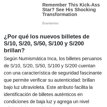
¿Por qué los nuevos billetes de
S/10, S/20, S/50, S/100 y S/200
brillan?
Según Numismática Inca, los billetes peruanos
de S/10, S/20, S/50, S/100 y S/200 cuentan
con una característica de seguridad fascinante
que permite verificar su autenticidad: brillan
bajo luz ultravioleta. Este atributo facilita la
identificación de billetes auténticos en
condiciones de baja luz y agrega un nivel