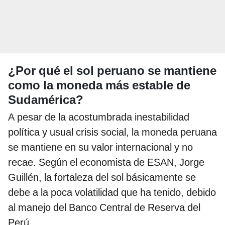
¿Por qué el sol peruano se mantiene
como la moneda más estable de
Sudamérica?
A pesar de la acostumbrada inestabilidad
política y usual crisis social, la moneda peruana
se mantiene en su valor internacional y no
recae. Según el economista de ESAN, Jorge
Guillén, la fortaleza del sol básicamente se
debe a la poca volatilidad que ha tenido, debido
al manejo del Banco Central de Reserva del
Perú.