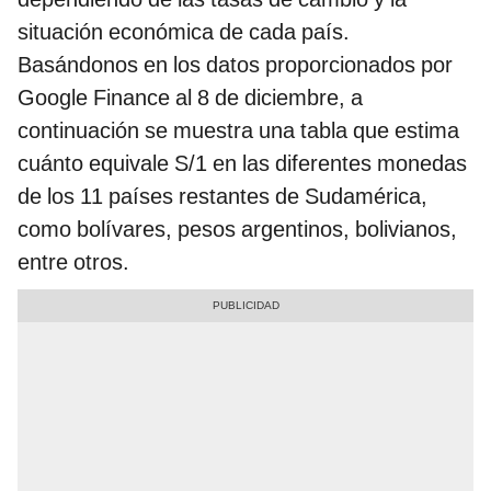
situación económica de cada país.
Basándonos en los datos proporcionados por
Google Finance al 8 de diciembre, a
continuación se muestra una tabla que estima
cuánto equivale S/1 en las diferentes monedas
de los 11 países restantes de Sudamérica,
como bolívares, pesos argentinos, bolivianos,
entre otros.