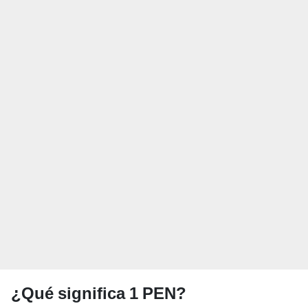
¿Qué significa 1 PEN?