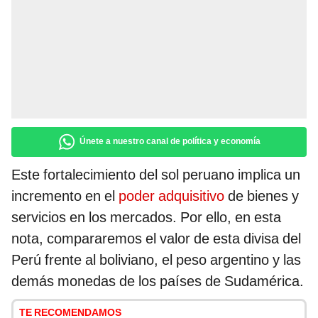
Únete a nuestro canal de política y economía
Este fortalecimiento del sol peruano implica un
incremento en el
poder adquisitivo
de bienes y
servicios en los mercados. Por ello, en esta
nota, compararemos el valor de esta divisa del
Perú frente al boliviano, el peso argentino y las
demás monedas de los países de Sudamérica.
TE RECOMENDAMOS