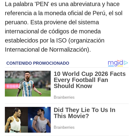
La palabra 'PEN' es una abreviatura y hace
referencia a la moneda oficial de Perú, el sol
peruano. Esta proviene del sistema
internacional de códigos de moneda
establecidos por la ISO (organización
Internacional de Normalización).