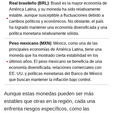
Real brasileño (BRL)
: Brasil es la mayor economía de
América Latina, y su moneda ha sido relativamente
estable, aunque susceptible a fluctuaciones debido a
cambios políticos y económicos. No obstante, el país
ha logrado mantener una economía diversificada y una
política monetaria relativamente sólida.
Peso mexicano (MXN)
: México, como una de las
principales economías de América Latina, tiene una
moneda que ha mostrado cierta estabilidad en los
últimos años. El peso mexicano se beneficia de una
economía diversificada, relaciones comerciales con
EE. UU. y políticas monetarias del Banco de México
que buscan mantener la inflación bajo control.
Aunque estas monedas pueden ser más
estables que otras en la región, cada una
enfrenta riesgos específicos, como las