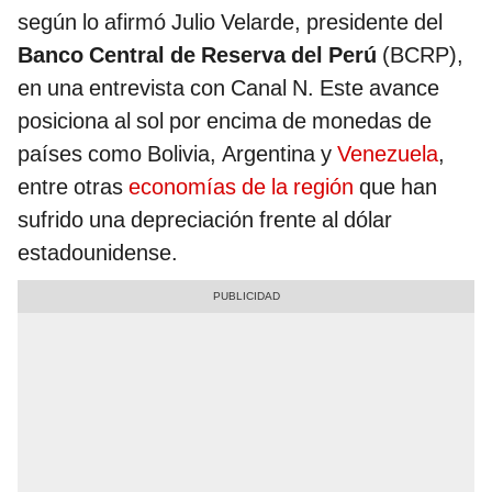
según lo afirmó Julio Velarde, presidente del
Banco Central de Reserva del Perú
(BCRP),
en una entrevista con Canal N. Este avance
posiciona al sol por encima de monedas de
países como Bolivia, Argentina y
Venezuela
,
entre otras
economías de la región
que han
sufrido una depreciación frente al dólar
estadounidense.