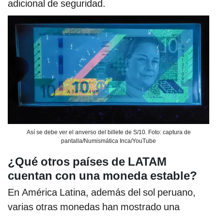
adicional de seguridad.
Así se debe ver el anverso del billete de S/10. Foto: captura de
pantalla/Numismática Inca/YouTube
¿Qué otros países de LATAM
cuentan con una moneda estable?
En América Latina, además del sol peruano,
varias otras monedas han mostrado una