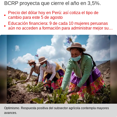
BCRP proyecta que cierre el año en 3,5%.
Precio del dólar hoy en Perú: así cotiza el tipo de
cambio para este 5 de agosto
Educación financiera: 9 de cada 10 mujeres peruanas
aún no acceden a formación para administrar mejor su
dinero
Optimismo. Respuesta positiva del subsector agrícola contempla mayores
avances.