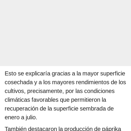
Esto se explicaría gracias a la mayor superficie
cosechada y a los mayores rendimientos de los
cultivos, precisamente, por las condiciones
climáticas favorables que permitieron la
recuperación de la superficie sembrada de
enero a julio.
También destacaron la producción de páprika