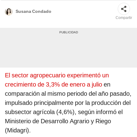
Susana Condado
Compartir
El sector agropecuario experimentó un
crecimiento de 3,3% de enero a julio
en
comparación al mismo periodo del año pasado,
impulsado principalmente por la producción del
subsector agrícola (4,6%), según informó el
Ministerio de Desarrollo Agrario y Riego
(Midagri).