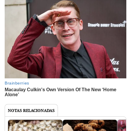
NOTAS RELACIONADAS