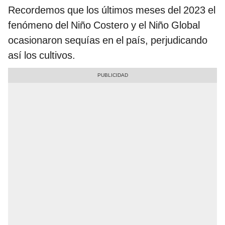
Recordemos que los últimos meses del 2023 el
fenómeno del Niño Costero y el Niño Global
ocasionaron sequías en el país, perjudicando
así los cultivos.