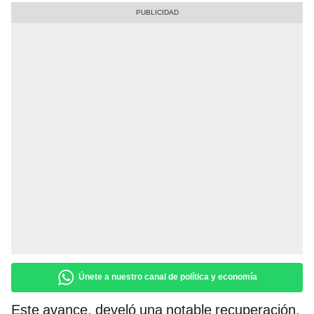
Únete a nuestro canal de política y economía
Este avance, develó una notable recuperación,