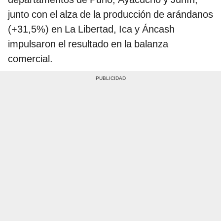
junto con el alza de la producción de arándanos
(+31,5%) en La Libertad, Ica y Áncash
impulsaron el resultado en la balanza
comercial.