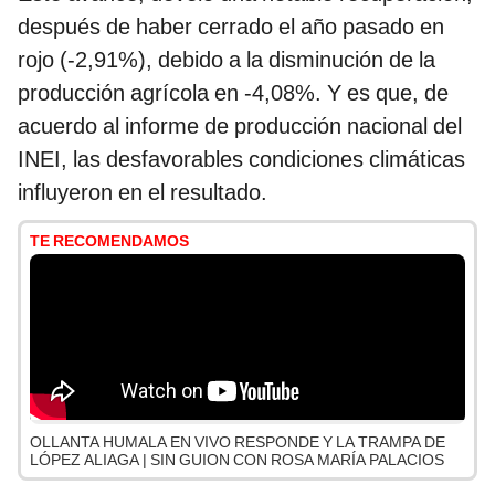
después de haber cerrado el año pasado en
rojo (-2,91%), debido a la disminución de la
producción agrícola en -4,08%. Y es que, de
acuerdo al informe de producción nacional del
INEI, las desfavorables condiciones climáticas
influyeron en el resultado.
TE RECOMENDAMOS
OLLANTA HUMALA EN VIVO RESPONDE Y LA TRAMPA DE
LÓPEZ ALIAGA | SIN GUION CON ROSA MARÍA PALACIOS