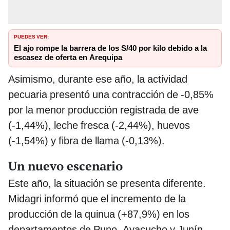
PUEDES VER:
El ajo rompe la barrera de los S/40 por kilo debido a la
escasez de oferta en Arequipa
Asimismo, durante ese año, la actividad
pecuaria presentó una contracción de -0,85%
por la menor producción registrada de ave
(-1,44%), leche fresca (-2,44%), huevos
(-1,54%) y fibra de llama (-0,13%).
Un nuevo escenario
Este año, la situación se presenta diferente.
Midagri informó que el incremento de la
producción de la quinua (+87,9%) en los
departamentos de Puno, Ayacucho y Junín,