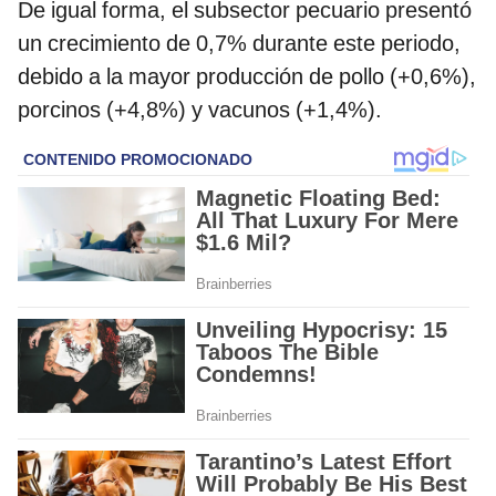
De igual forma, el subsector pecuario presentó
un crecimiento de 0,7% durante este periodo,
debido a la mayor producción de pollo (+0,6%),
porcinos (+4,8%) y vacunos (+1,4%).