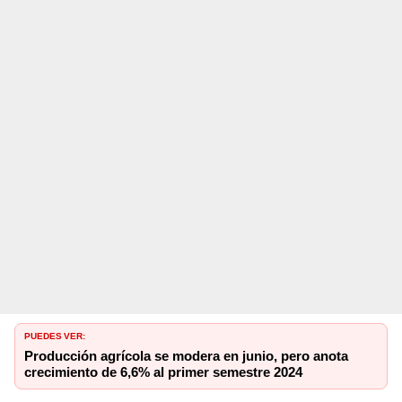
PUEDES VER:
Producción agrícola se modera en junio, pero anota
crecimiento de 6,6% al primer semestre 2024