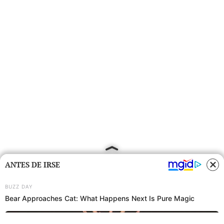
ANTES DE IRSE