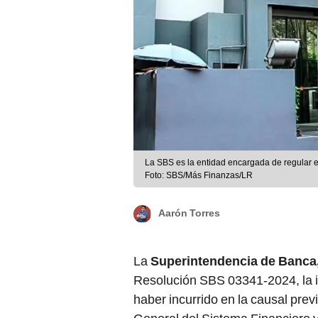
La SBS es la entidad encargada de regular e 
Foto: SBS/Más Finanzas/LR
Aarón Torres
La
Superintendencia de Banca,
Resolución SBS 03341-2024, la i
haber incurrido en la causal previ