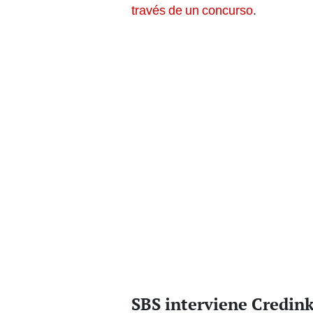
través de un concurso
.
SBS interviene Credink