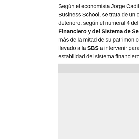
Según el economista Jorge Cadill
Business School, se trata de un 
deterioro, según el numeral 4 del
Financiero y del Sistema de S
más de la mitad de su patrimonio
llevado a la
SBS
a intervenir par
estabilidad del sistema financiero