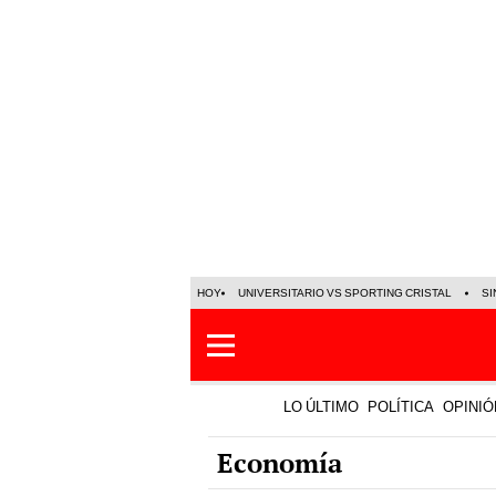
HOY
UNIVERSITARIO VS SPORTING CRISTAL
SI
LO ÚLTIMO
POLÍTICA
OPINIÓ
Economía