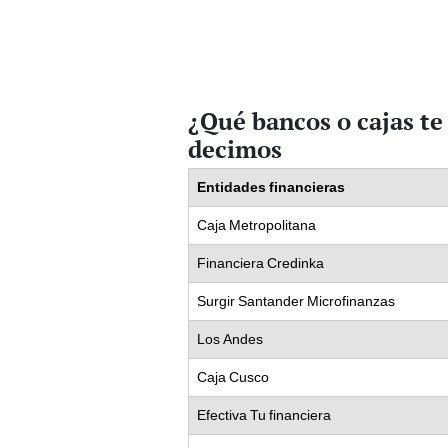
¿Qué bancos o cajas te
decimos
Entidades financieras
Caja Metropolitana
Financiera Credinka
Surgir Santander Microfinanzas
Los Andes
Caja Cusco
Efectiva Tu financiera