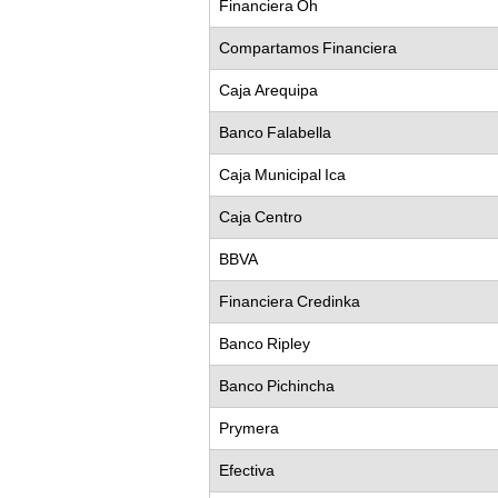
Financiera Oh
Compartamos Financiera
Caja Arequipa
Banco Falabella
Caja Municipal Ica
Caja Centro
BBVA
Financiera Credinka
Banco Ripley
Banco Pichincha
Prymera
Efectiva