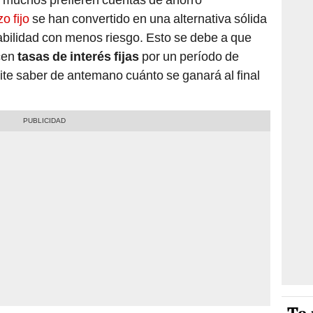
o fijo
se han convertido en una alternativa sólida
bilidad con menos riesgo. Esto se debe a que
ecen
tasas de interés fijas
por un período de
te saber de antemano cuánto se ganará al final