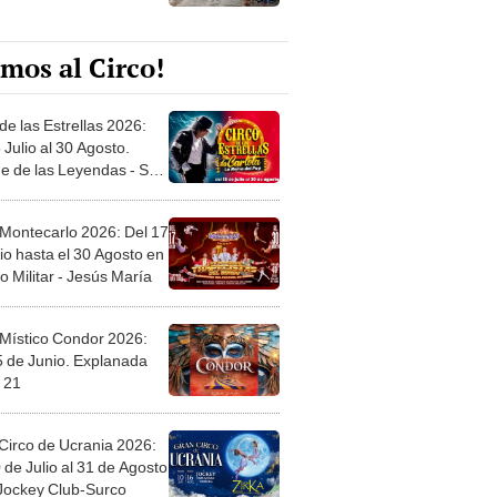
mos al Circo!
de las Estrellas 2026:
 Julio al 30 Agosto.
e de las Leyendas - San
l
 Montecarlo 2026: Del 17
io hasta el 30 Agosto en
o Militar - Jesús María
 Místico Condor 2026:
5 de Junio. Explanada
 21
Circo de Ucrania 2026:
 de Julio al 31 de Agosto
 Jockey Club-Surco