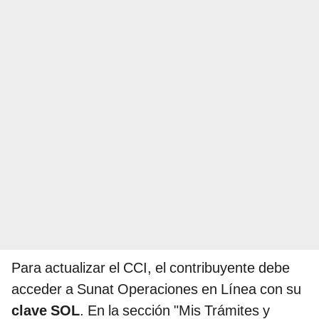
Para actualizar el CCI, el contribuyente debe
acceder a Sunat Operaciones en Línea con su
clave SOL
. En la sección "Mis Trámites y