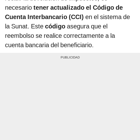
necesario
tener actualizado el Código de
Cuenta Interbancario (CCI)
en el sistema de
la Sunat. Este
código
asegura que el
reembolso se realice correctamente a la
cuenta bancaria del beneficiario.