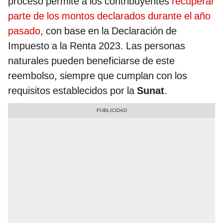
proceso permite a los contribuyentes
recuperar
parte de los montos declarados durante el año
pasado
, con base en la Declaración de
Impuesto a la Renta 2023. Las personas
naturales pueden beneficiarse de este
reembolso, siempre que cumplan con los
requisitos establecidos por la
Sunat
.