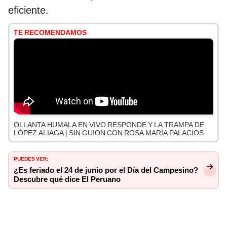
eficiente.
TE RECOMENDAMOS
OLLANTA HUMALA EN VIVO RESPONDE Y LA TRAMPA DE
LÓPEZ ALIAGA | SIN GUION CON ROSA MARÍA PALACIOS
PUEDES VER:
¿Es feriado el 24 de junio por el Día del Campesino?
Descubre qué dice El Peruano