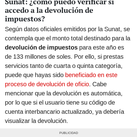
Sunat: ¿cómo puedo verificar si
accedo a la devolución de
impuestos?
Según datos oficiales emitidos por la Sunat, se
contempla que el monto total destinado para la
devolución de impuestos
para este año es
de 133 millones de soles. Por ello, si prestas
servicios tanto de cuarta o quinta categoría,
puede que hayas sido
beneficiado en este
proceso de devolución de oficio
. Cabe
mencionar que la devolución es automática,
por lo que si el usuario tiene su código de
cuenta interbancario actualizado, ya debería
visualizar la devolución.