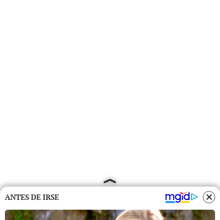
ANTES DE IRSE