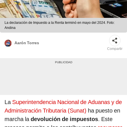
La declaración de Impuesto a la Renta terminó en mayo del 2024. Foto:
Andina
Aarón Torres
Compartir
La
Superintendencia Nacional de Aduanas y de
Administración Tributaria (Sunat)
ha puesto en
marcha la
devolución de impuestos
. Este