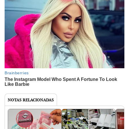
NOTAS RELACIONADAS