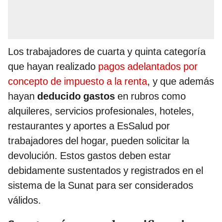
Los trabajadores de cuarta y quinta categoría
que hayan realizado
pagos adelantados por
concepto de impuesto a la renta
, y que además
hayan
deducido gastos
en rubros como
alquileres, servicios profesionales, hoteles,
restaurantes y aportes a EsSalud por
trabajadores del hogar, pueden solicitar la
devolución. Estos gastos deben estar
debidamente sustentados y registrados en el
sistema de la Sunat para ser considerados
válidos.