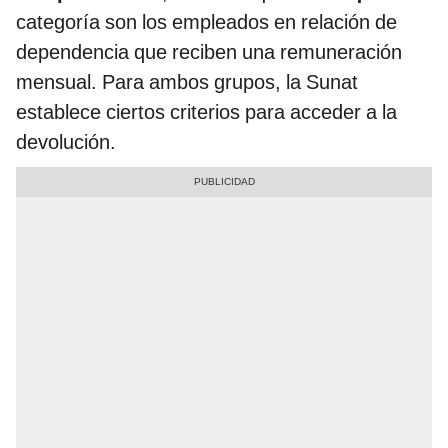
categoría son los empleados en relación de
dependencia que reciben una remuneración
mensual. Para ambos grupos, la Sunat
establece ciertos criterios para acceder a la
devolución.