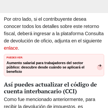
Por otro lado, si el contribuyente desea
conocer todos los detalles sobre este retorno
fiscal, deberá ingresar a la plataforma Consulta
de devolución de oficio, adjunta en el siguiente
enlace
.
PUEDES VER:
Aumento salarial para trabajadores del sector
público: descubre desde cuándo se aplicará el
beneficio
Así puedes actualizar el código de
cuenta interbancario (CCI)
Como fue mencionado anteriormente, para
recibir la devolución de impuestos, es