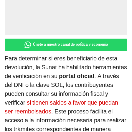
Únete a nuestro canal de política y economía
Para determinar si eres beneficiario de esta
devolución, la Sunat ha habilitado herramientas
de verificación en su
portal oficial
. A través
del DNI o la clave SOL, los contribuyentes
pueden consultar su información fiscal y
verificar
si tienen saldos a favor que puedan
ser reembolsados
. Este proceso facilita el
acceso a la información necesaria para realizar
los trámites correspondientes de manera