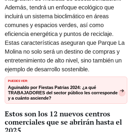
Además, tendrá un enfoque ecológico que
incluirá un sistema bioclimático en áreas
comunes y espacios verdes, así como
eficiencia energética y puntos de reciclaje.
Estas características aseguran que Parque La
Molina no solo será un destino de compras y
entretenimiento de alto nivel, sino también un
ejemplo de desarrollo sostenible.
PUEDES VER:
Aguinaldo por Fiestas Patrias 2024: ¿a qué
TRABAJADORES del sector público les corresponde
y a cuánto asciende?
Estos son los 12 nuevos centros
comerciales que se abrirán hasta el
2025