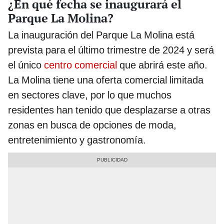
¿En qué fecha se inaugurará el
Parque La Molina?
La inauguración del Parque La Molina está
prevista para el último trimestre de 2024 y será
el único
centro comercial
que abrirá este año.
La Molina tiene una oferta comercial limitada
en sectores clave, por lo que muchos
residentes han tenido que desplazarse a otras
zonas en busca de opciones de moda,
entretenimiento y gastronomía.