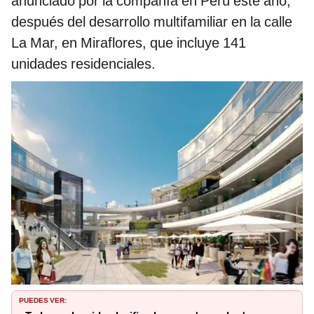
anunciado por la compañía en Perú este año,
después del desarrollo multifamiliar en la calle
La Mar, en Miraflores, que incluye 141
unidades residenciales.
PUEDES VER: