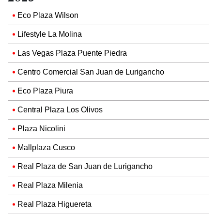
Eco Plaza Wilson
Lifestyle La Molina
Las Vegas Plaza Puente Piedra
Centro Comercial San Juan de Lurigancho
Eco Plaza Piura
Central Plaza Los Olivos
Plaza Nicolini
Mallplaza Cusco
Real Plaza de San Juan de Lurigancho
Real Plaza Milenia
Real Plaza Higuereta