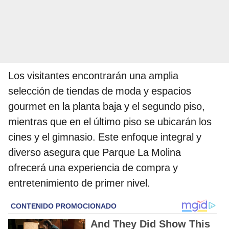
Los visitantes encontrarán una amplia
selección de tiendas de moda y espacios
gourmet en la planta baja y el segundo piso,
mientras que en el último piso se ubicarán los
cines y el gimnasio. Este enfoque integral y
diverso asegura que Parque La Molina
ofrecerá una experiencia de compra y
entretenimiento de primer nivel.