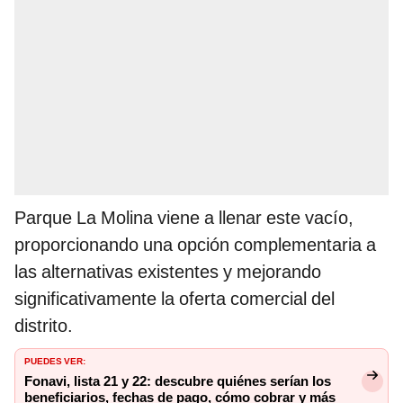
Parque La Molina viene a llenar este vacío,
proporcionando una opción complementaria a
las alternativas existentes y mejorando
significativamente la oferta comercial del
distrito.
PUEDES VER:
Fonavi, lista 21 y 22: descubre quiénes serían los
beneficiarios, fechas de pago, cómo cobrar y más