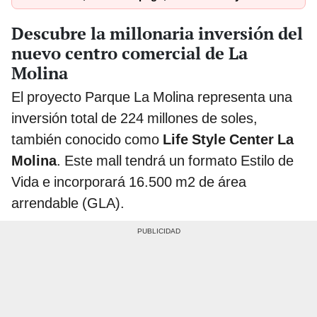
Descubre la millonaria inversión del
nuevo centro comercial de La
Molina
El proyecto Parque La Molina representa una
inversión total de 224 millones de soles,
también conocido como
Life Style Center La
Molina
. Este mall tendrá un formato Estilo de
Vida e incorporará 16.500 m2 de área
arrendable (GLA).