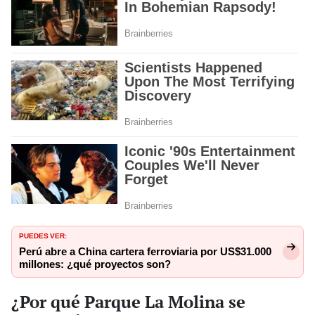
PUEDES VER:
Perú abre a China cartera ferroviaria por US$31.000
millones: ¿qué proyectos son?
¿Por qué Parque La Molina se