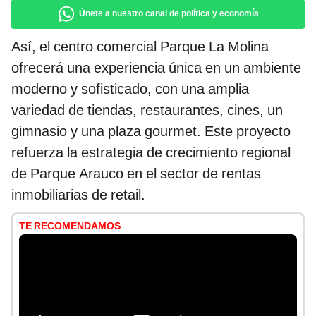
Únete a nuestro canal de política y economía
Así, el centro comercial Parque La Molina
ofrecerá una experiencia única en un ambiente
moderno y sofisticado, con una amplia
variedad de tiendas, restaurantes, cines, un
gimnasio y una plaza gourmet. Este proyecto
refuerza la estrategia de crecimiento regional
de Parque Arauco en el sector de rentas
inmobiliarias de retail.
TE RECOMENDAMOS