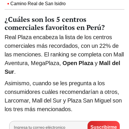
Camino Real de San Isidro
¿Cuáles son los 5 centros
comerciales favoritos en Perú?
Real Plaza encabeza la lista de los centros
comerciales más recordados, con un 22% de
las menciones. El ranking se completa con Mall
Aventura, MegaPlaza,
Open Plaza
y
Mall del
Sur
.
Asimismo, cuando se les pregunta a los
consumidores cuáles recomendarían a otros,
Larcomar, Mall del Sur y Plaza San Miguel son
los tres más mencionados.