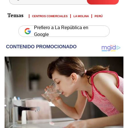
CENTROS COMERCIALES
LA MOLINA
PERÚ
Prefiero a La República en
Google