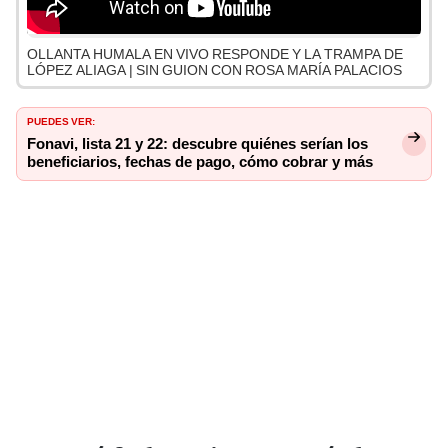
OLLANTA HUMALA EN VIVO RESPONDE Y LA TRAMPA DE
LÓPEZ ALIAGA | SIN GUION CON ROSA MARÍA PALACIOS
PUEDES VER:
Fonavi, lista 21 y 22: descubre quiénes serían los
beneficiarios, fechas de pago, cómo cobrar y más