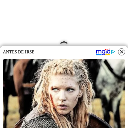
ANTES DE IRSE