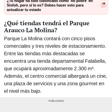
¿Tu hogar ha sido clasificado como 'no pobre' en
Sisfoh, pero sí lo es? Debes hacer esto para
actualizar tu estado
¿Qué tiendas tendrá el Parque
Arauco La Molina?
Parque La Molina contará con cinco pisos
comerciales y tres niveles de estacionamiento.
Entre las tiendas más destacadas se
encuentra una tienda departamental Falabella,
que ocupará aproximadamente 2.300 m².
Además, el centro comercial albergará un cine,
una plaza de servicios y una zona gourmet en
el nivel más bajo.