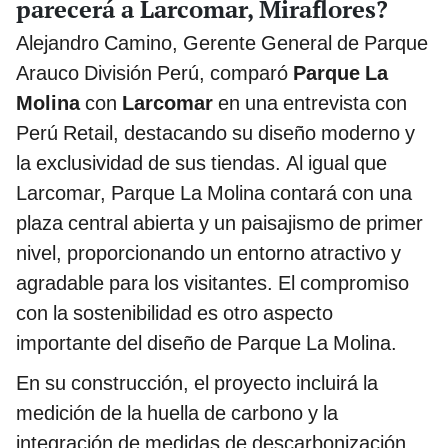
parecerá a Larcomar, Miraflores?
Alejandro Camino, Gerente General de Parque
Arauco División Perú, comparó
Parque La
Molina
con
Larcomar
en una entrevista con
Perú Retail, destacando su diseño moderno y
la exclusividad de sus tiendas. Al igual que
Larcomar, Parque La Molina contará con una
plaza central abierta y un paisajismo de primer
nivel, proporcionando un entorno atractivo y
agradable para los visitantes. El compromiso
con la sostenibilidad es otro aspecto
importante del diseño de Parque La Molina.
En su construcción, el proyecto incluirá la
medición de la huella de carbono y la
integración de medidas de descarbonización.