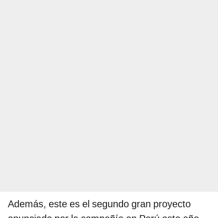
Además, este es el segundo gran proyecto