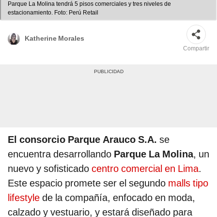
Parque La Molina tendrá 5 pisos comerciales y tres niveles de
estacionamiento. Foto: Perú Retail
Katherine Morales
Compartir
El consorcio Parque Arauco S.A.
se
encuentra desarrollando
Parque La Molina
, un
nuevo y sofisticado
centro comercial en Lima
.
Este espacio promete ser el segundo
malls tipo
lifestyle
de la compañía, enfocado en moda,
calzado y vestuario, y estará diseñado para