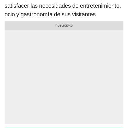
satisfacer las necesidades de entretenimiento,
ocio y gastronomía de sus visitantes.