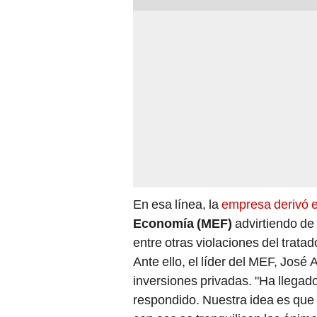
En esa línea, la
empresa derivó el
Economía (MEF)
advirtiendo de 
entre otras violaciones del trat
Ante ello, el líder del MEF, José
inversiones privadas. "Ha llegado
respondido. Nuestra idea es que 