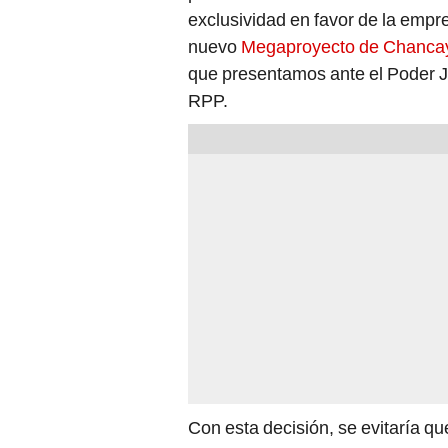
exclusividad en favor de la empr
nuevo
Megaproyecto de Chanca
que presentamos ante el Poder Ju
RPP.
Con esta decisión, se evitaría que