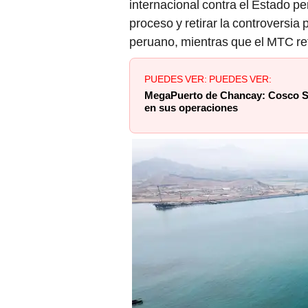
internacional contra el Estado p
proceso y retirar la controversi
peruano, mientras que el MTC re
PUEDES VER: PUEDES VER:
MegaPuerto de Chancay: Cosco Sh
en sus operaciones