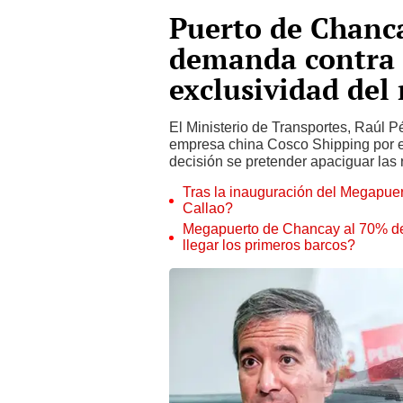
Puerto de Chanc
demanda contra 
exclusividad del
El Ministerio de Transportes, Raúl 
empresa china Cosco Shipping por e
decisión se pretender apaciguar las 
Tras la inauguración del Megapuer
Callao?
Megapuerto de Chancay al 70% de
llegar los primeros barcos?