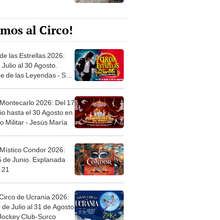
mos al Circo!
de las Estrellas 2026:
 Julio al 30 Agosto.
e de las Leyendas - San
l
 Montecarlo 2026: Del 17
io hasta el 30 Agosto en
o Militar - Jesús María
 Místico Condor 2026:
5 de Junio. Explanada
 21
Circo de Ucrania 2026:
 de Julio al 31 de Agosto
 Jockey Club-Surco