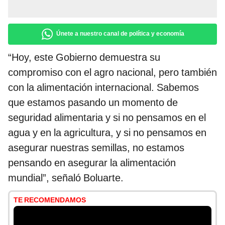
Únete a nuestro canal de política y economía
“Hoy, este Gobierno demuestra su
compromiso con el agro nacional, pero también
con la alimentación internacional. Sabemos
que estamos pasando un momento de
seguridad alimentaria y si no pensamos en el
agua y en la agricultura, y si no pensamos en
asegurar nuestras semillas, no estamos
pensando en asegurar la alimentación
mundial”, señaló Boluarte.
TE RECOMENDAMOS