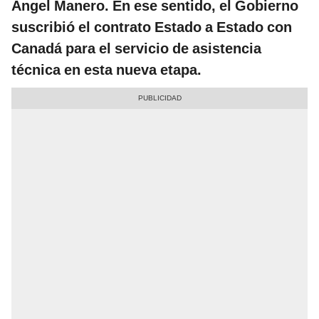
Ángel Manero. En ese sentido, el Gobierno
suscribió el contrato Estado a Estado con
Canadá para el servicio de asistencia
técnica en esta nueva etapa.