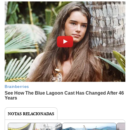
NOTAS RELACIONADAS