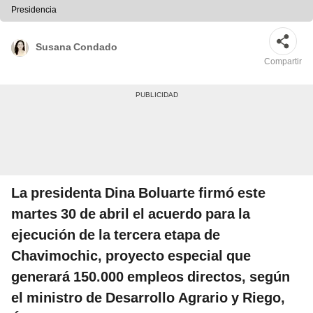
Presidencia
Susana Condado
Compartir
La presidenta Dina Boluarte firmó este
martes 30 de abril el acuerdo para la
ejecución de la tercera etapa de
Chavimochic, proyecto especial que
generará 150.000 empleos directos, según
el ministro de Desarrollo Agrario y Riego,