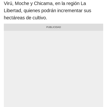
Virú, Moche y Chicama, en la región La
Libertad, quienes podrán incrementar sus
hectáreas de cultivo.