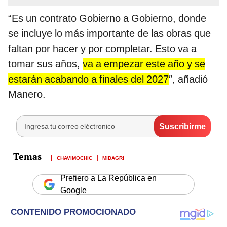
“Es un contrato Gobierno a Gobierno, donde
se incluye lo más importante de las obras que
faltan por hacer y por completar. Esto va a
tomar sus años,
va a empezar este año y se
estarán acabando a finales del 2027
″, añadió
Manero.
CHAVIMOCHIC
MIDAGRI
Prefiero a La República en
Google