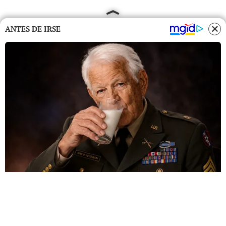
ANTES DE IRSE