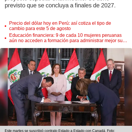
previsto que se concluya a finales de 2027.
Precio del dólar hoy en Perú: así cotiza el tipo de
cambio para este 5 de agosto
Educación financiera: 9 de cada 10 mujeres peruanas
aún no acceden a formación para administrar mejor su
dinero
Este martes se suscribió contrato Estado a Estado con Canadá. Foto: