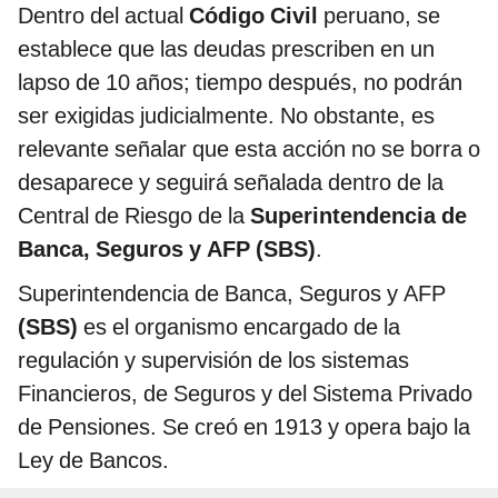
Dentro del actual
Código Civil
peruano, se
establece que las deudas prescriben en un
lapso de 10 años; tiempo después, no podrán
ser exigidas judicialmente. No obstante, es
relevante señalar que esta acción no se borra o
desaparece y seguirá señalada dentro de la
Central de Riesgo de la
Superintendencia de
Banca, Seguros y AFP (SBS)
.
Superintendencia de Banca, Seguros y AFP
(SBS)
es el organismo encargado de la
regulación y supervisión de los sistemas
Financieros, de Seguros y del Sistema Privado
de Pensiones. Se creó en 1913 y opera bajo la
Ley de Bancos.