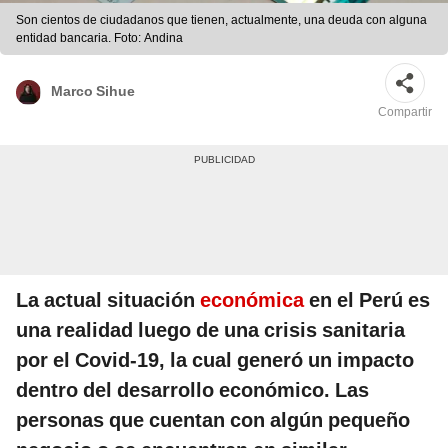
Son cientos de ciudadanos que tienen, actualmente, una deuda con alguna
entidad bancaria. Foto: Andina
Marco Sihue
Compartir
La actual situación
económica
en el Perú es
una realidad luego de una crisis sanitaria
por el Covid-19, la cual generó un impacto
dentro del desarrollo económico. Las
personas que cuentan con algún pequeño