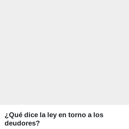
¿Qué dice la ley en torno a los
deudores?