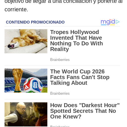
objetivo de llegar a una conciliación y ponerte al
corriente.