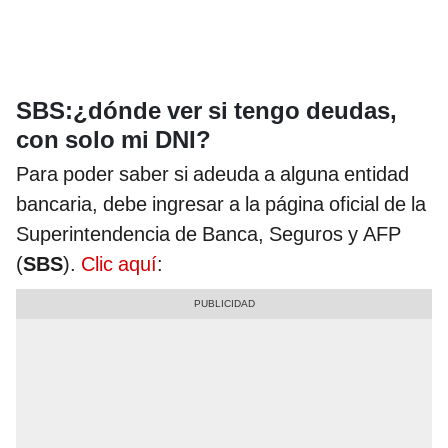
SBS:¿dónde ver si tengo deudas,
con solo mi DNI?
Para poder saber si adeuda a alguna entidad
bancaria, debe ingresar a la página oficial de la
Superintendencia de Banca, Seguros y AFP
(
SBS
).
Clic aquí
: