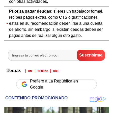
con otras actividades.
Prioriza pagar deudas:
si eres un trabajador formal,
recibes pagos extras, como
CTS
o gratificaciones,
estas en su recomendación deben irse a una cuenta
de ahorro, sin embargo, si existen deudas deben ser
pagas antes de realizar algún otro gasto.
DNI
DEUDAS
SBS
Prefiero a La República en
Google