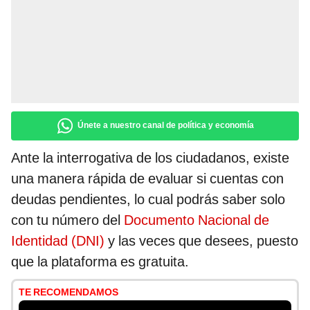
Únete a nuestro canal de política y economía
Ante la interrogativa de los ciudadanos, existe
una manera rápida de evaluar si cuentas con
deudas pendientes, lo cual podrás saber solo
con tu número del
Documento Nacional de
Identidad (DNI)
y las veces que desees, puesto
que la plataforma es gratuita.
TE RECOMENDAMOS