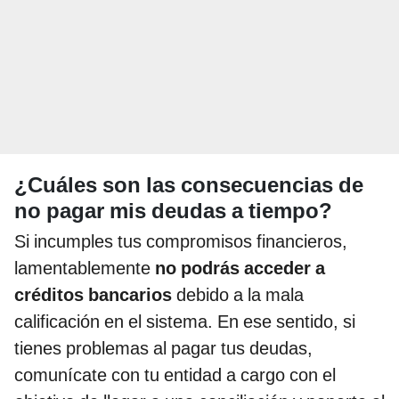
¿Cuáles son las consecuencias de
no pagar mis deudas a tiempo?
Si incumples tus compromisos financieros,
lamentablemente
no podrás acceder a
créditos bancarios
debido a la mala
calificación en el sistema. En ese sentido, si
tienes problemas al pagar tus deudas,
comunícate con tu entidad a cargo con el