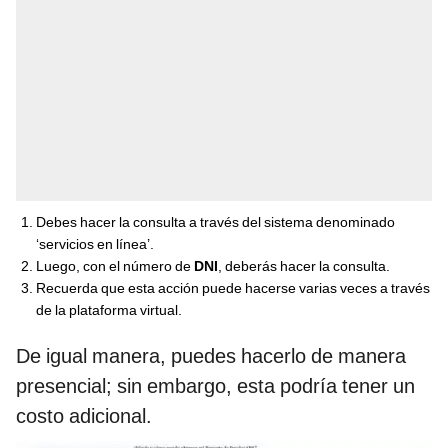
Debes hacer la consulta a través del sistema denominado
‘servicios en línea’.
Luego, con el número de
DNI
, deberás hacer la consulta.
Recuerda que esta acción puede hacerse varias veces a través
de la plataforma virtual.
De igual manera, puedes hacerlo de manera
presencial; sin embargo, esta podría tener un
costo adicional.