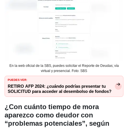
En la web oficial de la SBS, puedes solicitar el Reporte de Deudas; vía
virtual y presencial. Foto: SBS
PUEDES VER:
RETIRO AFP 2024: ¿cuándo podrías presentar tu
SOLICITUD para acceder al desembolso de fondos?
¿Con cuánto tiempo de mora
aparezco como deudor con
“problemas potenciales”, según