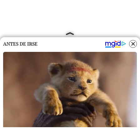
ANTES DE IRSE