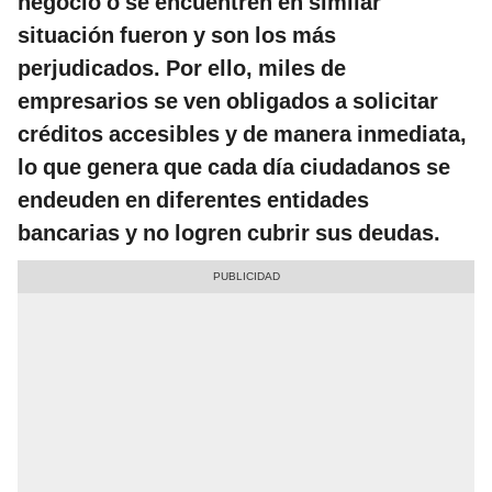
negocio o se encuentren en similar
situación fueron y son los más
perjudicados. Por ello, miles de
empresarios se ven obligados a solicitar
créditos accesibles y de manera inmediata,
lo que genera que cada día ciudadanos se
endeuden en diferentes entidades
bancarias y no logren cubrir sus deudas.