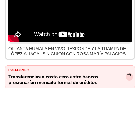
OLLANTA HUMALA EN VIVO RESPONDE Y LA TRAMPA DE
LÓPEZ ALIAGA | SIN GUION CON ROSA MARÍA PALACIOS
PUEDES VER
:
Transferencias a costo cero entre bancos
presionarían mercado formal de créditos