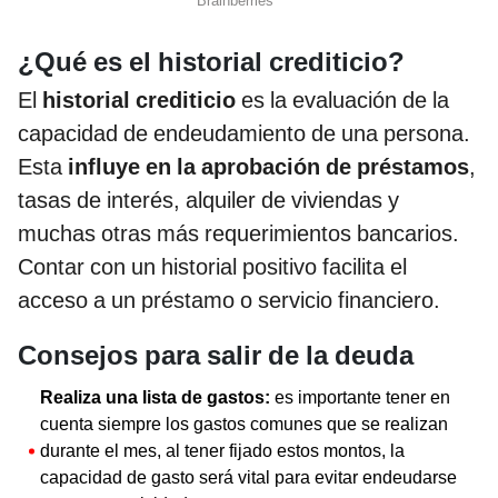
¿Qué es el historial crediticio?
El
historial crediticio
es la evaluación de la
capacidad de endeudamiento de una persona.
Esta
influye en la aprobación de préstamos
,
tasas de interés, alquiler de viviendas y
muchas otras más requerimientos bancarios.
Contar con un historial positivo facilita el
acceso a un préstamo o servicio financiero.
Consejos para salir de la deuda
Realiza una lista de gastos:
es importante tener en
cuenta siempre los gastos comunes que se realizan
durante el mes, al tener fijado estos montos, la
capacidad de gasto será vital para evitar endeudarse