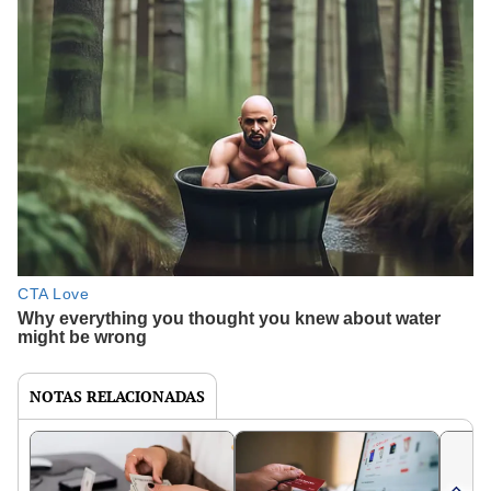
NOTAS RELACIONADAS