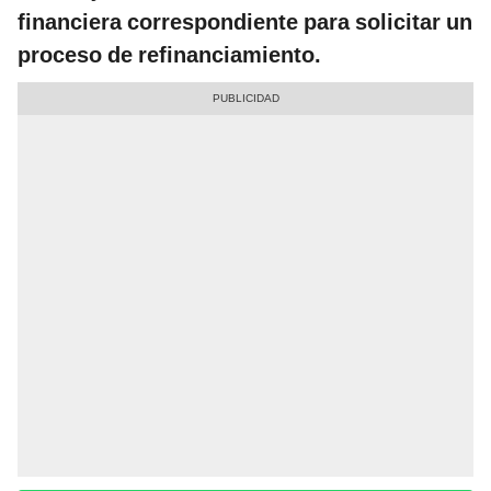
financiera correspondiente para solicitar un
proceso de refinanciamiento.