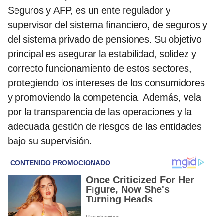
Seguros y AFP, es un ente regulador y
supervisor del sistema financiero, de seguros y
del sistema privado de pensiones. Su objetivo
principal es asegurar la estabilidad, solidez y
correcto funcionamiento de estos sectores,
protegiendo los intereses de los consumidores
y promoviendo la competencia. Además, vela
por la transparencia de las operaciones y la
adecuada gestión de riesgos de las entidades
bajo su supervisión.