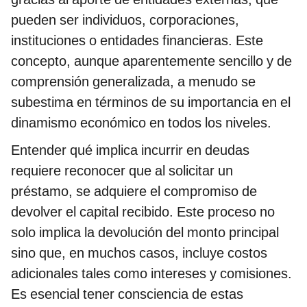
pueden ser individuos, corporaciones,
instituciones o entidades financieras. Este
concepto, aunque aparentemente sencillo y de
comprensión generalizada, a menudo se
subestima en términos de su importancia en el
dinamismo económico en todos los niveles.
Entender qué implica incurrir en deudas
requiere reconocer que al solicitar un
préstamo, se adquiere el compromiso de
devolver el capital recibido. Este proceso no
solo implica la devolución del monto principal
sino que, en muchos casos, incluye costos
adicionales tales como intereses y comisiones.
Es esencial tener consciencia de estas