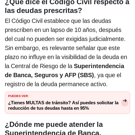
¿Qué dice el Código Civil respecto a
las deudas prescritas?
El Código Civil establece que las deudas
prescriben en un lapso de 10 años, después
del cual no pueden ser exigidas judicialmente.
Sin embargo, es relevante señalar que este
plazo no influye en la visibilidad de la deuda en
la Central de Riesgo de la
Superintendencia
de Banca, Seguros y AFP (SBS)
, ya que el
registro de la deuda permanece activo.
PUEDES VER:
¿Tienes MULTAS de tránsito? Así puedes solicitar la
reducción de tus deudas hasta en 95%
¿Dónde me puede atender la
Superintendencia de Banca,