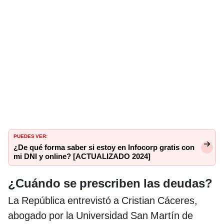
PUEDES VER:
¿De qué forma saber si estoy en Infocorp gratis con
mi DNI y online? [ACTUALIZADO 2024]
¿Cuándo se prescriben las deudas?
La República entrevistó a Cristian Cáceres,
abogado por la Universidad San Martín de