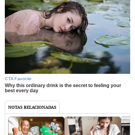
NOTAS RELACIONADAS