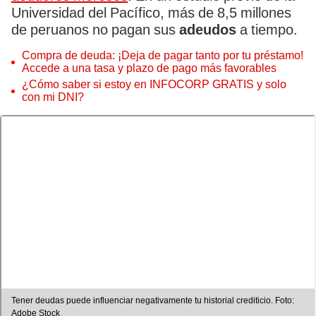
Universidad del Pacífico, más de 8,5 millones
de peruanos no pagan sus
adeudos
a tiempo.
Compra de deuda: ¡Deja de pagar tanto por tu préstamo!
Accede a una tasa y plazo de pago más favorables
¿Cómo saber si estoy en INFOCORP GRATIS y solo
con mi DNI?
Tener deudas puede influenciar negativamente tu historial crediticio. Foto:
Adobe Stock