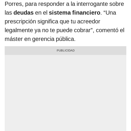
Porres, para responder a la interrogante sobre
las
deudas
en el
sistema financiero
. “Una
prescripción significa que tu acreedor
legalmente ya no te puede cobrar”, comentó el
máster en gerencia pública.