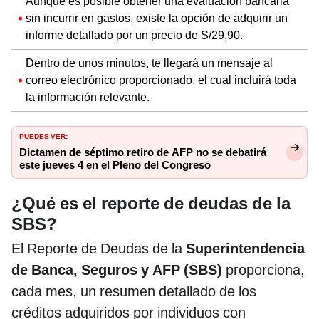
Aunque es posible obtener una evaluación bancaria
sin incurrir en gastos, existe la opción de adquirir un
informe detallado por un precio de S/29,90.
Dentro de unos minutos, te llegará un mensaje al
correo electrónico proporcionado, el cual incluirá toda
la información relevante.
PUEDES VER:
Dictamen de séptimo retiro de AFP no se debatirá
este jueves 4 en el Pleno del Congreso
¿Qué es el reporte de deudas de la
SBS?
El Reporte de Deudas de la
Superintendencia
de Banca, Seguros y AFP (SBS)
proporciona,
cada mes, un resumen detallado de los
créditos adquiridos por individuos con