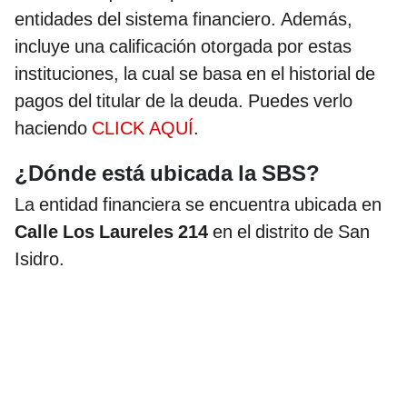
entidades del sistema financiero. Además,
incluye una calificación otorgada por estas
instituciones, la cual se basa en el historial de
pagos del titular de la deuda. Puedes verlo
haciendo
CLICK AQUÍ
.
¿Dónde está ubicada la SBS?
La entidad financiera se encuentra ubicada en
Calle Los Laureles 214
en el distrito de San
Isidro.