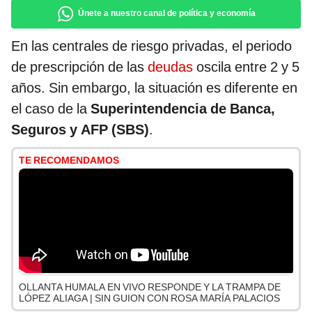
Únete a nuestro canal de política y economía
En las centrales de riesgo privadas, el periodo
de prescripción de las
deudas
oscila entre 2 y 5
años. Sin embargo, la situación es diferente en
el caso de la
Superintendencia de Banca,
Seguros y AFP (SBS)
.
TE RECOMENDAMOS
OLLANTA HUMALA EN VIVO RESPONDE Y LA TRAMPA DE
LÓPEZ ALIAGA | SIN GUION CON ROSA MARÍA PALACIOS