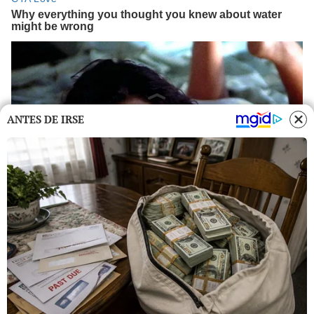
ANTES DE IRSE