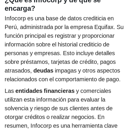
encarga?
Infocorp es una base de datos crediticia en
Perú, administrada por la empresa Equifax. Su
función principal es registrar y proporcionar
información sobre el historial crediticio de
personas y empresas. Esto incluye detalles
sobre préstamos, tarjetas de crédito, pagos
atrasados,
deudas
impagas y otros aspectos
relacionados con el comportamiento de pago.
Las
entidades financieras
y comerciales
utilizan esta información para evaluar la
solvencia y riesgo de sus clientes antes de
otorgar créditos o realizar negocios. En
resumen, Infocorp es una herramienta clave