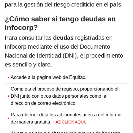
para la gestión del riesgo crediticio en el país.
¿Cómo saber si tengo deudas en
Infocorp?
Para consultar las
deudas
registradas en
Infocorp mediante el uso del Documento
Nacional de Identidad (DNI), el procedimiento
es sencillo y claro.
Accede a la página web de Equifax.
Completa el proceso de registro, proporcionando el
DNI junto con otros datos personales como la
dirección de correo electrónico.
Para obtener detalles adicionales acerca del informe
de manera gratuita,
.
HAZ CLICK AQUÍ