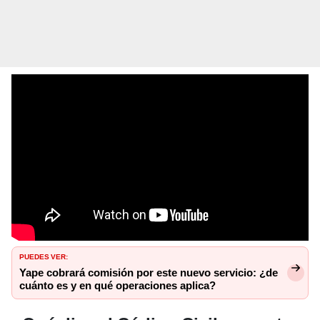
PUEDES VER:
Yape cobrará comisión por este nuevo servicio: ¿de
cuánto es y en qué operaciones aplica?