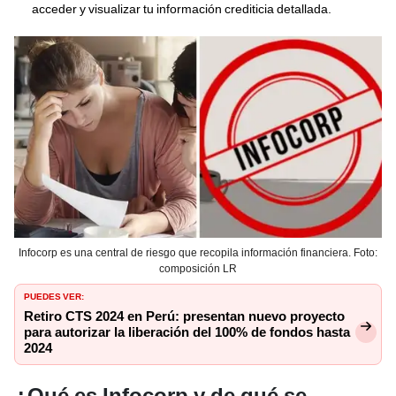
acceder y visualizar tu información crediticia detallada.
Infocorp es una central de riesgo que recopila información financiera. Foto:
composición LR
PUEDES VER:
Retiro CTS 2024 en Perú: presentan nuevo proyecto
para autorizar la liberación del 100% de fondos hasta
2024
¿Qué es Infocorp y de qué se