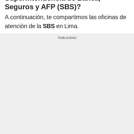
Seguros y AFP (SBS)?
A continuación, te compartimos las oficinas de
atención de la
SBS
en Lima.