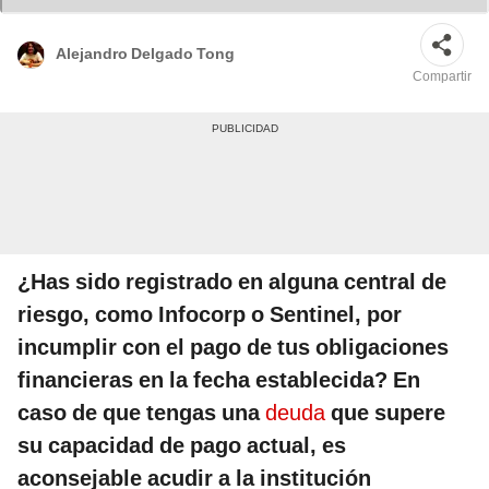
Alejandro Delgado Tong
Compartir
¿Has sido registrado en alguna central de
riesgo, como Infocorp o Sentinel, por
incumplir con el pago de tus obligaciones
financieras en la fecha establecida? En
caso de que tengas una
deuda
que supere
su capacidad de pago actual, es
aconsejable acudir a la institución