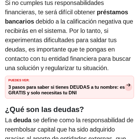
Si no cumples tus responsabilidades
financieras, te será difícil obtener
préstamos
bancarios
debido a la calificación negativa que
recibirás en el sistema. Por lo tanto, si
experimentas dificultades para saldar tus
deudas, es importante que te pongas en
contacto con tu entidad financiera para buscar
una solución y regularizar tu situación.
PUEDES VER:
3 pasos para saber si tienes DEUDAS a tu nombre: es
GRATIS y solo necesitas tu DNI
¿Qué son las deudas?
La
deuda
se define como la responsabilidad de
reembolsar capital que ha sido adquirido
gracias al aporte de entidades externas, que