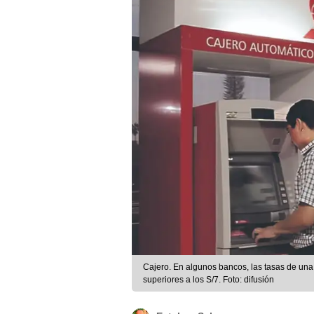
Cajero. En algunos bancos, las tasas de una c
superiores a los S/7. Foto: difusión