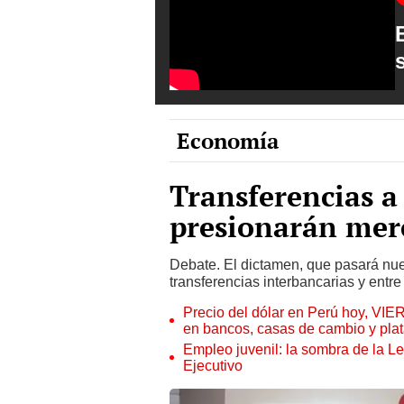
Economía
Transferencias a
presionarán merc
Debate. El dictamen, que pasará nue
transferencias interbancarias y entre
Precio del dólar en Perú hoy, VIE
en bancos, casas de cambio y plat
Empleo juvenil: la sombra de la Le
Ejecutivo