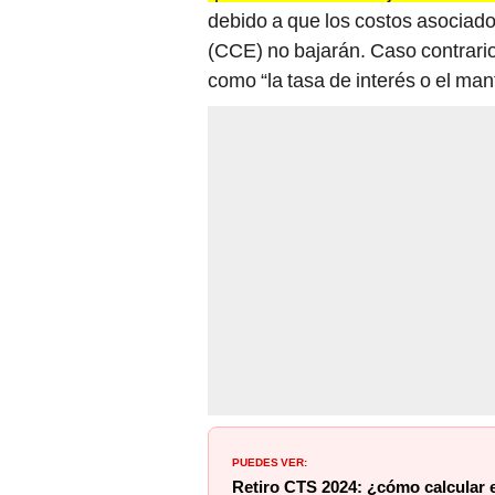
debido a que los costos asociad
(CCE) no bajarán. Caso contrario, 
como “la tasa de interés o el man
PUEDES VER:
Retiro CTS 2024: ¿cómo calcular