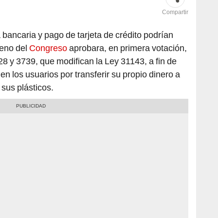
Compartir
 bancaria y pago de tarjeta de crédito podrían
leno del
Congreso
aprobara, en primera votación,
28 y 3739, que modifican la Ley 31143, a fin de
n los usuarios por transferir su propio dinero a
 sus plásticos.