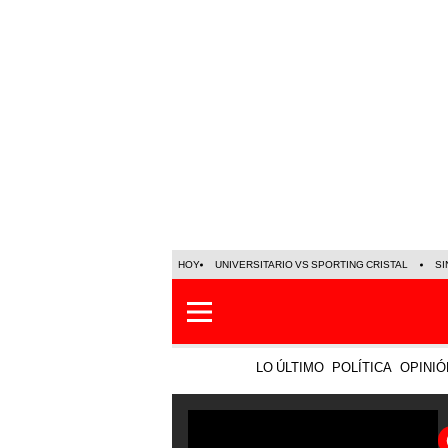
HOY
UNIVERSITARIO VS SPORTING CRISTAL
SI
LO ÚLTIMO
POLÍTICA
OPINIÓ