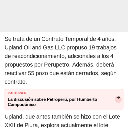
Se trata de un Contrato Temporal de 4 años.
Upland Oil and Gas LLC propuso 19 trabajos
de reacondicionamiento, adicionales a los 4
propuestos por Perupetro. Además, deberá
reactivar 55 pozo que están cerrados, según
contrato.
PUEDES VER
La discusión sobre Petroperú, por Humberto
Campodónico
Upland, que antes también se hizo con el Lote
XXII de Piura, explora actualmente el lote