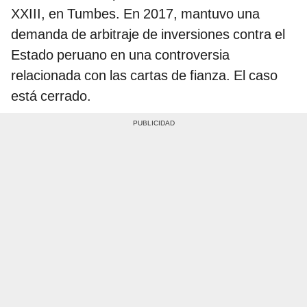
XXIII, en Tumbes. En 2017, mantuvo una
demanda de arbitraje de inversiones contra el
Estado peruano en una controversia
relacionada con las cartas de fianza. El caso
está cerrado.