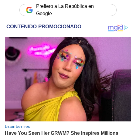
Prefiero a La República en
Google