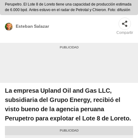
Perupetro. El Lote 8 de Loreto tiene una capacidad de producción estimada
de 6.000 bpd. Antes estuvo en el radar de Petrotal y Chieron. Foto: difusión
Esteban Salazar
Compartir
La empresa Upland Oil and Gas LLC,
subsidiaria del Grupo Energy, recibió el
visto bueno de la agencia peruana
Perupetro para explotar el Lote 8 de Loreto.