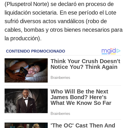
(Pluspetrol Norte) se declaró en proceso de
liquidación societaria. En ese período el Lote
sufrió diversos actos vandálicos (robo de
cables, bombas y otros bienes necesarios para
la producción).