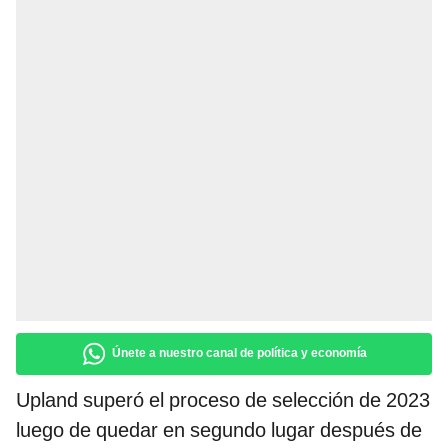
Únete a nuestro canal de política y economía
Upland superó el proceso de selección de 2023
luego de quedar en segundo lugar después de