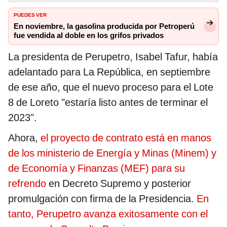
PUEDES VER
En noviembre, la gasolina producida por Petroperú
fue vendida al doble en los grifos privados
La presidenta de Perupetro, Isabel Tafur, había
adelantado para La República, en septiembre
de ese año, que el nuevo proceso para el Lote
8 de Loreto "estaría listo antes de terminar el
2023".
Ahora,
el proyecto de contrato está en manos
de los ministerio de Energía y Minas (Minem) y
de Economía y Finanzas (MEF) para su
refrendo
en Decreto Supremo y posterior
promulgación con firma de la Presidencia.
En
tanto, Perupetro avanza exitosamente con el