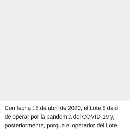
Con fecha 18 de abril de 2020, el Lote 8 dejó
de operar por la pandemia del COVID-19 y,
posteriormente, porque el operador del Lote