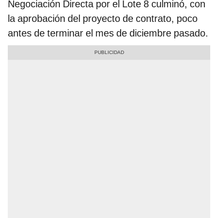
Negociación Directa por el Lote 8 culminó, con
la aprobación del proyecto de contrato, poco
antes de terminar el mes de diciembre pasado.