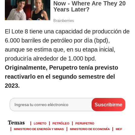
El Lote 8 tiene una capacidad de producción de
6.000 barriles de petróleo por día (bpd),
aunque se estima que, en su etapa inicial,
produciría alrededor de 1.000 bpd.
Originalmente, Perupetro tenía previsto
reactivarlo en el segundo semestre del
2023.
LORETO
PETRÓLEO
PERUPETRO
MINISTERIO DE ENERGÍA Y MINAS
MINISTERIO DE ECONOMÍA
MEF