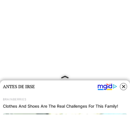
ANTES DE IRSE