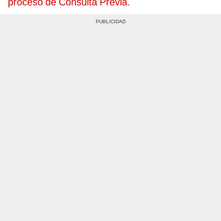
proceso de Consulta Previa.