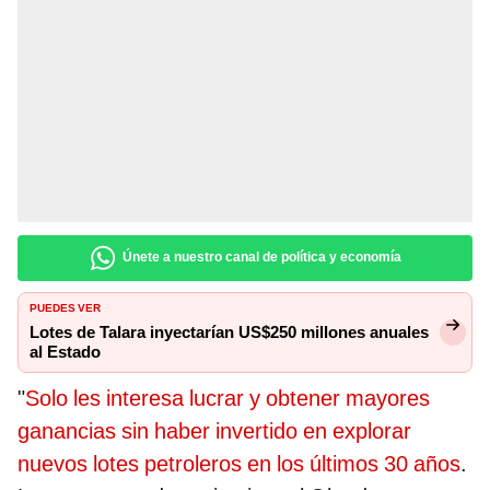
Únete a nuestro canal de política y economía
PUEDES VER
Lotes de Talara inyectarían US$250 millones anuales
al Estado
"
Solo les interesa lucrar y obtener mayores
ganancias sin haber invertido en explorar
nuevos lotes petroleros en los últimos 30 años
.