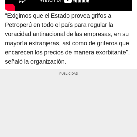
"Exigimos que el Estado provea grifos a
Petroperú en todo el país para regular la
voracidad antinacional de las empresas, en su
mayoría extranjeras, así como de griferos que
encarecen los precios de manera exorbitante",
señaló la organización.