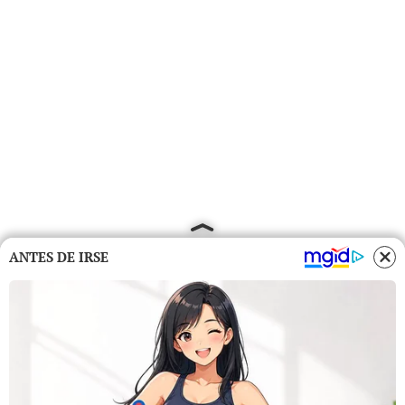
ANTES DE IRSE