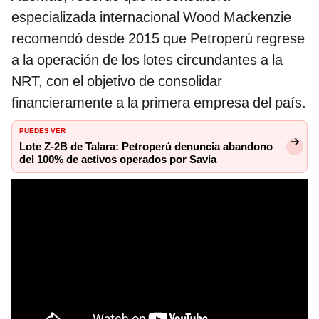
especializada internacional Wood Mackenzie
recomendó desde 2015 que Petroperú regrese
a la operación de los lotes circundantes a la
NRT, con el objetivo de consolidar
financieramente a la primera empresa del país.
PUEDES VER
Lote Z-2B de Talara: Petroperú denuncia abandono
del 100% de activos operados por Savia