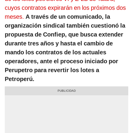
cuyos contratos expirarán en los próximos dos
meses.
A través de un comunicado, la
organización sindical también cuestionó la
propuesta de Confiep, que busca extender
durante tres años y hasta el cambio de
mando los contratos de los actuales
operadores, ante el proceso iniciado por
Perupetro para revertir los lotes a
Petroperú.