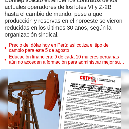
Confiep solicitó extender los contratos de los
actuales operadores de los lotes VI y Z-2B
hasta el cambio de mando, pese a que
producción y reservas en el noroeste se vieron
reducidas en los últimos 30 años, según la
organización sindical.
Precio del dólar hoy en Perú: así cotiza el tipo de
cambio para este 5 de agosto
Educación financiera: 9 de cada 10 mujeres peruanas
aún no acceden a formación para administrar mejor su
dinero