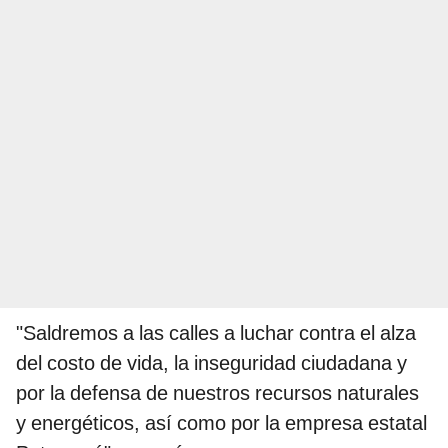
"Saldremos a las calles a luchar contra el alza
del costo de vida, la inseguridad ciudadana y
por la defensa de nuestros recursos naturales
y energéticos, así como por la empresa estatal