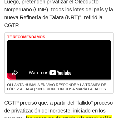
Luego, pretenden privatizar el Oleoducto
Norperuano (ONP), todos los lotes del país y la
nueva Refinería de Talara (NRT)", refirió la
CGTP.
TE RECOMENDAMOS
OLLANTA HUMALA EN VIVO RESPONDE Y LA TRAMPA DE
LÓPEZ ALIAGA | SIN GUION CON ROSA MARÍA PALACIOS
CGTP precisó que, a partir del "fallido" proceso
de privatización del noroeste, iniciado en los