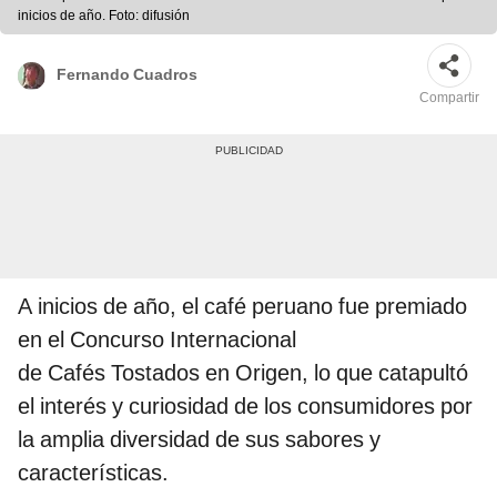
inicios de año. Foto: difusión
Fernando Cuadros
Compartir
A inicios de año, el café peruano fue premiado
en el Concurso Internacional
de Cafés Tostados en Origen, lo que catapultó
el interés y curiosidad de los consumidores por
la amplia diversidad de sus sabores y
características.