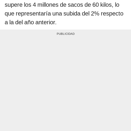
supere los 4 millones de sacos de 60 kilos, lo
que representaría una subida del 2% respecto
a la del año anterior.