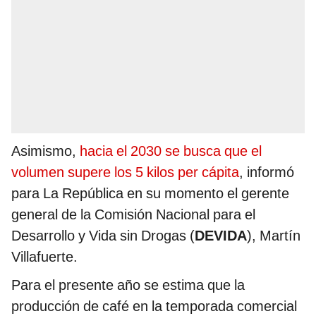
Asimismo,
hacia el 2030 se busca que el
volumen supere los 5 kilos per cápita
, informó
para La República en su momento el gerente
general de la Comisión Nacional para el
Desarrollo y Vida sin Drogas (
DEVIDA
), Martín
Villafuerte.
Para el presente año se estima que la
producción de café en la temporada comercial