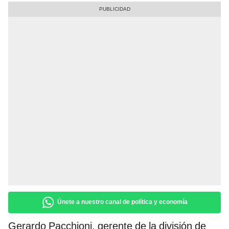
Únete a nuestro canal de política y economía
Gerardo Pacchioni, gerente de la división de