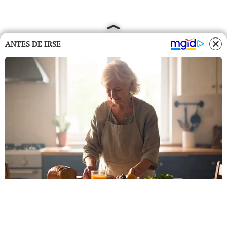
ANTES DE IRSE