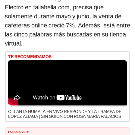
Electro en fallabella.com, precisa que
solamente durante mayo y junio, la venta de
cafeteras online creció 7%. Además, está entre
las cinco palabras más buscadas en su tienda
virtual.
TE RECOMENDAMOS
OLLANTA HUMALA EN VIVO RESPONDE Y LA TRAMPA DE
LÓPEZ ALIAGA | SIN GUION CON ROSA MARÍA PALACIOS
PUEDES VER: