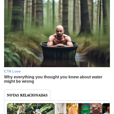
NOTAS RELACIONADAS