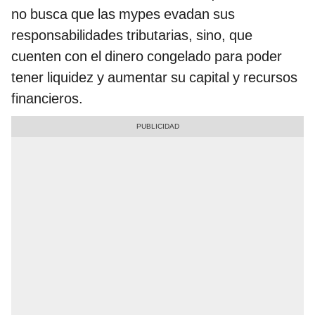
no busca que las mypes evadan sus
responsabilidades tributarias, sino, que
cuenten con el dinero congelado para poder
tener liquidez y aumentar su capital y recursos
financieros.