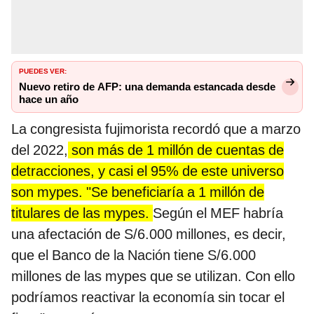
PUEDES VER:
Nuevo retiro de AFP: una demanda estancada desde
hace un año
La congresista fujimorista recordó que a marzo
del 2022,
son más de 1 millón de cuentas de
detracciones, y casi el 95% de este universo
son mypes. "Se beneficiaría a 1 millón de
titulares de las mypes.
Según el MEF habría
una afectación de S/6.000 millones, es decir,
que el Banco de la Nación tiene S/6.000
millones de las mypes que se utilizan. Con ello
podríamos reactivar la economía sin tocar el