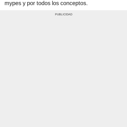
mypes y por todos los conceptos.