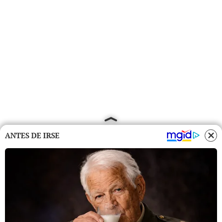
ANTES DE IRSE