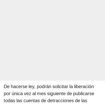
De hacerse ley, podrán solicitar la liberación
por única vez al mes siguiente de publicarse
todas las cuentas de detracciones de las