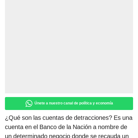
Únete a nuestro canal de política y economía
¿Qué son las cuentas de detracciones? Es una
cuenta en el Banco de la Nación a nombre de
un determinado negocio donde se recauda un