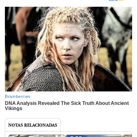
NOTAS RELACIONADAS