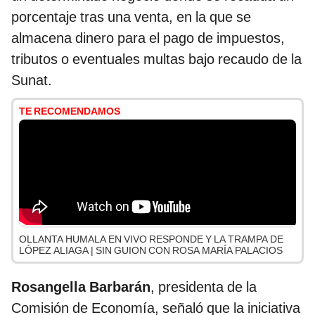
porcentaje tras una venta, en la que se
almacena dinero para el pago de impuestos,
tributos o eventuales multas bajo recaudo de la
Sunat.
TE RECOMENDAMOS
OLLANTA HUMALA EN VIVO RESPONDE Y LA TRAMPA DE
LÓPEZ ALIAGA | SIN GUION CON ROSA MARÍA PALACIOS
Rosangella Barbarán
, presidenta de la
Comisión de Economía, señaló que la iniciativa