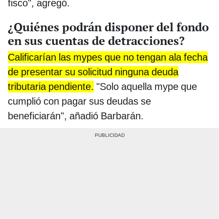
fisco", agregó.
¿Quiénes podrán disponer del fondo
en sus cuentas de detracciones?
Calificarían las mypes que no tengan ala fecha
de presentar su solicitud ninguna deuda
tributaria pendiente.
"Solo aquella mype que
cumplió con pagar sus deudas se
beneficiarán", añadió Barbarán.