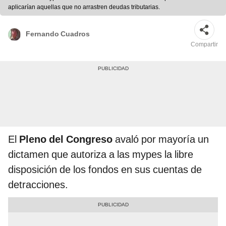
aplicarían aquellas que no arrastren deudas tributarias.
Fernando Cuadros
Compartir
El
Pleno del Congreso
avaló por mayoría un
dictamen que autoriza a las mypes la libre
disposición de los fondos en sus cuentas de
detracciones.